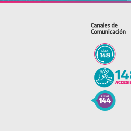
Canales de
Comunicación