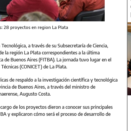
: 28 proyectos en region La Plata
 Tecnológica, a través de su Subsecretaría de Ciencia,
de la región La Plata correspondientes a la última
a de Buenos Aires (FITBA). La jornada tuvo lugar en el
y Técnicas (CONICET) de La Plata.
icas de respaldo a la investigación científica y tecnológica
incia de Buenos Aires, a través del ministro de
onaerense, Augusto Costa.
 cargo de los proyectos dieron a conocer sus principales
ITBA y explicaron cómo será el proceso de desarrollo de