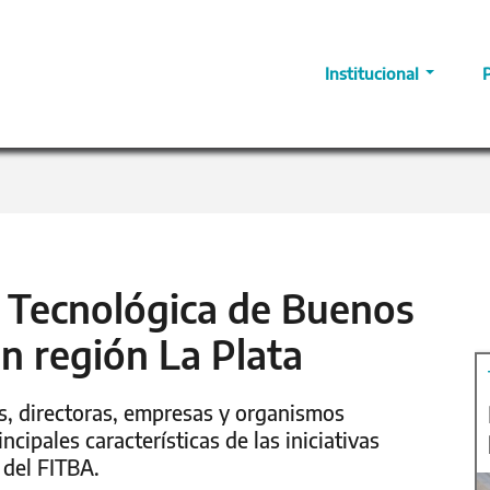
Institucional
 Tecnológica de Buenos
en región La Plata
s, directoras, empresas y organismos
ncipales características de las iniciativas
 del FITBA.