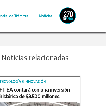
Radio
Portal de Trámites
Noticias
Provincia
Noticias relacionadas
TECNOLOGÍA E INNOVACIÓN
FITBA contará con una inversión
histórica de $3.500 millones