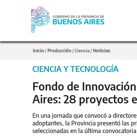
Inicio
Producción
Ciencia
Noticias
/
/
/
CIENCIA Y TECNOLOGÍA
Fondo de Innovación
Aires: 28 proyectos 
En una jornada que convocó a directore
adoptantes, la Provincia presentó las pri
seleccionadas en la última convocatoria