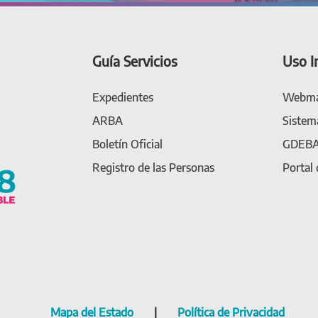
Guía Servicios
Uso I
Expedientes
Webma
ARBA
Sistem
Boletín Oficial
GDEB
Registro de las Personas
Portal
Mapa del Estado
|
Política de Privacidad