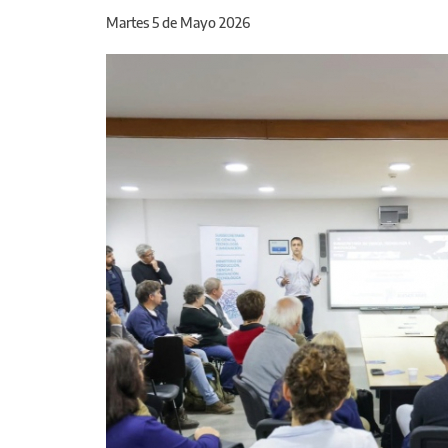
Martes 5 de Mayo 2026