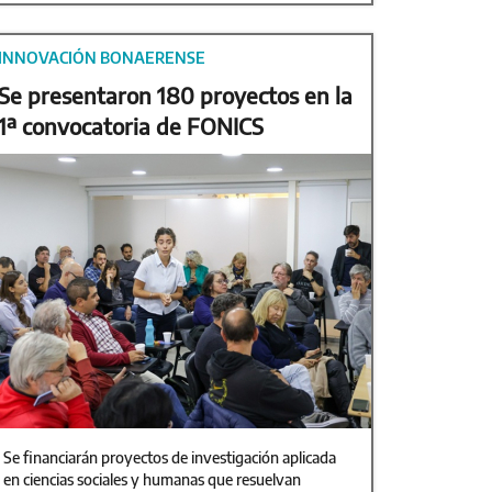
INNOVACIÓN BONAERENSE
Se presentaron 180 proyectos en la
1ª convocatoria de FONICS
Se financiarán proyectos de investigación aplicada
en ciencias sociales y humanas que resuelvan