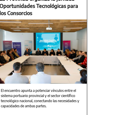
Oportunidades Tecnológicas para
los Consorcios
El encuentro apunta a potenciar vínculos entre el
sistema portuario provincial y el sector científico
tecnológico nacional, conectando las necesidades y
capacidades de ambas partes.