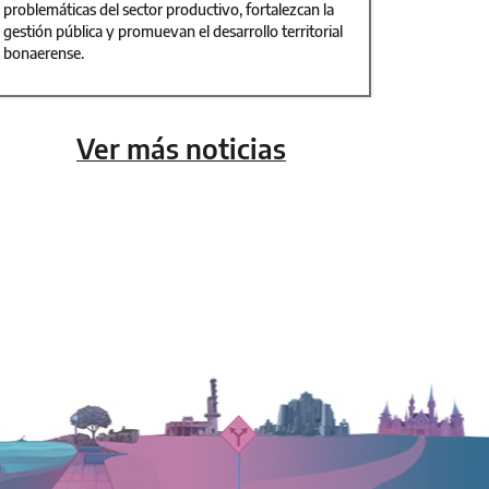
problemáticas del sector productivo, fortalezcan la
gestión pública y promuevan el desarrollo territorial
bonaerense.
Ver más noticias