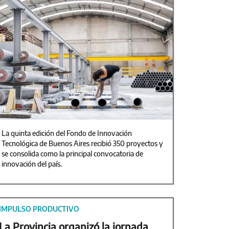
La quinta edición del Fondo de Innovación
Tecnológica de Buenos Aires recibió 350 proyectos y
se consolida como la principal convocatoria de
innovación del país.
IMPULSO PRODUCTIVO
La Provincia organizó la jornada