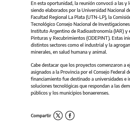
En esta oportunidad, la reunión convocó a las y 
siendo elaborados por la Universidad Nacional d
Facultad Regional La Plata (UTN-LP), la Comisión 
Tecnológico Consejo Nacional de Investigaciones 
Instituto Argentino de Radioastronomía (IAR) y e
Pinturas y Recubrimientos (CIDEPINT). Estas ini
distintos sectores como el industrial y la agrog
minerales, en salud humana y animal.
Cabe destacar que los proyectos comenzaron a ej
asignados a la Provincia por el Consejo Federal d
financiamiento fue destinado a universidades e in
soluciones tecnológicas que respondan a las dem
públicos y los municipios bonaerenses.
Compartir