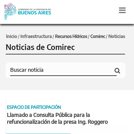
Inicio
Infraestructura
Noticias
/
/
Recursos Hídricos
/
Comirec
/
Noticias de Comirec
ESPACIO DE PARTICIPACIÓN
Llamado a Consulta Pública para la
refuncionalización de la presa Ing. Roggero