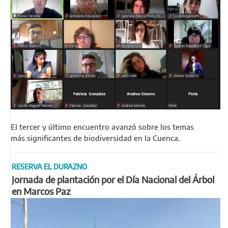
El tercer y último encuentro avanzó sobre los temas
más significantes de biodiversidad en la Cuenca.
RESERVA EL DURAZNO
Jornada de plantación por el Día Nacional del Árbol
en Marcos Paz