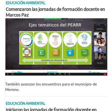
EDUCACIÓN AMBIENTAL
Comenzaron las jornadas de formación docente en
Marcos Paz
También avanzan los encuentros para el municipio de
Moreno.
EDUCACIÓN AMBIENTAL
Iniciaron las jornadas de formación docente en