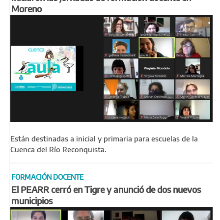
Moreno
Están destinadas a inicial y primaria para escuelas de la
Cuenca del Río Reconquista.
FORMACIÓN DOCENTE
El PEARR cerró en Tigre y anunció de dos nuevos
municipios