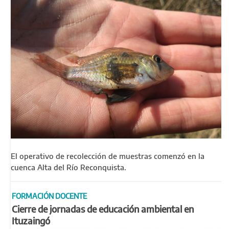
El operativo de recolección de muestras comenzó en la
cuenca Alta del Río Reconquista.
FORMACIÓN DOCENTE
Cierre de jornadas de educación ambiental en
Ituzaingó