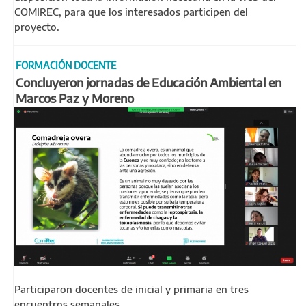
COMIREC, para que los interesados participen del
proyecto.
FORMACIÓN DOCENTE
Concluyeron jornadas de Educación Ambiental en
Marcos Paz y Moreno
Participaron docentes de inicial y primaria en tres
encuentros semanales.