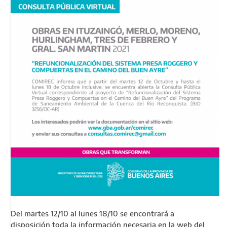
Del martes 12/10 al lunes 18/10 se encontrará a
disposición toda la información necesaria en la web del