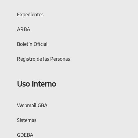
Expedientes
ARBA
Boletín Oficial
Registro de las Personas
Uso Interno
Webmail GBA
Sistemas
GDEBA