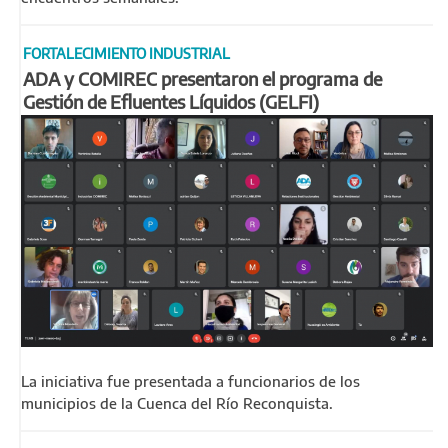
FORTALECIMIENTO INDUSTRIAL
ADA y COMIREC presentaron el programa de
Gestión de Efluentes Líquidos (GELFI)
La iniciativa fue presentada a funcionarios de los
municipios de la Cuenca del Río Reconquista.