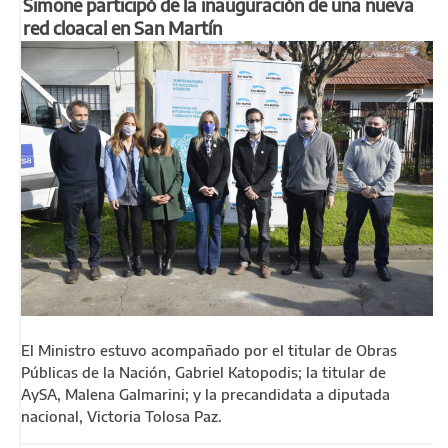
Simone participó de la inauguración de una nueva
red cloacal en San Martín
El Ministro estuvo acompañado por el titular de Obras
Públicas de la Nación, Gabriel Katopodis; la titular de
AySA, Malena Galmarini; y la precandidata a diputada
nacional, Victoria Tolosa Paz.