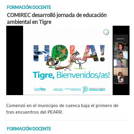
FORMACIÓN DOCENTE
COMIREC desarrolló jornada de educación
ambiental en Tigre
Comenzó en el municipio de cuenca baja el primero de
tres encuentros del PEARR.
FORMACIÓN DOCENTE