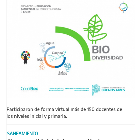
Participaron de forma virtual más de 150 docentes de
los niveles inicial y primaria.
SANEAMIENTO