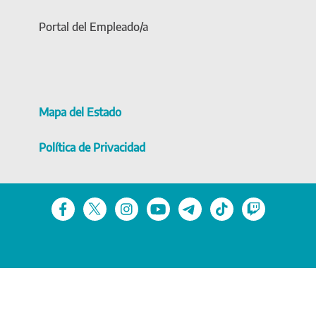
Portal del Empleado/a
Mapa del Estado
Política de Privacidad