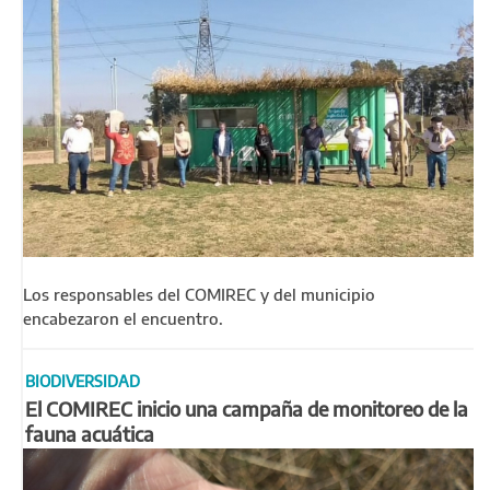
Los responsables del COMIREC y del municipio
encabezaron el encuentro.
BIODIVERSIDAD
El COMIREC inicio una campaña de monitoreo de la
fauna acuática