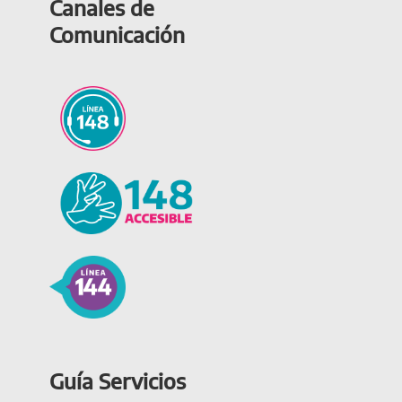
Canales de
Comunicación
Guía Servicios