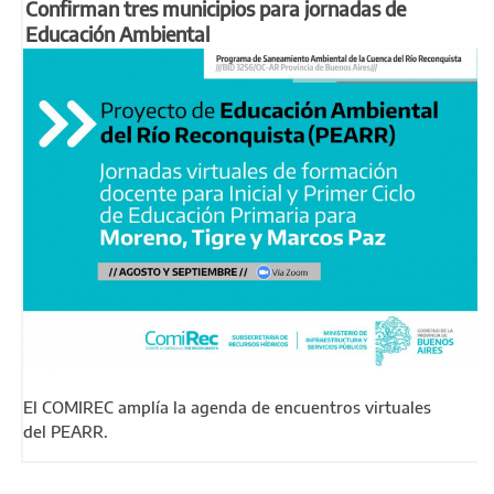
Confirman tres municipios para jornadas de
Educación Ambiental
El COMIREC amplía la agenda de encuentros virtuales
del PEARR.
Páginas