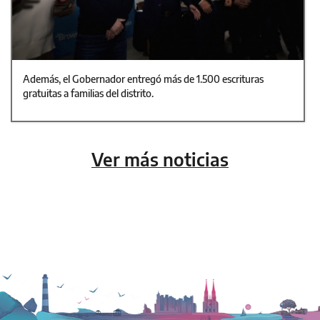
Además, el Gobernador entregó más de 1.500 escrituras
gratuitas a familias del distrito.
Ver más noticias