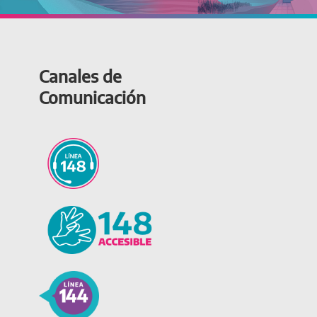
Canales de
Comunicación