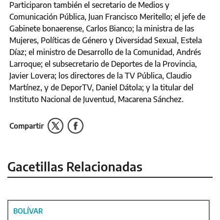
Participaron también el secretario de Medios y
Comunicación Pública, Juan Francisco Meritello; el jefe de
Gabinete bonaerense, Carlos Bianco; la ministra de las
Mujeres, Políticas de Género y Diversidad Sexual, Estela
Díaz; el ministro de Desarrollo de la Comunidad, Andrés
Larroque; el subsecretario de Deportes de la Provincia,
Javier Lovera; los directores de la TV Pública, Claudio
Martínez, y de DeporTV, Daniel Dátola; y la titular del
Instituto Nacional de Juventud, Macarena Sánchez.
Compartir
Gacetillas Relacionadas
BOLÍVAR