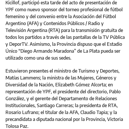
Kicillof, participó esta tarde del acto de presentación de
YPF como nuevo sponsor del torneo profesional de fútbol
femenino y del convenio entre la Asociación del Fútbol
Argentino (AFA) y Contenidos Públicos / Radio y
Televisión Argentina (RTA) para la transmisión gratuita de
todos los partidos a través de las pantallas de la TV Pública
y DeporTV. Asimismo, la Provincia dispuso que el Estadio
Único “Diego Armando Maradona” de La Plata pueda ser
utilizado como una de sus sedes.
Estuvieron presentes el ministro de Turismo y Deportes,
Matías Lammens; la ministra de las Mujeres, Géneros y
Diversidad de la Nación, Elizabeth Gómez Alcorta; en
representación de YPF, el presidente del directorio, Pablo
González, y el gerente del Departamento de Relaciones
Institucionales, Santiago Carreras; la presidenta de RTA,
Rosario Lufrano; el titular de la AFA, Claudio Tapia; y la
precandidata a diputada nacional por la Provincia, Victoria
Tolosa Paz.