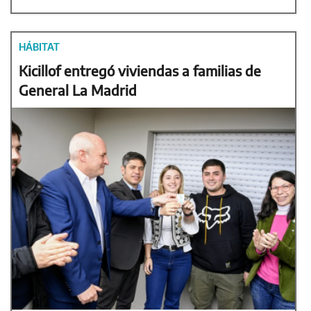
HÁBITAT
Kicillof entregó viviendas a familias de
General La Madrid