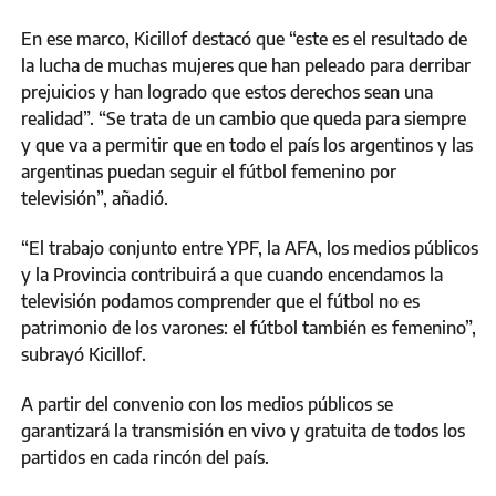
En ese marco, Kicillof destacó que “este es el resultado de
la lucha de muchas mujeres que han peleado para derribar
prejuicios y han logrado que estos derechos sean una
realidad”. “Se trata de un cambio que queda para siempre
y que va a permitir que en todo el país los argentinos y las
argentinas puedan seguir el fútbol femenino por
televisión”, añadió.
“El trabajo conjunto entre YPF, la AFA, los medios públicos
y la Provincia contribuirá a que cuando encendamos la
televisión podamos comprender que el fútbol no es
patrimonio de los varones: el fútbol también es femenino”,
subrayó Kicillof.
A partir del convenio con los medios públicos se
garantizará la transmisión en vivo y gratuita de todos los
partidos en cada rincón del país.