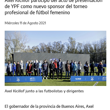
Axel Kicillof participó del acto de presentación
de YPF como nuevo sponsor del torneo
profesional de fútbol femenino
Miércoles 11 de Agosto 2021
Axel Kicillof junto a las futbolistas y dirigentes
El gobernador de la provincia de Buenos Aires, Axel