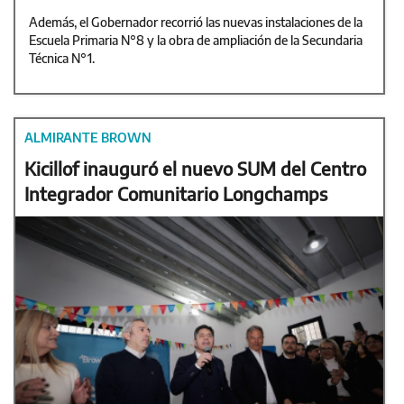
Además, el Gobernador recorrió las nuevas instalaciones de la
Escuela Primaria N°8 y la obra de ampliación de la Secundaria
Técnica N°1.
ALMIRANTE BROWN
Kicillof inauguró el nuevo SUM del Centro
Integrador Comunitario Longchamps