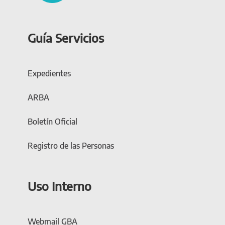
Guía Servicios
Expedientes
ARBA
Boletín Oficial
Registro de las Personas
Uso Interno
Webmail GBA