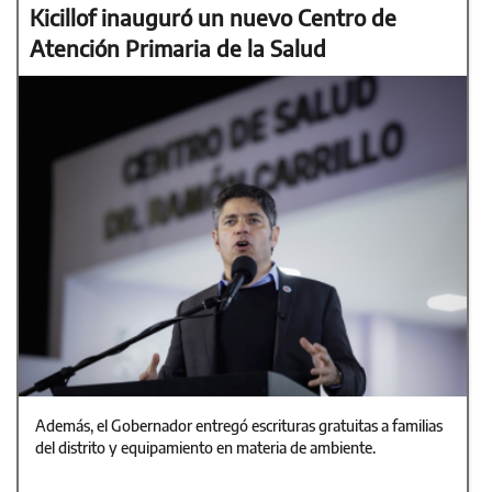
Kicillof inauguró un nuevo Centro de
Atención Primaria de la Salud
Además, el Gobernador entregó escrituras gratuitas a familias
del distrito y equipamiento en materia de ambiente.