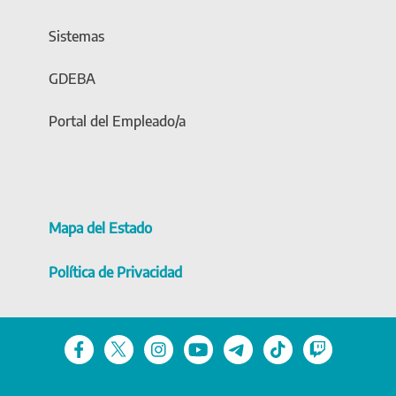
Sistemas
GDEBA
Portal del Empleado/a
Mapa del Estado
Política de Privacidad