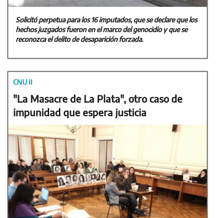
Solicitó perpetua para los 16 imputados, que se declare que los
hechos juzgados fueron en el marco del genocidio y que se
reconozca el delito de desaparición forzada.
CNU II
"La Masacre de La Plata", otro caso de
impunidad que espera justicia