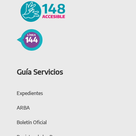
Guía Servicios
Expedientes
ARBA
Boletín Oficial