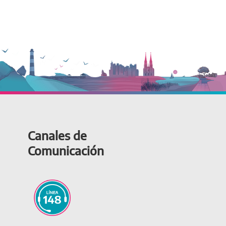
Canales de
Comunicación