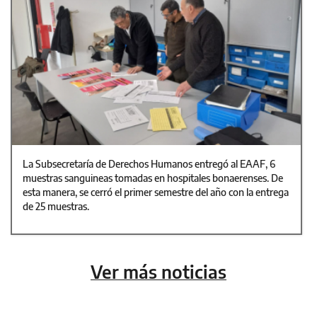
La Subsecretaría de Derechos Humanos entregó al EAAF, 6
muestras sanguineas tomadas en hospitales bonaerenses. De
esta manera, se cerró el primer semestre del año con la entrega
de 25 muestras.
Ver más noticias