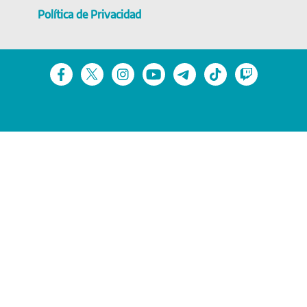
Política de Privacidad