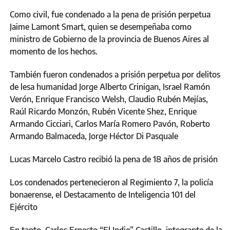
Como civil, fue condenado a la pena de prisión perpetua
Jaime Lamont Smart, quien se desempeñaba como
ministro de Gobierno de la provincia de Buenos Aires al
momento de los hechos.
También fueron condenados a prisión perpetua por delitos
de lesa humanidad Jorge Alberto Crinigan, Israel Ramón
Verón, Enrique Francisco Welsh, Claudio Rubén Mejías,
Raúl Ricardo Monzón, Rubén Vicente Shez, Enrique
Armando Cicciari, Carlos María Romero Pavón, Roberto
Armando Balmaceda, Jorge Héctor Di Pasquale
Lucas Marcelo Castro recibió la pena de 18 años de prisión
Los condenados pertenecieron al Regimiento 7, la policía
bonaerense, el Destacamento de Inteligencia 101 del
Ejército