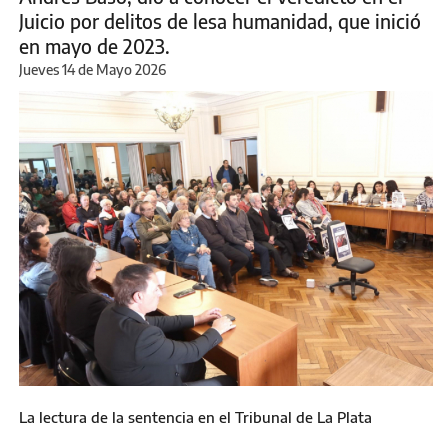
Juicio por delitos de lesa humanidad, que inició
en mayo de 2023.
Jueves 14 de Mayo 2026
La lectura de la sentencia en el Tribunal de La Plata