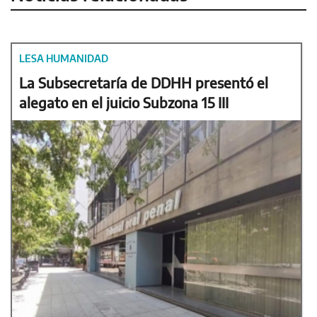
LESA HUMANIDAD
La Subsecretaría de DDHH presentó el
alegato en el juicio Subzona 15 III