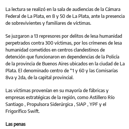
La lectura se realizó en la sala de audiencias de la Cámara
Federal de La Plata, en 8 y 50 de La Plata, ante la presencia
de sobrevivientes y familiares de víctimas.
Se juzgaron a 13 represores por delitos de lesa humanidad
perpetrados contra 300 víctimas, por los crímenes de lesa
humanidad cometidos en centros clandestinos de
detención que funcionaron en dependencias de la Policía
de la provincia de Buenos Aires ubicados en la ciudad de La
Plata. El denominado centro de “1 y 60 y las Comisarías
8va y 2da, de la capital provincial.
Las víctimas provenían en su mayoría de fábricas y
empresas estratégicas de la región, como Astillero Río
Santiago , Propulsora Siderúrgica , SIAP , YPF y el
Frigorífico Swift.
Las penas