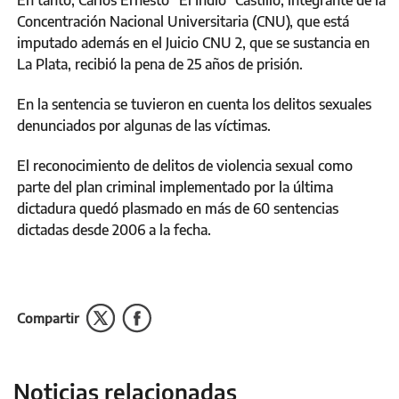
En tanto, Carlos Ernesto “El Indio” Castillo, integrante de la
Concentración Nacional Universitaria (CNU), que está
imputado además en el Juicio CNU 2, que se sustancia en
La Plata, recibió la pena de 25 años de prisión.
En la sentencia se tuvieron en cuenta los delitos sexuales
denunciados por algunas de las víctimas.
El reconocimiento de delitos de violencia sexual como
parte del plan criminal implementado por la última
dictadura quedó plasmado en más de 60 sentencias
dictadas desde 2006 a la fecha.
Compartir
Noticias relacionadas