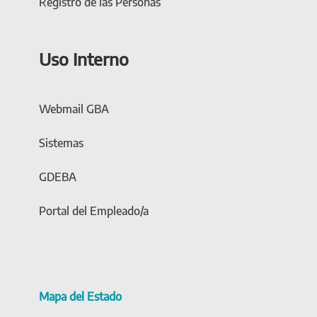
Registro de las Personas
Uso Interno
Webmail GBA
Sistemas
GDEBA
Portal del Empleado/a
Mapa del Estado