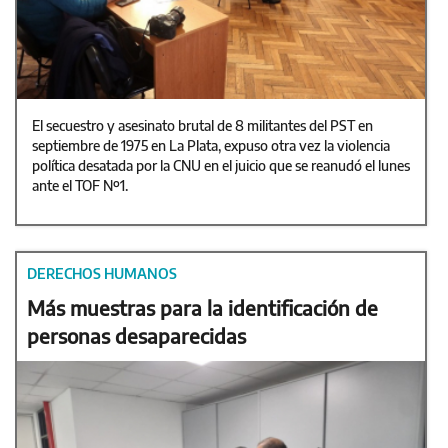
El secuestro y asesinato brutal de 8 militantes del PST en
septiembre de 1975 en La Plata, expuso otra vez la violencia
política desatada por la CNU en el juicio que se reanudó el lunes
ante el TOF Nº1.
DERECHOS HUMANOS
Más muestras para la identificación de
personas desaparecidas