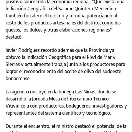
positivo sobre toda la economía regional. "Que exista una
Indicación Geográfica del Salame Quintero Mercedino
también fortalece el turismo y termina potenciando al
resto de los productos artesanales del distrito, como los
quesos, los dulces y otras elaboraciones regionales",
destacó.
Javier Rodríguez recordó además que la Provincia ya
obtuvo la Indicación Geográfica para el kiwi de Mar y
Sierras y actualmente trabaja junto a los productores para
lograr el reconocimiento del aceite de oliva del sudoeste
bonaerense.
La agenda concluyó en la bodega Las Niñas, donde se
desarrolló la Jornada Mesa de Intercambio Técnico
Vitivinícola con productores, bodegueros, investigadores y
representantes del sistema científico y tecnológico.
Durante el encuentro, el ministro destacó el potencial de la