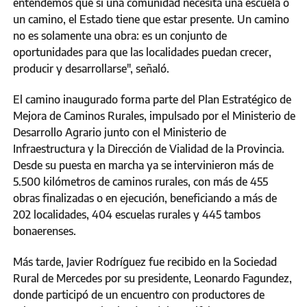
entendemos que si una comunidad necesita una escuela o
un camino, el Estado tiene que estar presente. Un camino
no es solamente una obra: es un conjunto de
oportunidades para que las localidades puedan crecer,
producir y desarrollarse", señaló.
El camino inaugurado forma parte del Plan Estratégico de
Mejora de Caminos Rurales, impulsado por el Ministerio de
Desarrollo Agrario junto con el Ministerio de
Infraestructura y la Dirección de Vialidad de la Provincia.
Desde su puesta en marcha ya se intervinieron más de
5.500 kilómetros de caminos rurales, con más de 455
obras finalizadas o en ejecución, beneficiando a más de
202 localidades, 404 escuelas rurales y 445 tambos
bonaerenses.
Más tarde, Javier Rodríguez fue recibido en la Sociedad
Rural de Mercedes por su presidente, Leonardo Fagundez,
donde participó de un encuentro con productores de