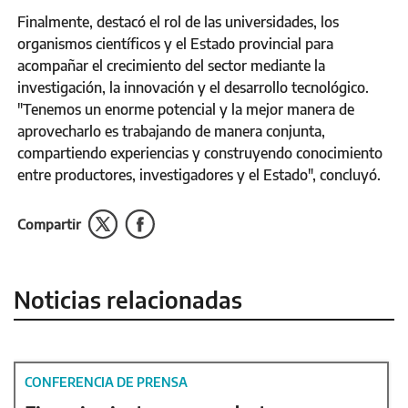
Finalmente, destacó el rol de las universidades, los
organismos científicos y el Estado provincial para
acompañar el crecimiento del sector mediante la
investigación, la innovación y el desarrollo tecnológico.
"Tenemos un enorme potencial y la mejor manera de
aprovecharlo es trabajando de manera conjunta,
compartiendo experiencias y construyendo conocimiento
entre productores, investigadores y el Estado", concluyó.
Compartir
Noticias relacionadas
CONFERENCIA DE PRENSA