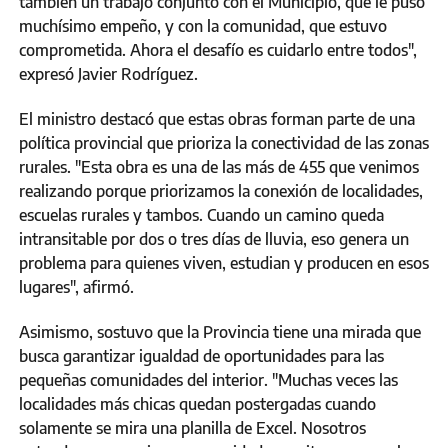
también un trabajo conjunto con el Municipio, que le puso
muchísimo empeño, y con la comunidad, que estuvo
comprometida. Ahora el desafío es cuidarlo entre todos",
expresó Javier Rodríguez.
El ministro destacó que estas obras forman parte de una
política provincial que prioriza la conectividad de las zonas
rurales. "Esta obra es una de las más de 455 que venimos
realizando porque priorizamos la conexión de localidades,
escuelas rurales y tambos. Cuando un camino queda
intransitable por dos o tres días de lluvia, eso genera un
problema para quienes viven, estudian y producen en esos
lugares", afirmó.
Asimismo, sostuvo que la Provincia tiene una mirada que
busca garantizar igualdad de oportunidades para las
pequeñas comunidades del interior. "Muchas veces las
localidades más chicas quedan postergadas cuando
solamente se mira una planilla de Excel. Nosotros