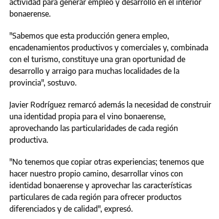
actividad para generar empleo y desarrollo en el interior
bonaerense.
"Sabemos que esta producción genera empleo,
encadenamientos productivos y comerciales y, combinada
con el turismo, constituye una gran oportunidad de
desarrollo y arraigo para muchas localidades de la
provincia", sostuvo.
Javier Rodríguez remarcó además la necesidad de construir
una identidad propia para el vino bonaerense,
aprovechando las particularidades de cada región
productiva.
"No tenemos que copiar otras experiencias; tenemos que
hacer nuestro propio camino, desarrollar vinos con
identidad bonaerense y aprovechar las características
particulares de cada región para ofrecer productos
diferenciados y de calidad", expresó.