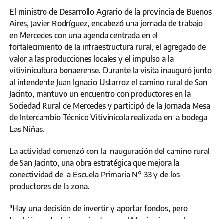
El ministro de Desarrollo Agrario de la provincia de Buenos
Aires, Javier Rodríguez, encabezó una jornada de trabajo
en Mercedes con una agenda centrada en el
fortalecimiento de la infraestructura rural, el agregado de
valor a las producciones locales y el impulso a la
vitivinicultura bonaerense. Durante la visita inauguró junto
al intendente Juan Ignacio Ustarroz el camino rural de San
Jacinto, mantuvo un encuentro con productores en la
Sociedad Rural de Mercedes y participó de la Jornada Mesa
de Intercambio Técnico Vitivinícola realizada en la bodega
Las Niñas.
La actividad comenzó con la inauguración del camino rural
de San Jacinto, una obra estratégica que mejora la
conectividad de la Escuela Primaria N° 33 y de los
productores de la zona.
"Hay una decisión de invertir y aportar fondos, pero