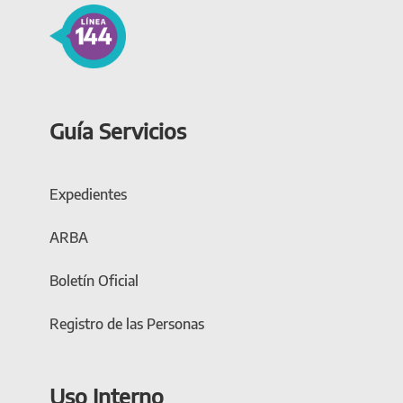
Guía Servicios
Expedientes
ARBA
Boletín Oficial
Registro de las Personas
Uso Interno