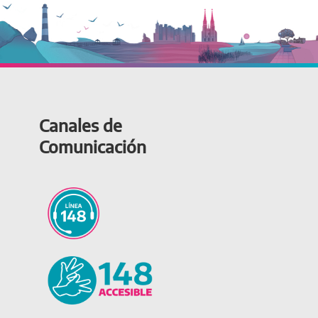
Canales de
Comunicación