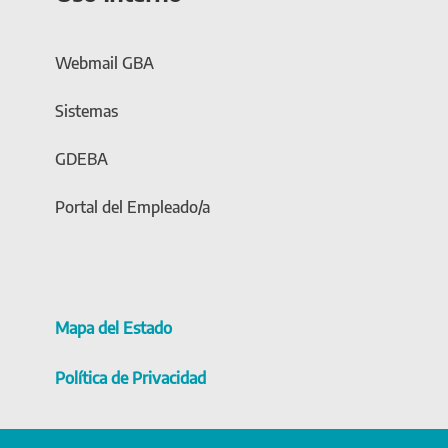
Webmail GBA
Sistemas
GDEBA
Portal del Empleado/a
Mapa del Estado
Política de Privacidad