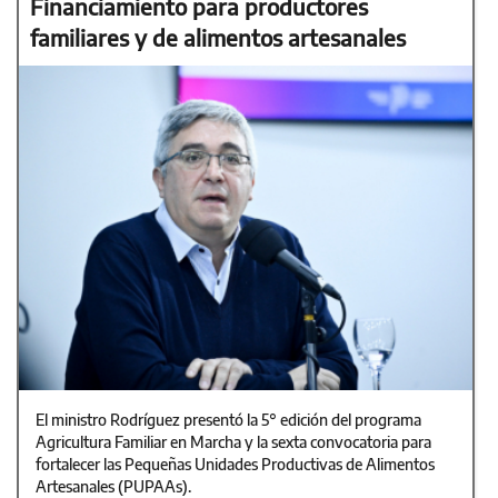
Financiamiento para productores
familiares y de alimentos artesanales
El ministro Rodríguez presentó la 5° edición del programa
Agricultura Familiar en Marcha y la sexta convocatoria para
fortalecer las Pequeñas Unidades Productivas de Alimentos
Artesanales (PUPAAs).