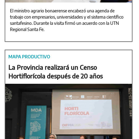
El ministro agrario bonaerense encabezó una agenda de
trabajo con empresarios, universidades y el sistema científico
santafesino. Durante la visita firmó un acuerdo con la UTN
Regional Santa Fe.
MAPA PRODUCTIVO
La Provincia realizará un Censo
Hortiflorícola después de 20 años