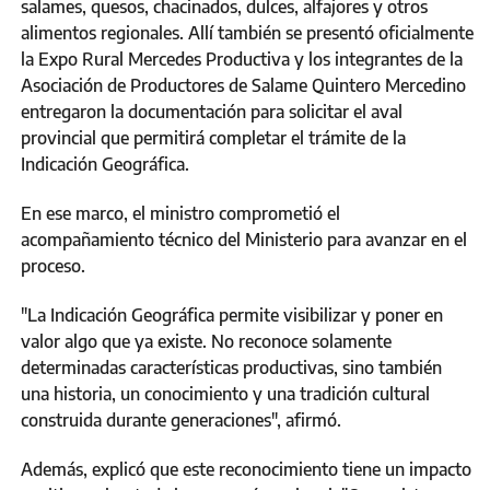
salames, quesos, chacinados, dulces, alfajores y otros
alimentos regionales. Allí también se presentó oficialmente
la Expo Rural Mercedes Productiva y los integrantes de la
Asociación de Productores de Salame Quintero Mercedino
entregaron la documentación para solicitar el aval
provincial que permitirá completar el trámite de la
Indicación Geográfica.
En ese marco, el ministro comprometió el
acompañamiento técnico del Ministerio para avanzar en el
proceso.
"La Indicación Geográfica permite visibilizar y poner en
valor algo que ya existe. No reconoce solamente
determinadas características productivas, sino también
una historia, un conocimiento y una tradición cultural
construida durante generaciones", afirmó.
Además, explicó que este reconocimiento tiene un impacto