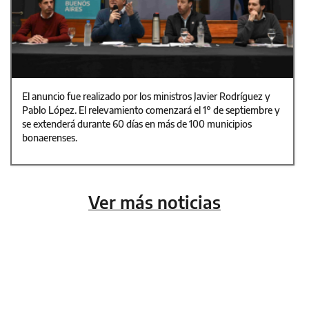
El anuncio fue realizado por los ministros Javier Rodríguez y
Pablo López. El relevamiento comenzará el 1° de septiembre y
se extenderá durante 60 días en más de 100 municipios
bonaerenses.
Ver más noticias