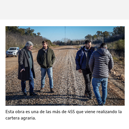
con el sector vitivinícola.
Viernes 3 de Julio 2026
Esta obra es una de las más de 455 que viene realizando la
cartera agraria.