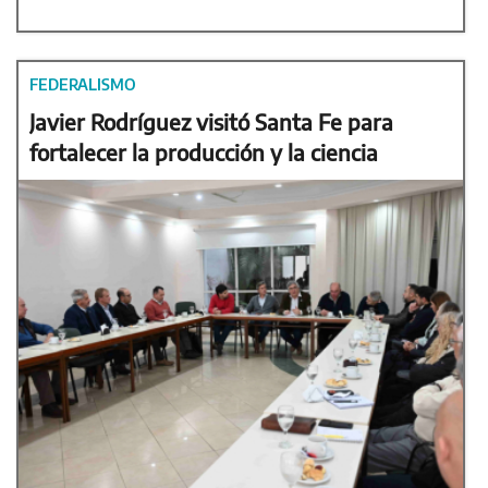
FEDERALISMO
Javier Rodríguez visitó Santa Fe para
fortalecer la producción y la ciencia