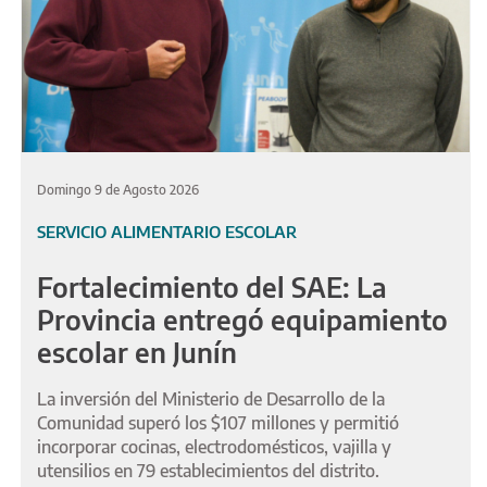
Domingo 9 de Agosto 2026
SERVICIO ALIMENTARIO ESCOLAR
Fortalecimiento del SAE: La
Provincia entregó equipamiento
escolar en Junín
La inversión del Ministerio de Desarrollo de la
Comunidad superó los $107 millones y permitió
incorporar cocinas, electrodomésticos, vajilla y
utensilios en 79 establecimientos del distrito.