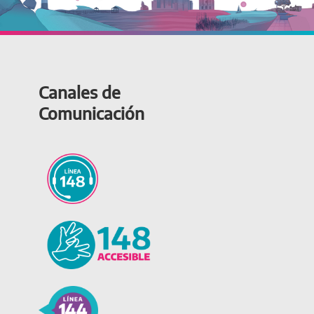
Canales de
Comunicación