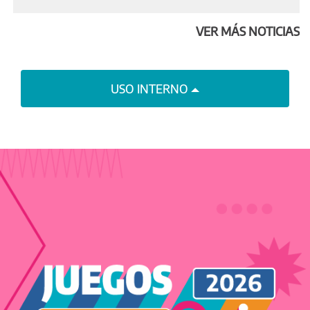
VER MÁS NOTICIAS
USO INTERNO