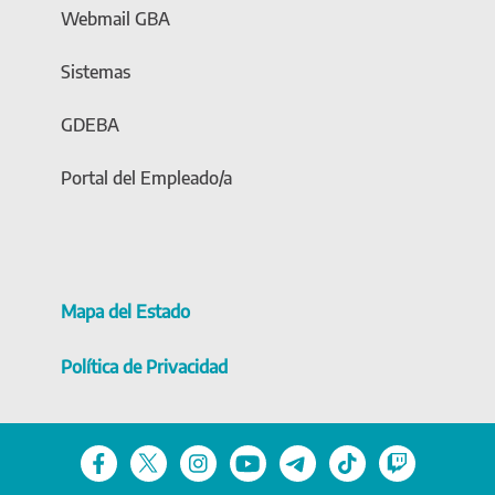
Webmail GBA
Sistemas
GDEBA
Portal del Empleado/a
Mapa del Estado
Política de Privacidad