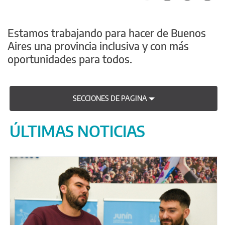
Estamos trabajando para hacer de Buenos
Aires una provincia inclusiva y con más
oportunidades para todos.
SECCIONES DE PAGINA
ÚLTIMAS NOTICIAS