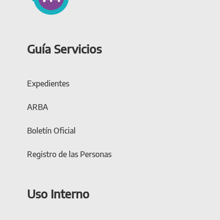
Guía Servicios
Expedientes
ARBA
Boletín Oficial
Registro de las Personas
Uso Interno