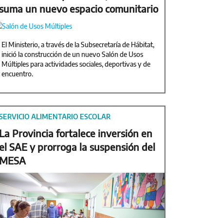
suma un nuevo espacio comunitario
El Ministerio, a través de la Subsecretaría de Hábitat,
inició la construcción de un nuevo Salón de Usos
Múltiples para actividades sociales, deportivas y de
encuentro.
SERVICIO ALIMENTARIO ESCOLAR
La Provincia fortalece inversión en
el SAE y prorroga la suspensión del
MESA