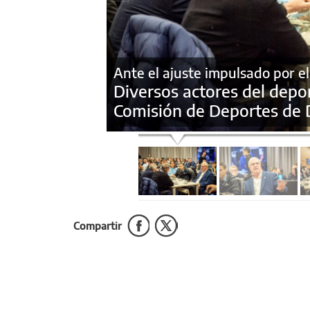
Ante el ajuste impulsado por e
Diversos actores del depo
Comisión de Deportes de 
Compartir