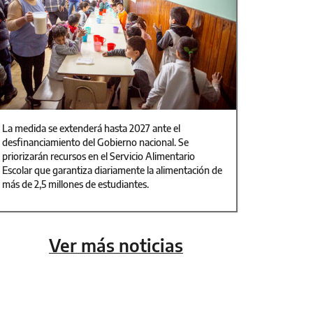
La medida se extenderá hasta 2027 ante el
desfinanciamiento del Gobierno nacional. Se
priorizarán recursos en el Servicio Alimentario
Escolar que garantiza diariamente la alimentación de
más de 2,5 millones de estudiantes.
Ver más noticias