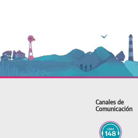
Canales de
Comunicación