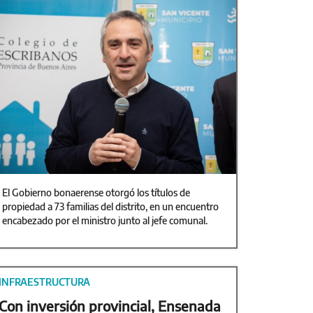
El Gobierno bonaerense otorgó los títulos de
propiedad a 73 familias del distrito, en un encuentro
encabezado por el ministro junto al jefe comunal.
INFRAESTRUCTURA
Con inversión provincial, Ensenada