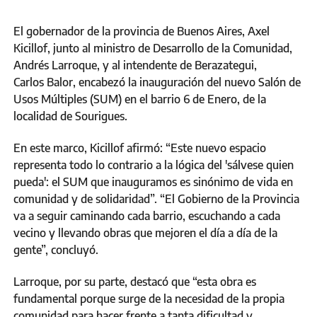
El gobernador de la provincia de Buenos Aires, Axel
Kicillof, junto al ministro de Desarrollo de la Comunidad,
Andrés Larroque, y al intendente de Berazategui,
Carlos Balor, encabezó la inauguración del nuevo Salón de
Usos Múltiples (SUM) en el barrio 6 de Enero, de la
localidad de Sourigues.
En este marco, Kicillof afirmó: “Este nuevo espacio
representa todo lo contrario a la lógica del 'sálvese quien
pueda': el SUM que inauguramos es sinónimo de vida en
comunidad y de solidaridad”. “El Gobierno de la Provincia
va a seguir caminando cada barrio, escuchando a cada
vecino y llevando obras que mejoren el día a día de la
gente”, concluyó.
Larroque, por su parte, destacó que “esta obra es
fundamental porque surge de la necesidad de la propia
comunidad para hacer frente a tanta dificultad y