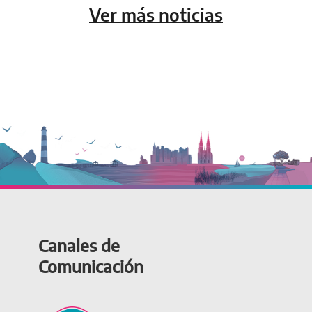
Ver más noticias
Canales de
Comunicación