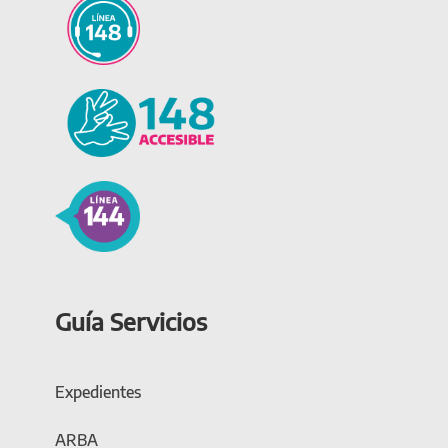
Guía Servicios
Expedientes
ARBA