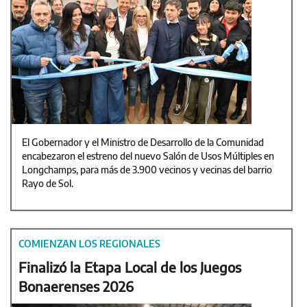
El Gobernador y el Ministro de Desarrollo de la Comunidad
encabezaron el estreno del nuevo Salón de Usos Múltiples en
Longchamps, para más de 3.900 vecinos y vecinas del barrio
Rayo de Sol.
COMIENZAN LOS REGIONALES
Finalizó la Etapa Local de los Juegos
Bonaerenses 2026