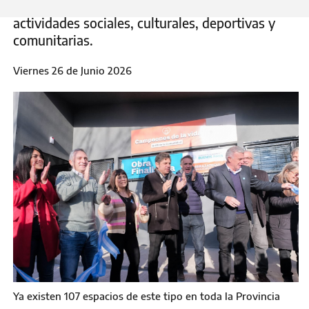
vecinos y vecinas y permitirá el desarrollo de
actividades sociales, culturales, deportivas y
comunitarias.
Viernes 26 de Junio 2026
Ya existen 107 espacios de este tipo en toda la Provincia