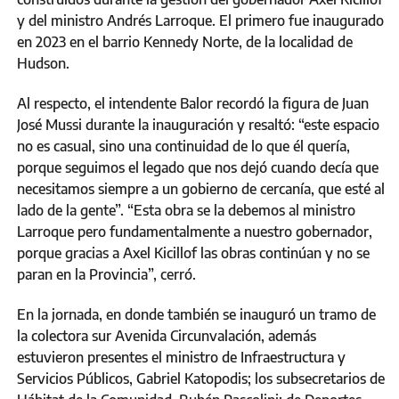
y del ministro Andrés Larroque. El primero fue inaugurado
en 2023 en el barrio Kennedy Norte, de la localidad de
Hudson.
Al respecto, el intendente Balor recordó la figura de Juan
José Mussi durante la inauguración y resaltó: “este espacio
no es casual, sino una continuidad de lo que él quería,
porque seguimos el legado que nos dejó cuando decía que
necesitamos siempre a un gobierno de cercanía, que esté al
lado de la gente”. “Esta obra se la debemos al ministro
Larroque pero fundamentalmente a nuestro gobernador,
porque gracias a Axel Kicillof las obras continúan y no se
paran en la Provincia”, cerró.
En la jornada, en donde también se inauguró un tramo de
la colectora sur Avenida Circunvalación, además
estuvieron presentes el ministro de Infraestructura y
Servicios Públicos, Gabriel Katopodis; los subsecretarios de