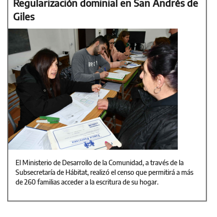
Regularización dominial en San Andrés de
Giles
El Ministerio de Desarrollo de la Comunidad, a través de la
Subsecretaría de Hábitat, realizó el censo que permitirá a más
de 260 familias acceder a la escritura de su hogar.