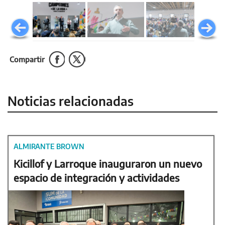
Compartir
Noticias relacionadas
ALMIRANTE BROWN
Kicillof y Larroque inauguraron un nuevo
espacio de integración y actividades