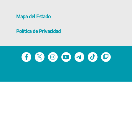
Mapa del Estado
Política de Privacidad