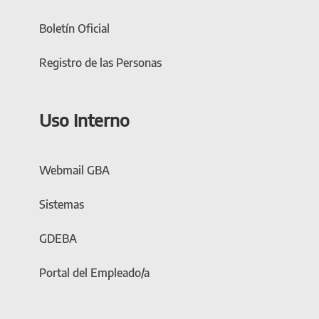
Boletín Oficial
Registro de las Personas
Uso Interno
Webmail GBA
Sistemas
GDEBA
Portal del Empleado/a