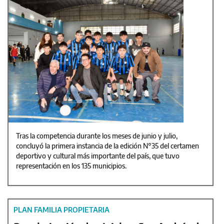
Tras la competencia durante los meses de junio y julio,
concluyó la primera instancia de la edición N°35 del certamen
deportivo y cultural más importante del país, que tuvo
representación en los 135 municipios.
PLAN FAMILIA PROPIETARIA