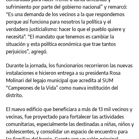
sufrimiento por parte del gobierno nacional” y remarcó:
“Es una demanda de los vecinos a la que respondemos
porque así funciona para nosotros la política y el
verdadero justicialismo: hacer lo que el pueblo quiere y
necesita". “El mandato que tenemos es cambiar la
situación y esta política económica que trae tantos
perjuicios”, agregó.
Durante la jornada, los funcionarios recorrieron las nuevas
instalaciones e hicieron entrega a su presidenta Rosa
Molinari del legajo municipal que acredita al SUM
“Campeones de la Vida” como nueva institución del
distrito.
El nuevo edificio que beneficiara a más de 13 mil vecinos y
vecinas, fue proyectado para fortalecer las actividades
comunitarias, especialmente las destinadas a niñas, niños y
adolescentes, y consolidar un espacio de encuentro para