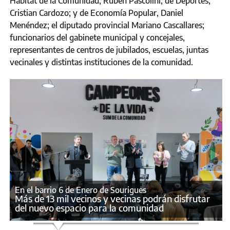
Hábitat de la Comunidad, Rubén Pascolini; de Deportes,
Cristian Cardozo; y de Economía Popular, Daniel
Menéndez; el diputado provincial Mariano Cascallares;
funcionarios del gabinete municipal y concejales,
representantes de centros de jubilados, escuelas, juntas
vecinales y distintas instituciones de la comunidad.
En el barrio 6 de Enero de Sourigues
Más de 13 mil vecinos y vecinas podrán disfrutar
del nuevo espacio para la comunidad