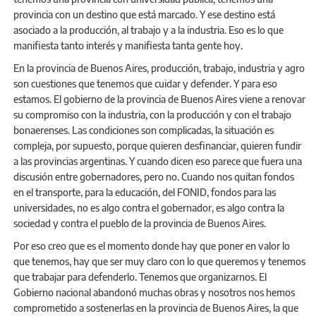
provincia con un destino que está marcado. Y ese destino está
asociado a la producción, al trabajo y a la industria. Eso es lo que
manifiesta tanto interés y manifiesta tanta gente hoy.
En la provincia de Buenos Aires, producción, trabajo, industria y agro
son cuestiones que tenemos que cuidar y defender. Y para eso
estamos. El gobierno de la provincia de Buenos Aires viene a renovar
su compromiso con la industria, con la producción y con el trabajo
bonaerenses. Las condiciones son complicadas, la situación es
compleja, por supuesto, porque quieren desfinanciar, quieren fundir
a las provincias argentinas. Y cuando dicen eso parece que fuera una
discusión entre gobernadores, pero no. Cuando nos quitan fondos
en el transporte, para la educación, del FONID, fondos para las
universidades, no es algo contra el gobernador, es algo contra la
sociedad y contra el pueblo de la provincia de Buenos Aires.
Por eso creo que es el momento donde hay que poner en valor lo
que tenemos, hay que ser muy claro con lo que queremos y tenemos
que trabajar para defenderlo. Tenemos que organizarnos. El
Gobierno nacional abandonó muchas obras y nosotros nos hemos
comprometido a sostenerlas en la provincia de Buenos Aires, la que