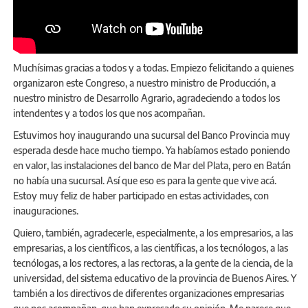
Muchísimas gracias a todos y a todas. Empiezo felicitando a quienes
organizaron este Congreso, a nuestro ministro de Producción, a
nuestro ministro de Desarrollo Agrario, agradeciendo a todos los
intendentes y a todos los que nos acompañan.
Estuvimos hoy inaugurando una sucursal del Banco Provincia muy
esperada desde hace mucho tiempo. Ya habíamos estado poniendo
en valor, las instalaciones del banco de Mar del Plata, pero en Batán
no había una sucursal. Así que eso es para la gente que vive acá.
Estoy muy feliz de haber participado en estas actividades, con
inauguraciones.
Quiero, también, agradecerle, especialmente, a los empresarios, a las
empresarias, a los científicos, a las científicas, a los tecnólogos, a las
tecnólogas, a los rectores, a las rectoras, a la gente de la ciencia, de la
universidad, del sistema educativo de la provincia de Buenos Aires. Y
también a los directivos de diferentes organizaciones empresarias