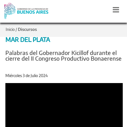
Discursos
Inicio
/
MAR DEL PLATA
Palabras del Gobernador Kicillof durante el
cierre del II Congreso Productivo Bonaerense
Miércoles 3 de Julio 2024