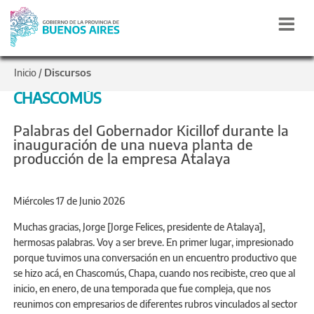
Discursos
Inicio
/
CHASCOMÚS
Palabras del Gobernador Kicillof durante la
inauguración de una nueva planta de
producción de la empresa Atalaya
Miércoles 17 de Junio 2026
Muchas gracias, Jorge [Jorge Felices, presidente de Atalaya],
hermosas palabras. Voy a ser breve. En primer lugar, impresionado
porque tuvimos una conversación en un encuentro productivo que
se hizo acá, en Chascomús, Chapa, cuando nos recibiste, creo que al
inicio, en enero, de una temporada que fue compleja, que nos
reunimos con empresarios de diferentes rubros vinculados al sector