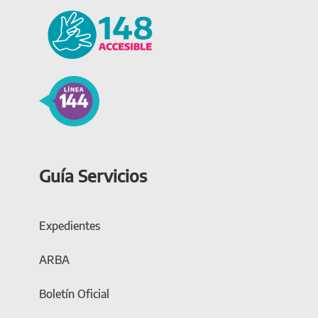
Guía Servicios
Expedientes
ARBA
Boletín Oficial