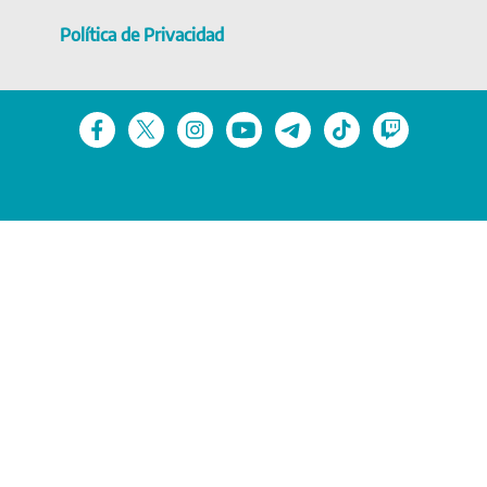
Política de Privacidad