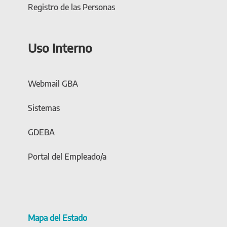
Registro de las Personas
Uso Interno
Webmail GBA
Sistemas
GDEBA
Portal del Empleado/a
Mapa del Estado