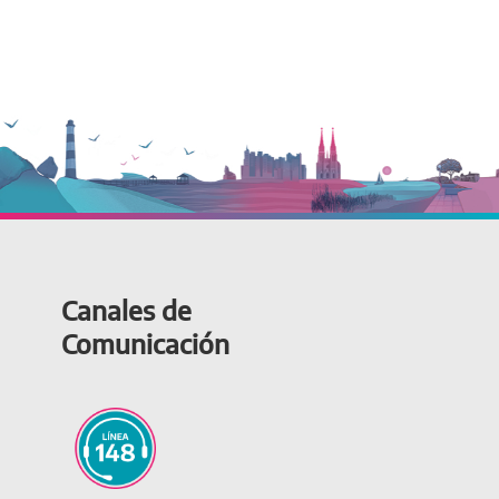
Canales de
Comunicación