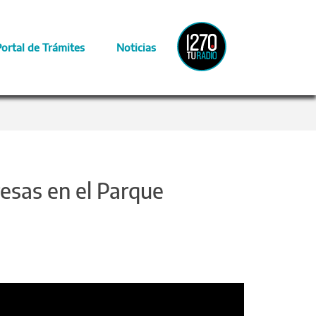
Radio
Portal de Trámites
Noticias
Provincia
resas en el Parque