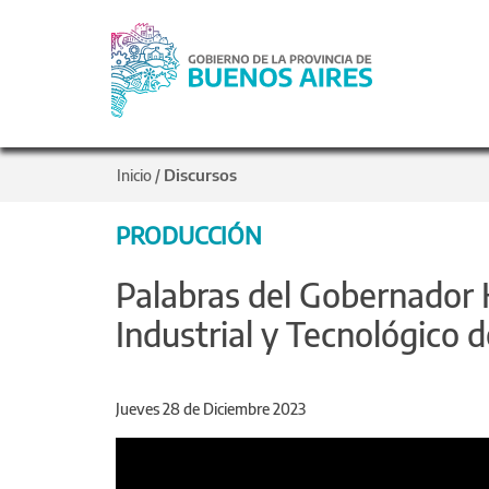
Discursos
Inicio
/
PRODUCCIÓN
Palabras del Gobernador K
Industrial y Tecnológico d
Jueves 28 de Diciembre 2023