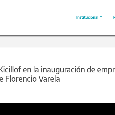
Institucional
icillof en la inauguración de emp
e Florencio Varela