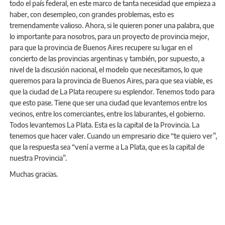
todo el país federal, en este marco de tanta necesidad que empieza a
haber, con desempleo, con grandes problemas, esto es
tremendamente valioso. Ahora, si le quieren poner una palabra, que
lo importante para nosotros, para un proyecto de provincia mejor,
para que la provincia de Buenos Aires recupere su lugar en el
concierto de las provincias argentinas y también, por supuesto, a
nivel de la discusión nacional, el modelo que necesitamos, lo que
queremos para la provincia de Buenos Aires, para que sea viable, es
que la ciudad de La Plata recupere su esplendor. Tenemos todo para
que esto pase. Tiene que ser una ciudad que levantemos entre los
vecinos, entre los comerciantes, entre los laburantes, el gobierno.
Todos levantemos La Plata. Esta es la capital de la Provincia. La
tenemos que hacer valer. Cuando un empresario dice “te quiero ver”,
que la respuesta sea “vení a verme a La Plata, que es la capital de
nuestra Provincia”.
Muchas gracias.