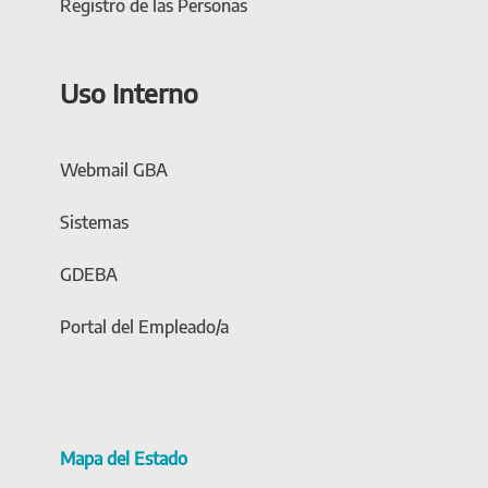
Registro de las Personas
Uso Interno
Webmail GBA
Sistemas
GDEBA
Portal del Empleado/a
Mapa del Estado