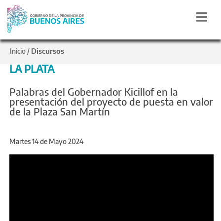
Discursos
Inicio
/
LA PLATA
Palabras del Gobernador Kicillof en la
presentación del proyecto de puesta en valor
de la Plaza San Martín
Martes 14 de Mayo 2024