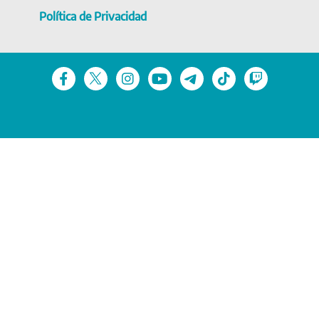
Política de Privacidad