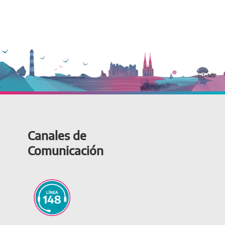
Canales de
Comunicación