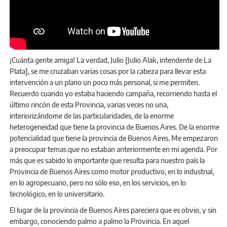
¡Cuánta gente amiga! La verdad, Julio [Julio Alak, intendente de La
Plata], se me cruzaban varias cosas por la cabeza para llevar esta
intervención a un plano un poco más personal, si me permiten.
Recuerdo cuando yo estaba haciendo campaña, recorriendo hasta el
último rincón de esta Provincia, varias veces no una,
interiorizándome de las particularidades, de la enorme
heterogeneidad que tiene la provincia de Buenos Aires. De la enorme
potencialidad que tiene la provincia de Buenos Aires. Me empezaron
a preocupar temas que no estaban anteriormente en mi agenda. Por
más que es sabido lo importante que resulta para nuestro país la
Provincia de Buenos Aires como motor productivo, en lo industrial,
en lo agropecuario, pero no sólo eso, en los servicios, en lo
tecnológico, en lo universitario.
El lugar de la provincia de Buenos Aires pareciera que es obvio, y sin
embargo, conociendo palmo a palmo la Provincia. En aquel