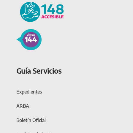
Guía Servicios
Expedientes
ARBA
Boletín Oficial