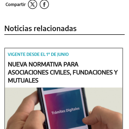
Compartir
Noticias relacionadas
VIGENTE DESDE EL 1° DE JUNIO
NUEVA NORMATIVA PARA
ASOCIACIONES CIVILES, FUNDACIONES Y
MUTUALES