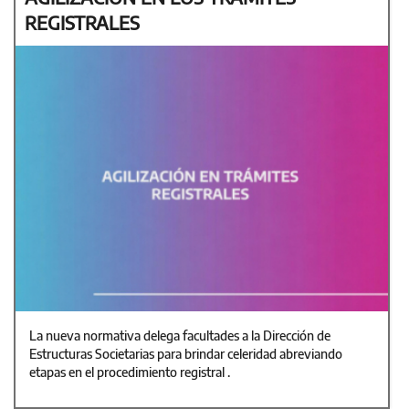
REGISTRALES
La nueva normativa delega facultades a la Dirección de
Estructuras Societarias para brindar celeridad abreviando
etapas en el procedimiento registral .