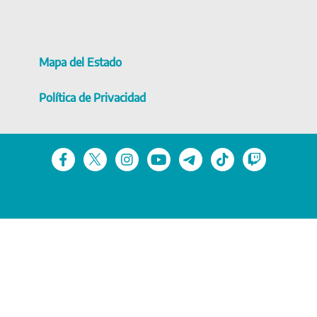
Mapa del Estado
Política de Privacidad