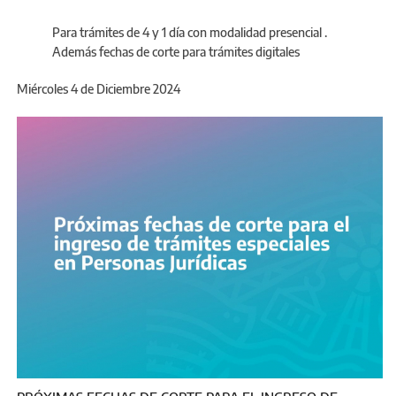
Para trámites de 4 y 1 día con modalidad presencial .
Además fechas de corte para trámites digitales
Miércoles 4 de Diciembre 2024