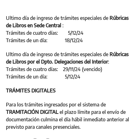
Ultimo día de ingreso de trámites especiales de
Rúbricas
de Libros en Sede Central
:
Trámites de cuatro días: 5/12/24
Trámites de un día: 18/12/24
Ultimo día de ingreso de trámites especiales de
Rúbricas
de Libros por el Dpto. Delegaciones del Interior
:
Trámites de cuatro días: 29/11/24 (vencido)
Trámites de un día: 5/12/24
TRÁMITES DIGITALES
Para los trámites ingresados por el sistema de
TRAMITACIÓN DIGITAL
el plazo límite para el envío de
documentación culmina el día hábil inmediato anterior al
previsto para canales presenciales.