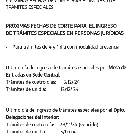
PRÓXIMAS FECHAS DE CORTE PARA EL INGRESO DE
TRÁMITES ESPECIALES
PRÓXIMAS FECHAS DE CORTE PARA EL INGRESO
DE TRÁMITES ESPECIALES EN PERSONAS JURÍDICAS
• Para trámites de 4 y 1 día con modalidad presencial
Ultimo día de ingreso de trámites especiales por
Mesa de
Entradas en Sede Central:
Trámites de cuatro días: 5/12/ 24
Trámites de un día: 12/12/ 24
Ultimo día de ingreso de trámites especiales por el
Dpto.
Delegaciones del Interior:
Trámites de cuatro días: 28/11/24 (vencido)
Trámites de un día: 5/12/24