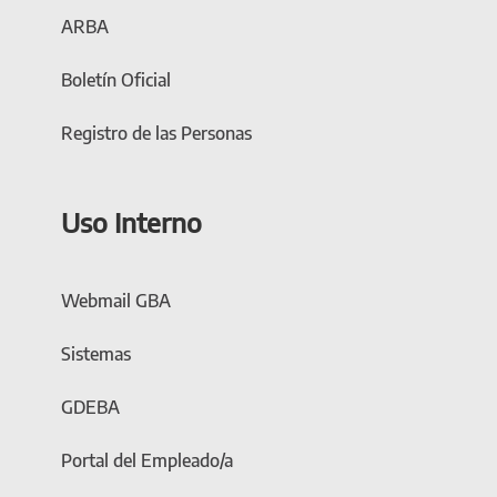
ARBA
Boletín Oficial
Registro de las Personas
Uso Interno
Webmail GBA
Sistemas
GDEBA
Portal del Empleado/a