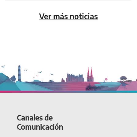
Ver más noticias
Canales de
Comunicación