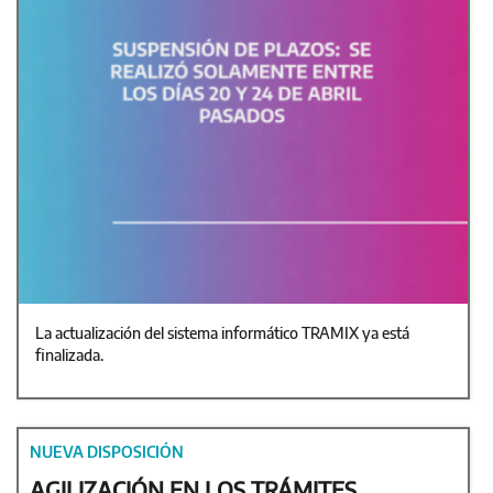
La actualización del sistema informático TRAMIX ya está
finalizada.
NUEVA DISPOSICIÓN
AGILIZACIÓN EN LOS TRÁMITES