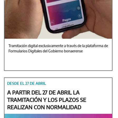
Tramitación digital exclusivamente a través de la plataforma de
Formularios Digitales del Gobierno bonaerense
DESDE EL 27 DE ABRIL
A PARTIR DEL 27 DE ABRIL LA
TRAMITACIÓN Y LOS PLAZOS SE
REALIZAN CON NORMALIDAD