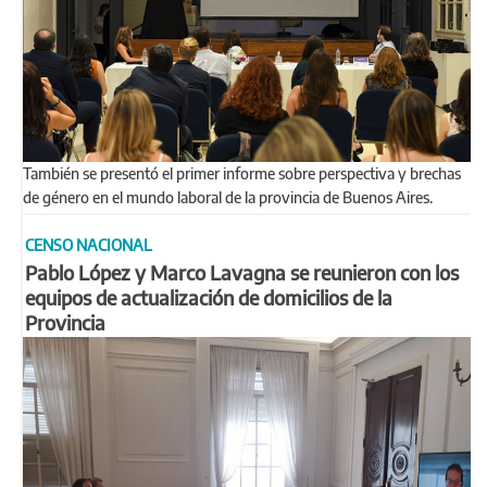
También se presentó el primer informe sobre perspectiva y brechas
de género en el mundo laboral de la provincia de Buenos Aires.
CENSO NACIONAL
Pablo López y Marco Lavagna se reunieron con los
equipos de actualización de domicilios de la
Provincia