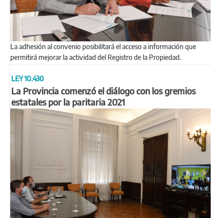
La adhesión al convenio posibilitará el acceso a información que
permitirá mejorar la actividad del Registro de la Propiedad.
LEY 10.430
La Provincia comenzó el diálogo con los gremios
estatales por la paritaria 2021