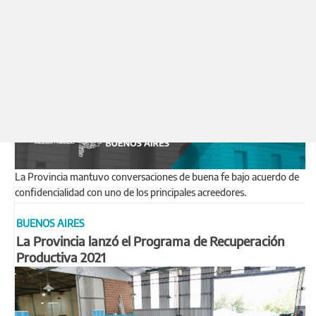
La Provincia mantuvo conversaciones de buena fe bajo acuerdo de
confidencialidad con uno de los principales acreedores.
BUENOS AIRES
La Provincia lanzó el Programa de Recuperación
Productiva 2021