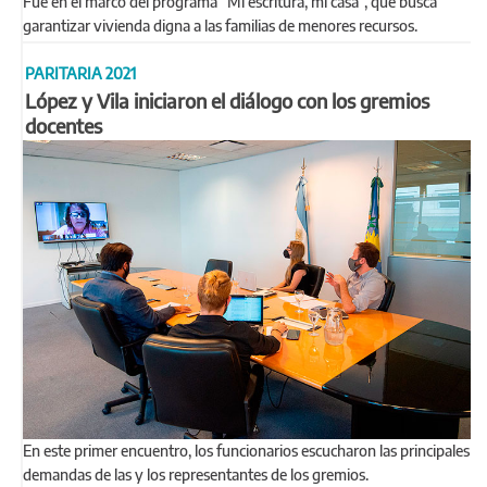
Fue en el marco del programa “Mi escritura, mi casa”, que busca
garantizar vivienda digna a las familias de menores recursos.
PARITARIA 2021
López y Vila iniciaron el diálogo con los gremios
docentes
En este primer encuentro, los funcionarios escucharon las principales
demandas de las y los representantes de los gremios.