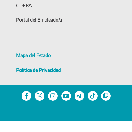
GDEBA
Portal del Empleado/a
Mapa del Estado
Política de Privacidad