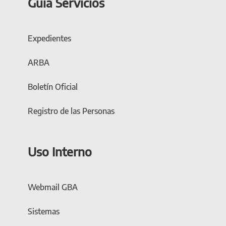
Guía Servicios
Expedientes
ARBA
Boletín Oficial
Registro de las Personas
Uso Interno
Webmail GBA
Sistemas