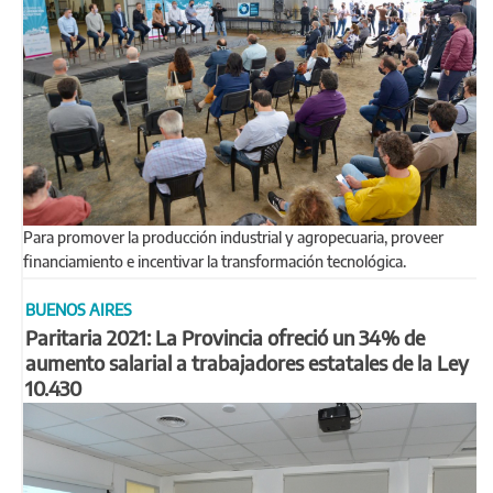
Para promover la producción industrial y agropecuaria, proveer
financiamiento e incentivar la transformación tecnológica.
BUENOS AIRES
Paritaria 2021: La Provincia ofreció un 34% de
aumento salarial a trabajadores estatales de la Ley
10.430