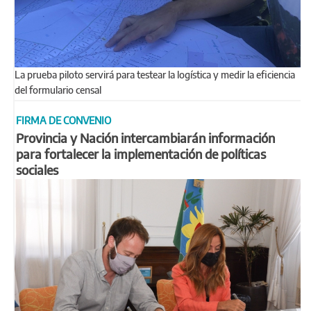
La prueba piloto servirá para testear la logística y medir la eficiencia
del formulario censal
FIRMA DE CONVENIO
Provincia y Nación intercambiarán información
para fortalecer la implementación de políticas
sociales