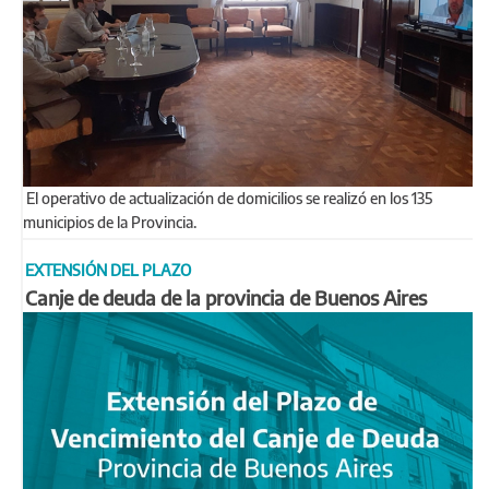
El operativo de actualización de domicilios se realizó en los 135
municipios de la Provincia.
EXTENSIÓN DEL PLAZO
Canje de deuda de la provincia de Buenos Aires