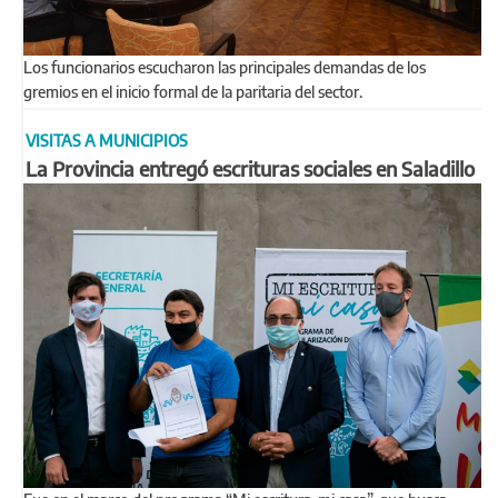
Los funcionarios escucharon las principales demandas de los
gremios en el inicio formal de la paritaria del sector.
VISITAS A MUNICIPIOS
La Provincia entregó escrituras sociales en Saladillo