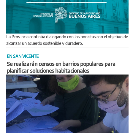
La Provincia continúa dialogando con los bonistas con el objetivo de
alcanzar un acuerdo sostenible y duradero.
EN SAN VICENTE
Se realizarán censos en barrios populares para
planificar soluciones habitacionales