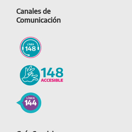
Canales de
Comunicación