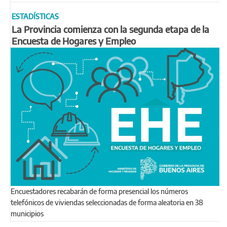
ESTADÍSTICAS
La Provincia comienza con la segunda etapa de la
Encuesta de Hogares y Empleo
Encuestadores recabarán de forma presencial los números
telefónicos de viviendas seleccionadas de forma aleatoria en 38
municipios