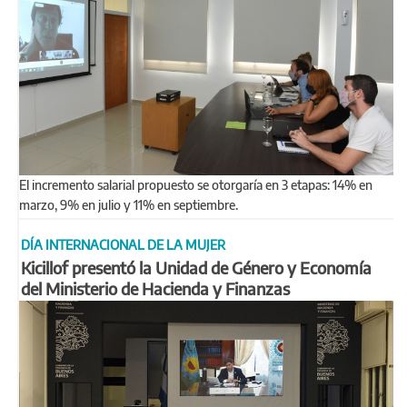
El incremento salarial propuesto se otorgaría en 3 etapas: 14% en
marzo, 9% en julio y 11% en septiembre.
DÍA INTERNACIONAL DE LA MUJER
Kicillof presentó la Unidad de Género y Economía
del Ministerio de Hacienda y Finanzas