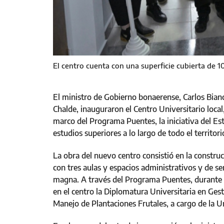
El centro cuenta con una superficie cubierta de 
El ministro de Gobierno bonaerense, Carlos Bianc
Chalde, inauguraron el Centro Universitario loca
marco del Programa Puentes, la iniciativa del Est
estudios superiores a lo largo de todo el territor
La obra del nuevo centro consistió en la constru
con tres aulas y espacios administrativos y de se
magna. A través del Programa Puentes, durante 
en el centro la Diplomatura Universitaria en Gest
Manejo de Plantaciones Frutales, a cargo de la 