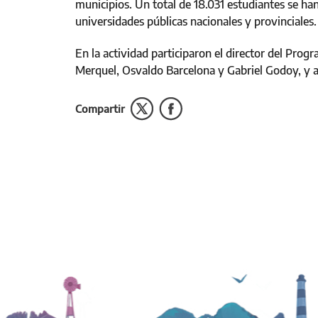
municipios. Un total de 18.031 estudiantes se han
universidades públicas nacionales y provinciales.
En la actividad participaron el director del Progr
Merquel, Osvaldo Barcelona y Gabriel Godoy, y a
Compartir