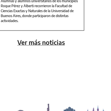
Alumnas y alumnos universitarios de los municipios
Roque Pérez y Alberti recorrieron la Facultad de
Ciencias Exactas y Naturales de la Universidad de
Buenos Aires, donde participaron de distintas
actividades.
Ver más noticias