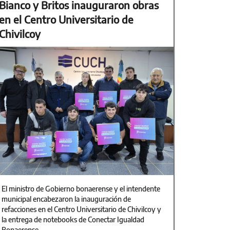
Bianco y Britos inauguraron obras
en el Centro Universitario de
Chivilcoy
El ministro de Gobierno bonaerense y el intendente
municipal encabezaron la inauguración de
refacciones en el Centro Universitario de Chivilcoy y
la entrega de notebooks de Conectar Igualdad
Bonaerense.