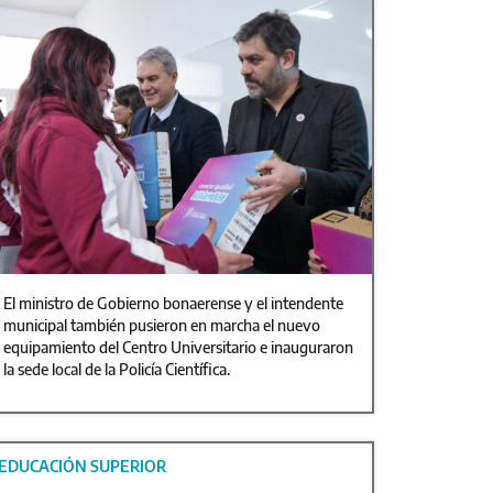
El ministro de Gobierno bonaerense y el intendente
municipal también pusieron en marcha el nuevo
equipamiento del Centro Universitario e inauguraron
la sede local de la Policía Científica.
EDUCACIÓN SUPERIOR