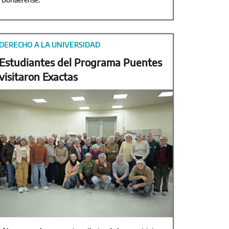
DERECHO A LA UNIVERSIDAD
Estudiantes del Programa Puentes
visitaron Exactas