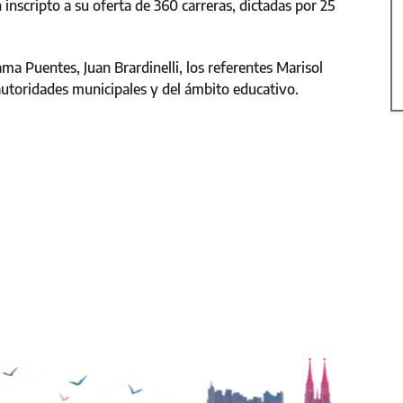
 inscripto a su oferta de 360 carreras, dictadas por 25
ama Puentes, Juan Brardinelli, los referentes Marisol
utoridades municipales y del ámbito educativo.