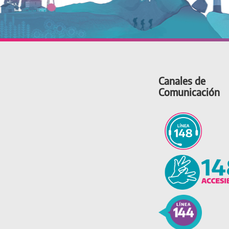
Canales de
Comunicación