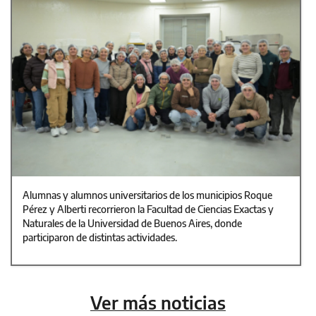
Alumnas y alumnos universitarios de los municipios Roque
Pérez y Alberti recorrieron la Facultad de Ciencias Exactas y
Naturales de la Universidad de Buenos Aires, donde
participaron de distintas actividades.
Ver más noticias