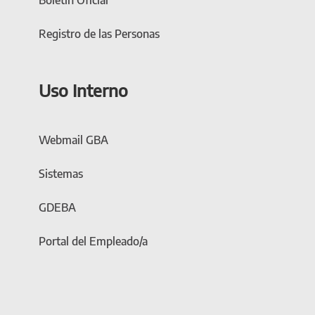
Boletín Oficial
Registro de las Personas
Uso Interno
Webmail GBA
Sistemas
GDEBA
Portal del Empleado/a