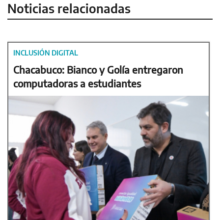
Noticias relacionadas
INCLUSIÓN DIGITAL
Chacabuco: Bianco y Golía entregaron
computadoras a estudiantes