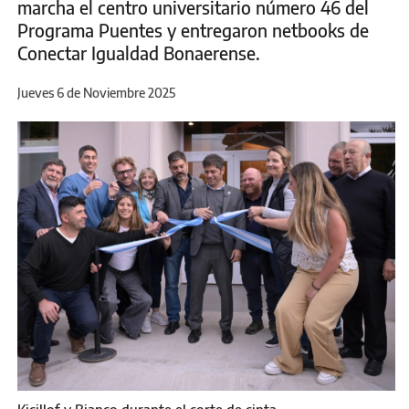
marcha el centro universitario número 46 del
Programa Puentes y entregaron netbooks de
Conectar Igualdad Bonaerense.
Jueves 6 de Noviembre 2025