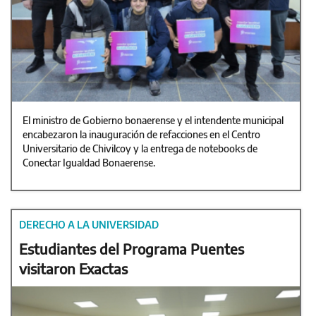
El ministro de Gobierno bonaerense y el intendente municipal
encabezaron la inauguración de refacciones en el Centro
Universitario de Chivilcoy y la entrega de notebooks de
Conectar Igualdad Bonaerense.
DERECHO A LA UNIVERSIDAD
Estudiantes del Programa Puentes
visitaron Exactas