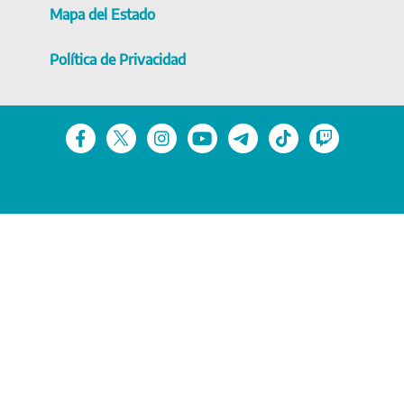
Mapa del Estado
Política de Privacidad