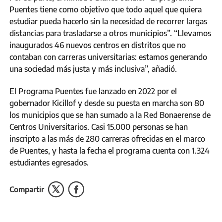
Puentes tiene como objetivo que todo aquel que quiera
estudiar pueda hacerlo sin la necesidad de recorrer largas
distancias para trasladarse a otros municipios”. “Llevamos
inaugurados 46 nuevos centros en distritos que no
contaban con carreras universitarias: estamos generando
una sociedad más justa y más inclusiva”, añadió.
El Programa Puentes fue lanzado en 2022 por el
gobernador Kicillof y desde su puesta en marcha son 80
los municipios que se han sumado a la Red Bonaerense de
Centros Universitarios. Casi 15.000 personas se han
inscripto a las más de 280 carreras ofrecidas en el marco
de Puentes, y hasta la fecha el programa cuenta con 1.324
estudiantes egresados.
Compartir