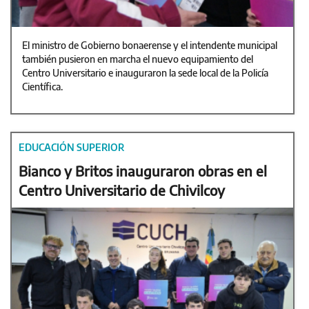
El ministro de Gobierno bonaerense y el intendente municipal
también pusieron en marcha el nuevo equipamiento del
Centro Universitario e inauguraron la sede local de la Policía
Científica.
EDUCACIÓN SUPERIOR
Bianco y Britos inauguraron obras en el
Centro Universitario de Chivilcoy