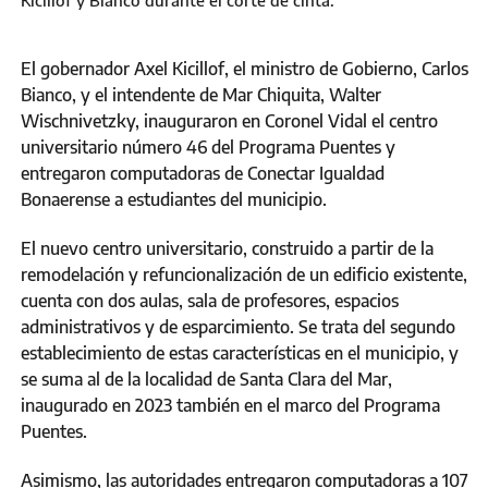
Kicillof y Bianco durante el corte de cinta.
El gobernador Axel Kicillof, el ministro de Gobierno, Carlos
Bianco, y el intendente de Mar Chiquita, Walter
Wischnivetzky, inauguraron en Coronel Vidal el centro
universitario número 46 del Programa Puentes y
entregaron computadoras de Conectar Igualdad
Bonaerense a estudiantes del municipio.
El nuevo centro universitario, construido a partir de la
remodelación y refuncionalización de un edificio existente,
cuenta con dos aulas, sala de profesores, espacios
administrativos y de esparcimiento. Se trata del segundo
establecimiento de estas características en el municipio, y
se suma al de la localidad de Santa Clara del Mar,
inaugurado en 2023 también en el marco del Programa
Puentes.
Asimismo, las autoridades entregaron computadoras a 107