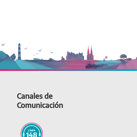
Canales de
Comunicación