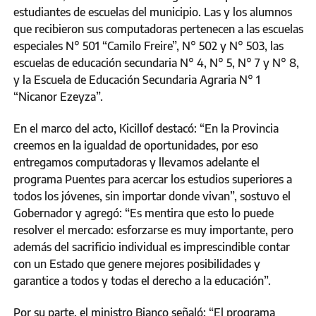
estudiantes de escuelas del municipio. Las y los alumnos
que recibieron sus computadoras pertenecen a las escuelas
especiales N° 501 “Camilo Freire”, N° 502 y N° 503, las
escuelas de educación secundaria N° 4, N° 5, N° 7 y N° 8,
y la Escuela de Educación Secundaria Agraria N° 1
“Nicanor Ezeyza”.
En el marco del acto, Kicillof destacó: “En la Provincia
creemos en la igualdad de oportunidades, por eso
entregamos computadoras y llevamos adelante el
programa Puentes para acercar los estudios superiores a
todos los jóvenes, sin importar donde vivan”, sostuvo el
Gobernador y agregó: “Es mentira que esto lo puede
resolver el mercado: esforzarse es muy importante, pero
además del sacrificio individual es imprescindible contar
con un Estado que genere mejores posibilidades y
garantice a todos y todas el derecho a la educación”.
Por su parte, el ministro Bianco señaló: “El programa