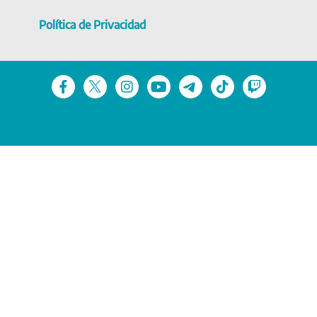
Política de Privacidad