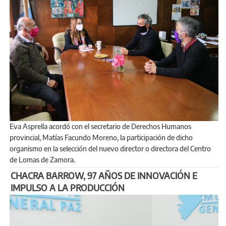
Eva Asprella acordó con el secretario de Derechos Humanos
provincial, Matías Facundo Moreno, la participación de dicho
organismo en la selección del nuevo director o directora del Centro
de Lomas de Zamora.
CHACRA BARROW, 97 AÑOS DE INNOVACIÓN E
IMPULSO A LA PRODUCCIÓN