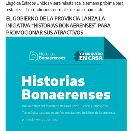
Llegó de Estados Unidos y será reinstalada la semana próxima para
restablecer las condiciones normales de funcionamiento.
EL GOBIERNO DE LA PROVINCIA LANZA LA
INICIATIVA “HISTORIAS BONAERENSES” PARA
PROMOCIONAR SUS ATRACTIVOS