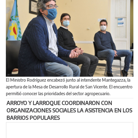
El Ministro Rodríguez encabezó junto al intendente Mantegazza, la
apertura de la Mesa de Desarrollo Rural de San Vicente. El encuentro
permitió conocer las prioridades del sector agropecuario.
ARROYO Y LARROQUE COORDINARON CON
ORGANIZACIONES SOCIALES LA ASISTENCIA EN LOS
BARRIOS POPULARES