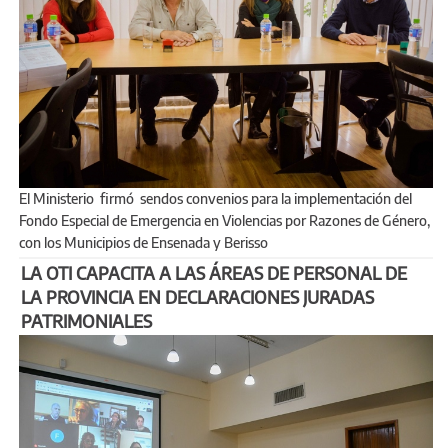
El Ministerio firmó sendos convenios para la implementación del
Fondo Especial de Emergencia en Violencias por Razones de Género,
con los Municipios de Ensenada y Berisso
LA OTI CAPACITA A LAS ÁREAS DE PERSONAL DE
LA PROVINCIA EN DECLARACIONES JURADAS
PATRIMONIALES