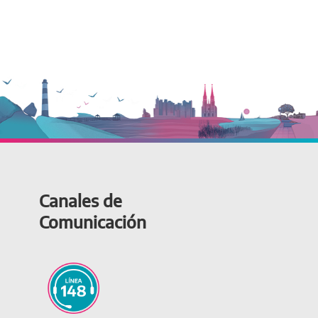
Canales de
Comunicación