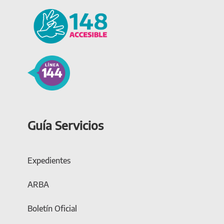
Guía Servicios
Expedientes
ARBA
Boletín Oficial