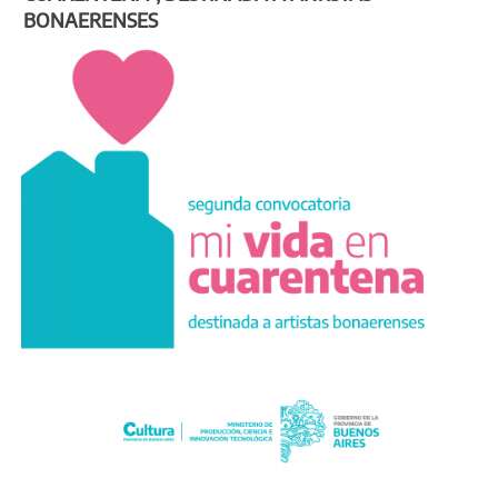
BONAERENSES