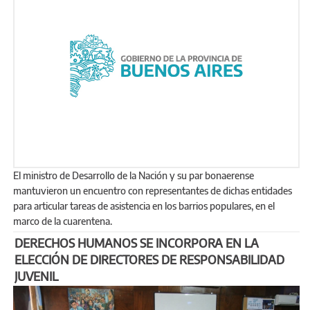
El ministro de Desarrollo de la Nación y su par bonaerense
mantuvieron un encuentro con representantes de dichas entidades
para articular tareas de asistencia en los barrios populares, en el
marco de la cuarentena.
DERECHOS HUMANOS SE INCORPORA EN LA
ELECCIÓN DE DIRECTORES DE RESPONSABILIDAD
JUVENIL