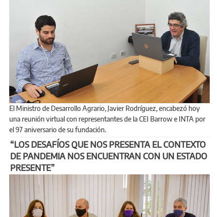
El Ministro de Desarrollo Agrario, Javier Rodríguez, encabezó hoy
una reunión virtual con representantes de la CEI Barrow e INTA por
el 97 aniversario de su fundación.
“LOS DESAFÍOS QUE NOS PRESENTA EL CONTEXTO
DE PANDEMIA NOS ENCUENTRAN CON UN ESTADO
PRESENTE”