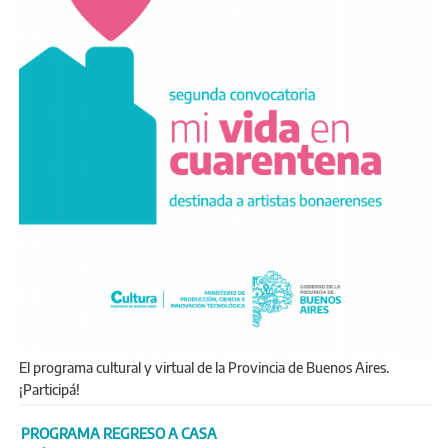
El programa cultural y virtual de la Provincia de Buenos Aires.
¡Participá!
PROGRAMA REGRESO A CASA