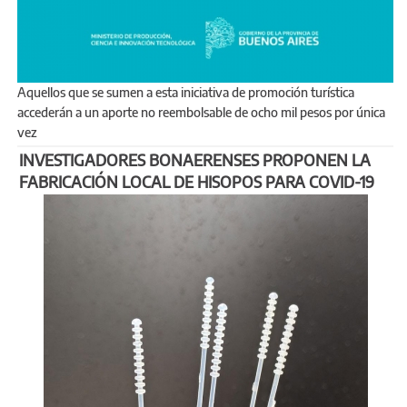
Aquellos que se sumen a esta iniciativa de promoción turística
accederán a un aporte no reembolsable de ocho mil pesos por única
vez
INVESTIGADORES BONAERENSES PROPONEN LA
FABRICACIÓN LOCAL DE HISOPOS PARA COVID-19