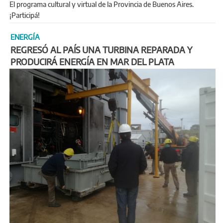
El programa cultural y virtual de la Provincia de Buenos Aires.
¡Participá!
ENERGÍA
REGRESÓ AL PAÍS UNA TURBINA REPARADA Y
PRODUCIRÁ ENERGÍA EN MAR DEL PLATA