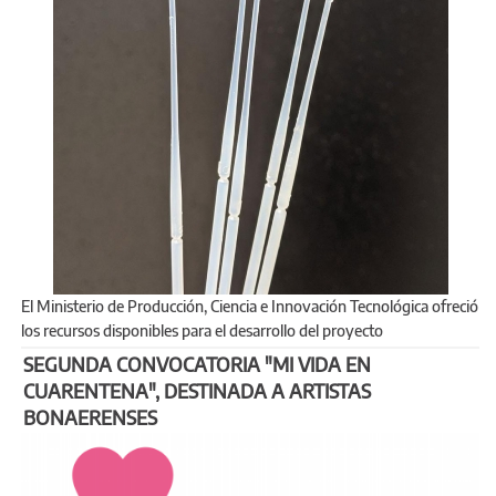
El Ministerio de Producción, Ciencia e Innovación Tecnológica ofreció
los recursos disponibles para el desarrollo del proyecto
SEGUNDA CONVOCATORIA "MI VIDA EN
CUARENTENA", DESTINADA A ARTISTAS
BONAERENSES