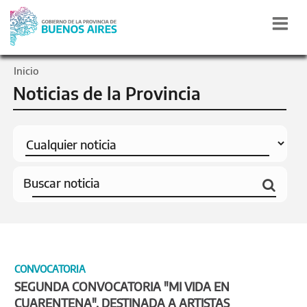
Inicio
Noticias de la Provincia
CONVOCATORIA
SEGUNDA CONVOCATORIA "MI VIDA EN
CUARENTENA", DESTINADA A ARTISTAS