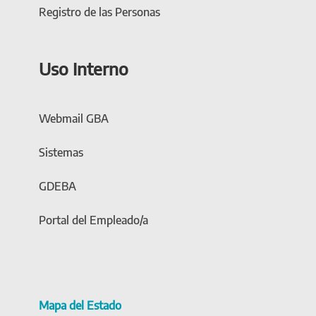
Registro de las Personas
Uso Interno
Webmail GBA
Sistemas
GDEBA
Portal del Empleado/a
Mapa del Estado