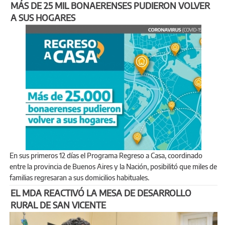
MÁS DE 25 MIL BONAERENSES PUDIERON VOLVER
A SUS HOGARES
En sus primeros 12 días el Programa Regreso a Casa, coordinado
entre la provincia de Buenos Aires y la Nación, posibilitó que miles de
familias regresaran a sus domicilios habituales.
EL MDA REACTIVÓ LA MESA DE DESARROLLO
RURAL DE SAN VICENTE