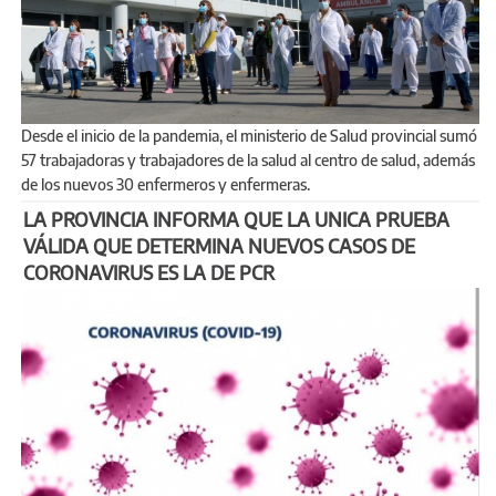
Desde el inicio de la pandemia, el ministerio de Salud provincial sumó
57 trabajadoras y trabajadores de la salud al centro de salud, además
de los nuevos 30 enfermeros y enfermeras.
LA PROVINCIA INFORMA QUE LA UNICA PRUEBA
VÁLIDA QUE DETERMINA NUEVOS CASOS DE
CORONAVIRUS ES LA DE PCR