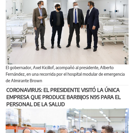
El gobernador, Axel Kicillof, acompañó al presidente, Alberto
Fernández, en una recorrida por el hospital modular de emergencia
de Almirante Brown
CORONAVIRUS: EL PRESIDENTE VISITÓ LA ÚNICA
EMPRESA QUE PRODUCE BARBIJOS N95 PARA EL
PERSONAL DE LA SALUD