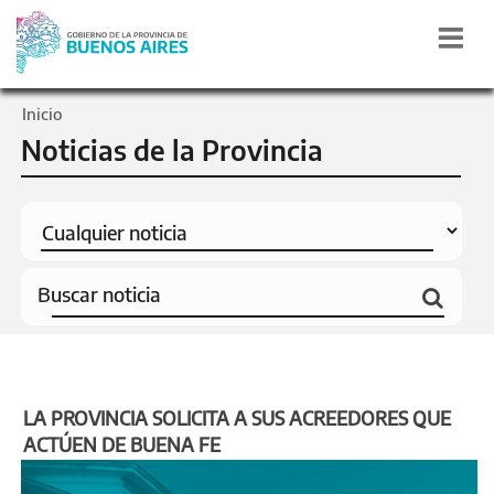
Inicio
Noticias de la Provincia
LA PROVINCIA SOLICITA A SUS ACREEDORES QUE
ACTÚEN DE BUENA FE