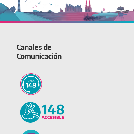
Canales de
Comunicación