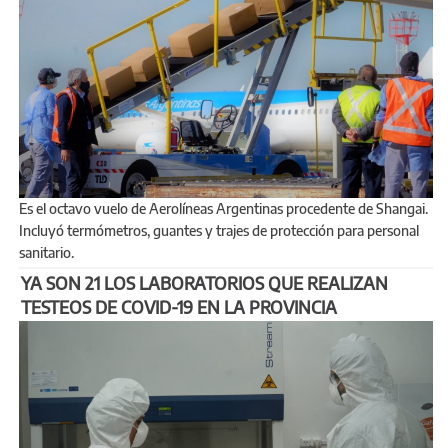
Es el octavo vuelo de Aerolíneas Argentinas procedente de Shangai.
Incluyó termómetros, guantes y trajes de protección para personal
sanitario.
YA SON 21 LOS LABORATORIOS QUE REALIZAN
TESTEOS DE COVID-19 EN LA PROVINCIA