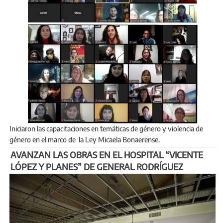
Iniciaron las capacitaciones en temáticas de género y violencia de
género en el marco de la Ley Micaela Bonaerense.
AVANZAN LAS OBRAS EN EL HOSPITAL “VICENTE
LÓPEZ Y PLANES” DE GENERAL RODRÍGUEZ