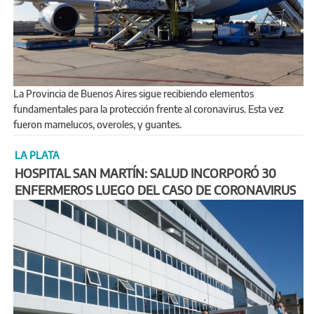
La Provincia de Buenos Aires sigue recibiendo elementos
fundamentales para la protección frente al coronavirus. Esta vez
fueron mamelucos, overoles, y guantes.
LA PLATA
HOSPITAL SAN MARTÍN: SALUD INCORPORÓ 30
ENFERMEROS LUEGO DEL CASO DE CORONAVIRUS