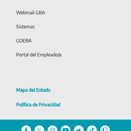
Webmail GBA
Sistemas
GDEBA
Portal del Empleado/a
Mapa del Estado
Política de Privacidad