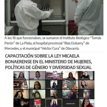
A los 18 que funcionaban, se sumaron el Instituto Biológico “Tomás
Perón” de La Plata, el hospital provincial “Blas Dubarry” de
Mercedes, y el municipal “Héctor Cura” de Olavarría.
CAPACITACIÓN SOBRE LA LEY MICAELA
BONAERENSE EN EL MINISTERIO DE MUJERES,
POLÍTICAS DE GÉNERO Y DIVERSIDAD SEXUAL