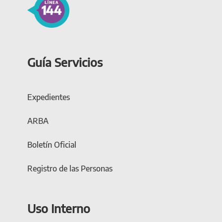
Guía Servicios
Expedientes
ARBA
Boletín Oficial
Registro de las Personas
Uso Interno