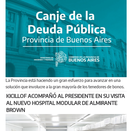
La Provincia está haciendo un gran esfuerzo para avanzar en una
solución que involucre a la gran mayoría de los tenedores de bonos.
KICILLOF ACOMPAÑÓ AL PRESIDENTE EN SU VISITA
AL NUEVO HOSPITAL MODULAR DE ALMIRANTE
BROWN