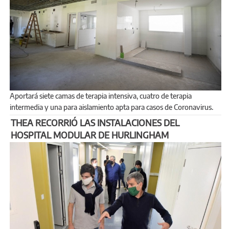
Aportará siete camas de terapia intensiva, cuatro de terapia
intermedia y una para aislamiento apta para casos de Coronavirus.
THEA RECORRIÓ LAS INSTALACIONES DEL
HOSPITAL MODULAR DE HURLINGHAM