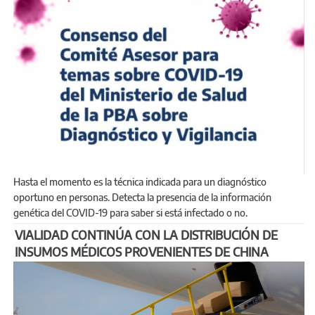
Hasta el momento es la técnica indicada para un diagnóstico
oportuno en personas. Detecta la presencia de la información
genética del COVID-19 para saber si está infectado o no.
VIALIDAD CONTINÚA CON LA DISTRIBUCIÓN DE
INSUMOS MÉDICOS PROVENIENTES DE CHINA