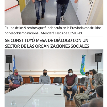
Es uno de los 9 centros que funcionarán en la Provincia construidos
por el gobierno nacional. Atenderá casos de COVID-19.
SE CONSTITUYÓ MESA DE DIÁLOGO CON UN
SECTOR DE LAS ORGANIZACIONES SOCIALES