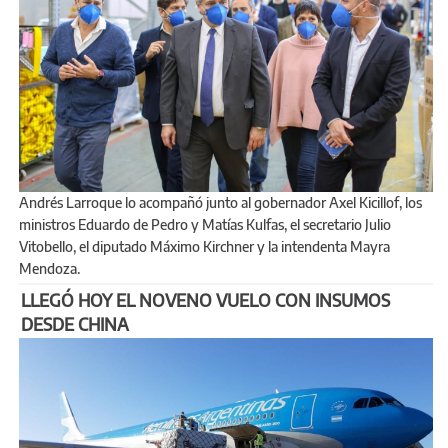
Andrés Larroque lo acompañó junto al gobernador Axel Kicillof, los
ministros Eduardo de Pedro y Matías Kulfas, el secretario Julio
Vitobello, el diputado Máximo Kirchner y la intendenta Mayra
Mendoza.
LLEGÓ HOY EL NOVENO VUELO CON INSUMOS
DESDE CHINA