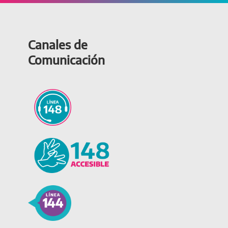
Canales de
Comunicación