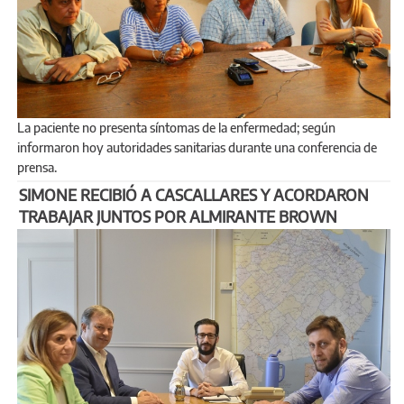
La paciente no presenta síntomas de la enfermedad; según
informaron hoy autoridades sanitarias durante una conferencia de
prensa.
SIMONE RECIBIÓ A CASCALLARES Y ACORDARON
TRABAJAR JUNTOS POR ALMIRANTE BROWN