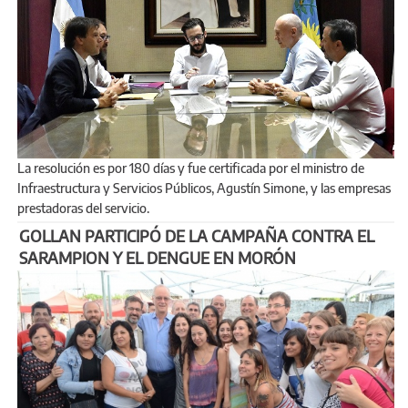
La resolución es por 180 días y fue certificada por el ministro de
Infraestructura y Servicios Públicos, Agustín Simone, y las empresas
prestadoras del servicio.
GOLLAN PARTICIPÓ DE LA CAMPAÑA CONTRA EL
SARAMPION Y EL DENGUE EN MORÓN