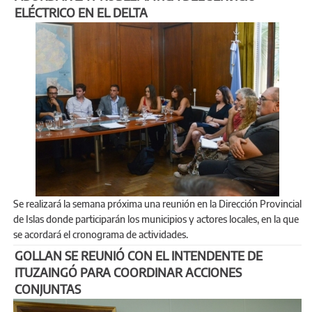
ELÉCTRICO EN EL DELTA
Se realizará la semana próxima una reunión en la Dirección Provincial
de Islas donde participarán los municipios y actores locales, en la que
se acordará el cronograma de actividades.
GOLLAN SE REUNIÓ CON EL INTENDENTE DE
ITUZAINGÓ PARA COORDINAR ACCIONES
CONJUNTAS