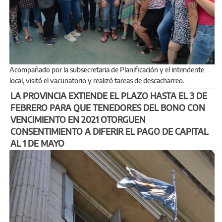
Acompañado por la subsecretaria de Planificación y el intendente
local, visitó el vacunatorio y realizó tareas de descacharreo.
LA PROVINCIA EXTIENDE EL PLAZO HASTA EL 3 DE
FEBRERO PARA QUE TENEDORES DEL BONO CON
VENCIMIENTO EN 2021 OTORGUEN
CONSENTIMIENTO A DIFERIR EL PAGO DE CAPITAL
AL 1 DE MAYO