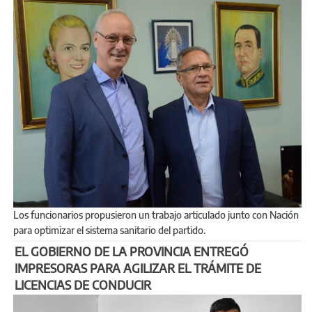
Los funcionarios propusieron un trabajo articulado junto con Nación
para optimizar el sistema sanitario del partido.
EL GOBIERNO DE LA PROVINCIA ENTREGÓ
IMPRESORAS PARA AGILIZAR EL TRÁMITE DE
LICENCIAS DE CONDUCIR