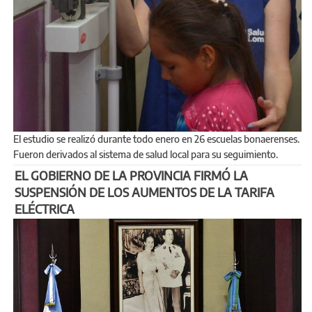
El estudio se realizó durante todo enero en 26 escuelas bonaerenses.
Fueron derivados al sistema de salud local para su seguimiento.
EL GOBIERNO DE LA PROVINCIA FIRMÓ LA
SUSPENSIÓN DE LOS AUMENTOS DE LA TARIFA
ELÉCTRICA