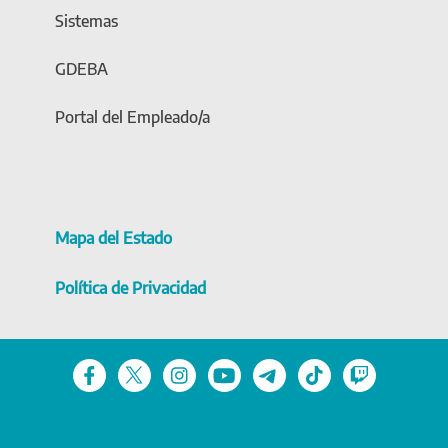
Sistemas
GDEBA
Portal del Empleado/a
Mapa del Estado
Política de Privacidad