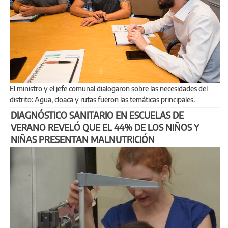
El ministro y el jefe comunal dialogaron sobre las necesidades del
distrito: Agua, cloaca y rutas fueron las temáticas principales.
DIAGNÓSTICO SANITARIO EN ESCUELAS DE
VERANO REVELÓ QUE EL 44% DE LOS NIÑOS Y
NIÑAS PRESENTAN MALNUTRICIÓN