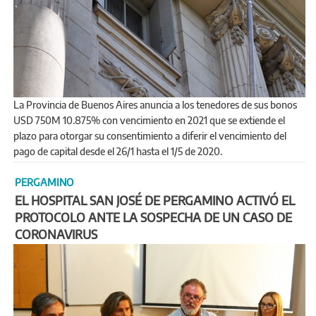
La Provincia de Buenos Aires anuncia a los tenedores de sus bonos
USD 750M 10.875% con vencimiento en 2021 que se extiende el
plazo para otorgar su consentimiento a diferir el vencimiento del
pago de capital desde el 26/1 hasta el 1/5 de 2020.
PERGAMINO
EL HOSPITAL SAN JOSÉ DE PERGAMINO ACTIVÓ EL
PROTOCOLO ANTE LA SOSPECHA DE UN CASO DE
CORONAVIRUS