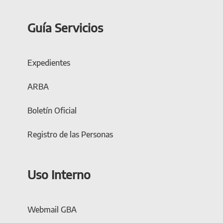
Guía Servicios
Expedientes
ARBA
Boletín Oficial
Registro de las Personas
Uso Interno
Webmail GBA