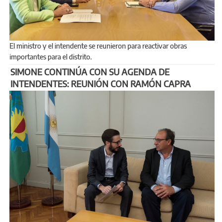
El ministro y el intendente se reunieron para reactivar obras
importantes para el distrito.
SIMONE CONTINÚA CON SU AGENDA DE
INTENDENTES: REUNIÓN CON RAMÓN CAPRA