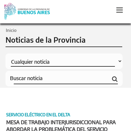
Inicio
Noticias de la Provincia
SERVICIO ELÉCTRICO EN EL DELTA
MESA DE TRABAJO INTERJURISDICCIONAL PARA
ABORDAR LA PROBLEMÁTICA DEL SERVICIO