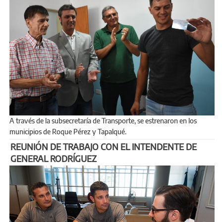
A través de la subsecretaría de Transporte, se estrenaron en los
municipios de Roque Pérez y Tapalqué.
REUNIÓN DE TRABAJO CON EL INTENDENTE DE
GENERAL RODRÍGUEZ