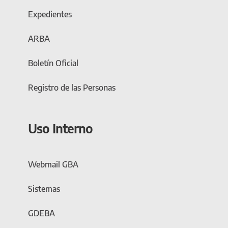
Expedientes
ARBA
Boletín Oficial
Registro de las Personas
Uso Interno
Webmail GBA
Sistemas
GDEBA