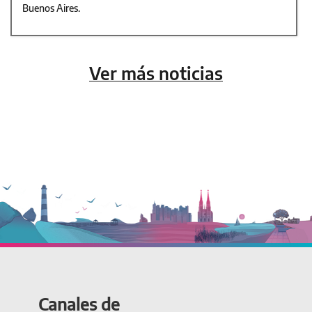
Buenos Aires.
Ver más noticias
Canales de