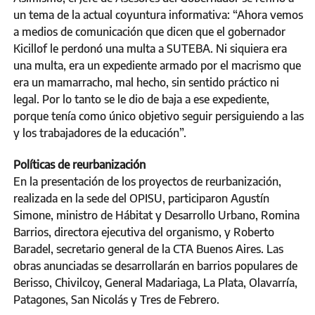
un tema de la actual coyuntura informativa: “Ahora vemos
a medios de comunicación que dicen que el gobernador
Kicillof le perdonó una multa a SUTEBA. Ni siquiera era
una multa, era un expediente armado por el macrismo que
era un mamarracho, mal hecho, sin sentido práctico ni
legal. Por lo tanto se le dio de baja a ese expediente,
porque tenía como único objetivo seguir persiguiendo a las
y los trabajadores de la educación”.
Políticas de reurbanización
En la presentación de los proyectos de reurbanización,
realizada en la sede del OPISU, participaron Agustín
Simone, ministro de Hábitat y Desarrollo Urbano, Romina
Barrios, directora ejecutiva del organismo, y Roberto
Baradel, secretario general de la CTA Buenos Aires. Las
obras anunciadas se desarrollarán en barrios populares de
Berisso, Chivilcoy, General Madariaga, La Plata, Olavarría,
Patagones, San Nicolás y Tres de Febrero.