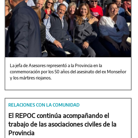
La jefa de Asesores representó a la Provincia en la
conmemoración por los 50 años del asesinato del ex Monseñor
y los mártires riojanos.
RELACIONES CON LA COMUNIDAD
El REPOC continúa acompañando el
trabajo de las asociaciones civiles de la
Provincia