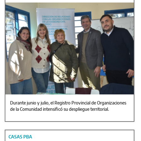
Durante junio y julio, el Registro Provincial de Organizaciones
de la Comunidad intensificó su despliegue territorial.
CASAS PBA