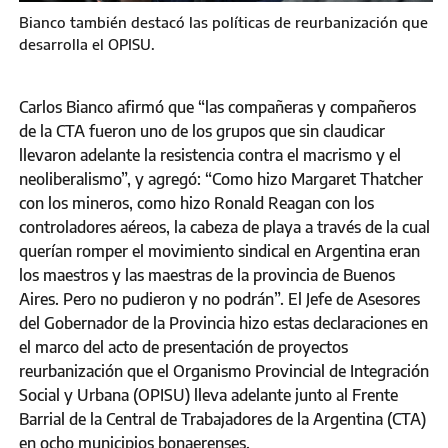
Bianco también destacó las políticas de reurbanización que
desarrolla el OPISU.
Carlos Bianco afirmó que “las compañeras y compañeros
de la CTA fueron uno de los grupos que sin claudicar
llevaron adelante la resistencia contra el macrismo y el
neoliberalismo”, y agregó: “Como hizo Margaret Thatcher
con los mineros, como hizo Ronald Reagan con los
controladores aéreos, la cabeza de playa a través de la cual
querían romper el movimiento sindical en Argentina eran
los maestros y las maestras de la provincia de Buenos
Aires. Pero no pudieron y no podrán”. El Jefe de Asesores
del Gobernador de la Provincia hizo estas declaraciones en
el marco del acto de presentación de proyectos
reurbanización que el Organismo Provincial de Integración
Social y Urbana (OPISU) lleva adelante junto al Frente
Barrial de la Central de Trabajadores de la Argentina (CTA)
en ocho municipios bonaerenses.