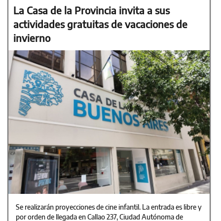
La Casa de la Provincia invita a sus
actividades gratuitas de vacaciones de
invierno
Se realizarán proyecciones de cine infantil. La entrada es libre y
por orden de llegada en Callao 237, Ciudad Autónoma de