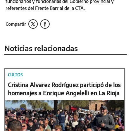
funcionarios y funcionarias del Gobierno provincial y
referentes del Frente Barrial de la CTA.
Compartir
Noticias relacionadas
CULTOS
Cristina Alvarez Rodríguez participó de los
homenajes a Enrique Angelelli en La Rioja