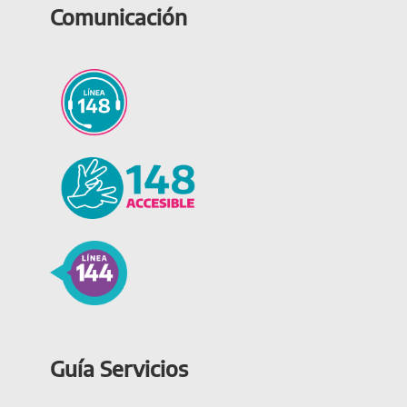
Comunicación
Guía Servicios