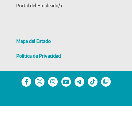
Portal del Empleado/a
Mapa del Estado
Política de Privacidad