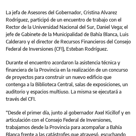
La jefa de Asesores del Gobernador, Cristina Alvarez
Rodríguez, participó de un encuentro de trabajo con el
Rector de la Universidad Nacional del Sur, Daniel Vega; el
jefe de Gabinete de la Municipalidad de Bahía Blanca, Luis
Calderaro y el director de Recursos Financieros del Consejo
Federal de Inversiones (CFI), Esteban Rodríguez.
Durante el encuentro acordaron la asistencia técnica y
financiera de la Provincia en la realización de un concurso
de proyectos para construir un nuevo edificio que
contenga a la Biblioteca Central, salas de exposiciones, un
auditorio y espacios multiuso. La misma se ejecutará a
través del CFI.
“Desde el primer día, junto al gobernador Axel Kicillof y en
articulación con el Consejo Federal de Inversiones,
trabajamos desde la Provincia para acompañar a Bahía
Blanca frente a las catástrofes que atravesó, escuchando