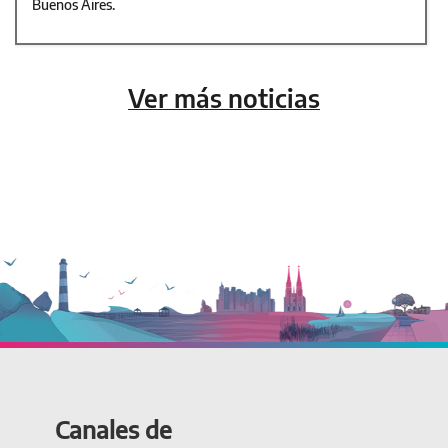
Buenos Aires.
Ver más noticias
Canales de