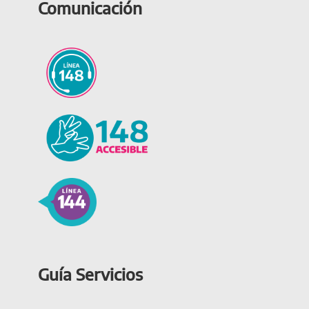
Comunicación
Guía Servicios