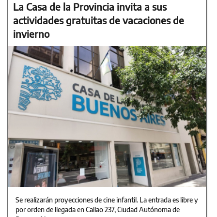
La Casa de la Provincia invita a sus
actividades gratuitas de vacaciones de
invierno
Se realizarán proyecciones de cine infantil. La entrada es libre y
por orden de llegada en Callao 237, Ciudad Autónoma de