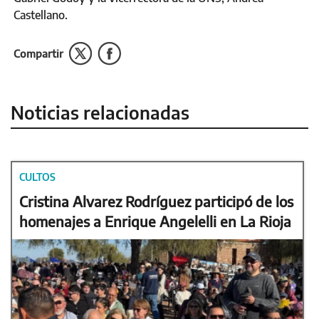
Castellano.
Compartir
Noticias relacionadas
CULTOS
Cristina Alvarez Rodríguez participó de los
homenajes a Enrique Angelelli en La Rioja