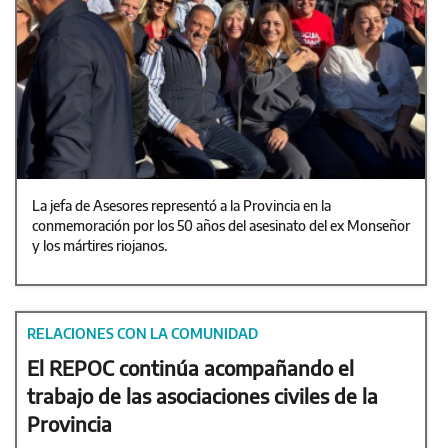
La jefa de Asesores representó a la Provincia en la
conmemoración por los 50 años del asesinato del ex Monseñor
y los mártires riojanos.
RELACIONES CON LA COMUNIDAD
El REPOC continúa acompañando el
trabajo de las asociaciones civiles de la
Provincia