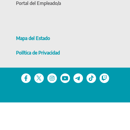
Portal del Empleado/a
Mapa del Estado
Política de Privacidad