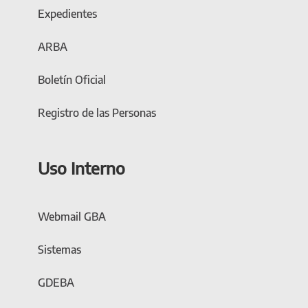
Expedientes
ARBA
Boletín Oficial
Registro de las Personas
Uso Interno
Webmail GBA
Sistemas
GDEBA