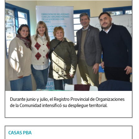
Durante junio y julio, el Registro Provincial de Organizaciones
de la Comunidad intensificó su despliegue territorial.
CASAS PBA