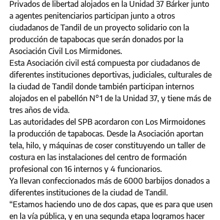
Privados de libertad alojados en la Unidad 37 Bárker junto
a agentes penitenciarios participan junto a otros
ciudadanos de Tandil de un proyecto solidario con la
producción de tapabocas que serán donados por la
Asociación Civil Los Mirmidones.
Esta Asociación civil está compuesta por ciudadanos de
diferentes instituciones deportivas, judiciales, culturales de
la ciudad de Tandil donde también participan internos
alojados en el pabellón N°1 de la Unidad 37, y tiene más de
tres años de vida.
Las autoridades del SPB acordaron con Los Mirmoidones
la producción de tapabocas. Desde la Asociación aportan
tela, hilo, y máquinas de coser constituyendo un taller de
costura en las instalaciones del centro de formación
profesional con 16 internos y 4 funcionarios.
Ya llevan confeccionados más de 6000 barbijos donados a
diferentes instituciones de la ciudad de Tandil.
“Estamos haciendo uno de dos capas, que es para que usen
en la vía pública, y en una segunda etapa logramos hacer