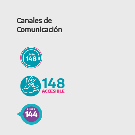
Canales de
Comunicación