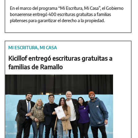
En el marco del programa “Mi Escritura, Mi Casa”, el Gobierno
bonaerense entregó 400 escrituras gratuitas a familias
platenses para garantizar el derecho a la propiedad.
MI ESCRITURA, MI CASA
Kicillof entregó escrituras gratuitas a
familias de Ramallo