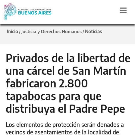
Inicio
Justicia y Derechos Humanos
Noticias
/
/
Privados de la libertad de
una cárcel de San Martín
fabricaron 2.800
tapabocas para que
distribuya el Padre Pepe
Los elementos de protección serán donados a
vecinos de asentamientos de la localidad de