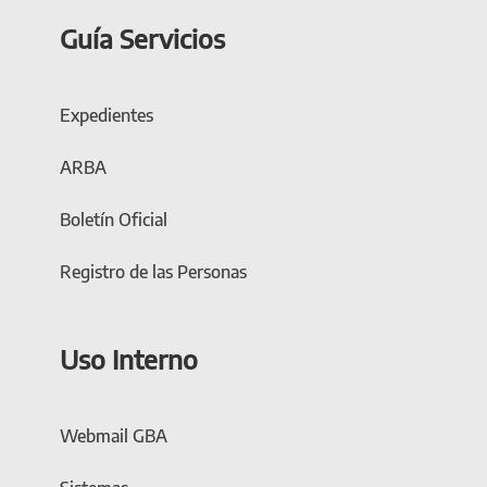
Guía Servicios
Expedientes
ARBA
Boletín Oficial
Registro de las Personas
Uso Interno
Webmail GBA