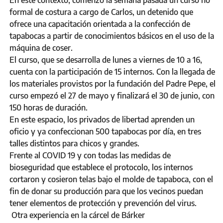
formal de costura a cargo de Carlos, un detenido que
ofrece una capacitación orientada a la confección de
tapabocas a partir de conocimientos básicos en el uso de la
máquina de coser.
El curso, que se desarrolla de lunes a viernes de 10 a 16,
cuenta con la participación de 15 internos. Con la llegada de
los materiales provistos por la fundación del Padre Pepe, el
curso empezó el 27 de mayo y finalizará el 30 de junio, con
150 horas de duración.
En este espacio, los privados de libertad aprenden un
oficio y ya confeccionan 500 tapabocas por día, en tres
talles distintos para chicos y grandes.
Frente al COVID 19 y con todas las medidas de
bioseguridad que establece el protocolo, los internos
cortaron y cosieron telas bajo el molde de tapaboca, con el
fin de donar su producción para que los vecinos puedan
tener elementos de protección y prevención del virus.
Otra experiencia en la cárcel de Bárker