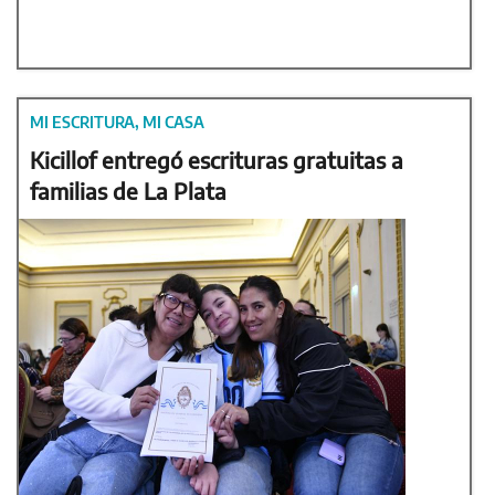
MI ESCRITURA, MI CASA
Kicillof entregó escrituras gratuitas a
familias de La Plata