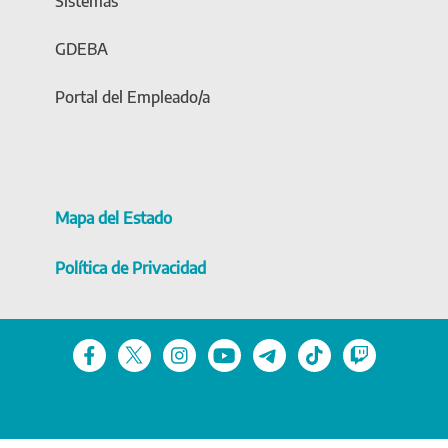
Sistemas
GDEBA
Portal del Empleado/a
Mapa del Estado
Política de Privacidad