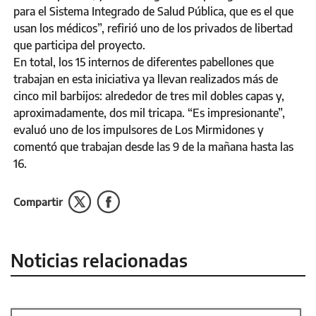
para el Sistema Integrado de Salud Pública, que es el que
usan los médicos”, refirió uno de los privados de libertad
que participa del proyecto.
En total, los 15 internos de diferentes pabellones que
trabajan en esta iniciativa ya llevan realizados más de
cinco mil barbijos: alrededor de tres mil dobles capas y,
aproximadamente, dos mil tricapa. “Es impresionante”,
evaluó uno de los impulsores de Los Mirmidones y
comentó que trabajan desde las 9 de la mañana hasta las
16.
Compartir
Noticias relacionadas