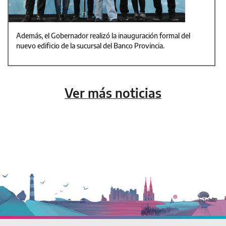
Además, el Gobernador realizó la inauguración formal del
nuevo edificio de la sucursal del Banco Provincia.
Ver más noticias