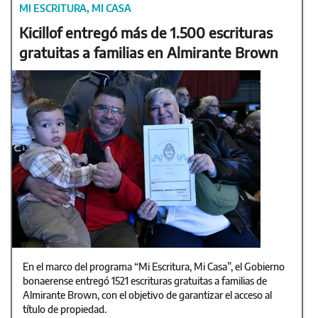
MI ESCRITURA, MI CASA
Kicillof entregó más de 1.500 escrituras
gratuitas a familias en Almirante Brown
En el marco del programa “Mi Escritura, Mi Casa”, el Gobierno
bonaerense entregó 1521 escrituras gratuitas a familias de
Almirante Brown, con el objetivo de garantizar el acceso al
título de propiedad.