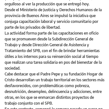
orgulloso al ver la producción que se entregó hoy.
Desde el Ministerio de Justicia y Derechos Humanos de la
provincia de Buenos Aires se impulsó la iniciativa que
conjuga capacitación laboral y servicio comunitario por
parte de los privados de libertad.
La actividad forma parte de las capacitaciones en oficio
que se promueven desde la Subdirección General de
Trabajo y desde Dirección General de Asistencia y
Tratamiento del SPB, con el fin de brindar herramientas
útiles a los internos para su reinserción social al tiempo
que realizan una tarea solidaria en pos del bienestar de la
sociedad.
Cabe destacar que el Padre Pepe y su fundación Hogar de
Cristo desarrollan un trabajo territorial en los sectores más
desfavorecidos, con problemáticas como pobreza,
desnutrición, desempleo, delincuencia y adicciones, entre
otras, en los que se enmarcan distintos proyectos de
trabajo conjunto con el SPB.
En este contexto, comenzó la semana pasada un curso no