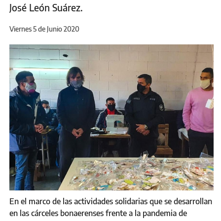
José León Suárez.
Viernes 5 de Junio 2020
En el marco de las actividades solidarias que se desarrollan
en las cárceles bonaerenses frente a la pandemia de