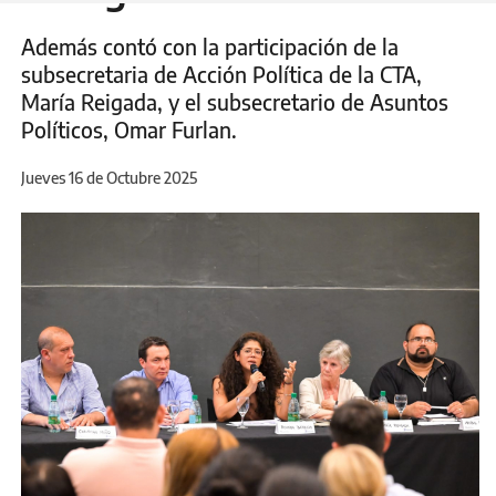
Además contó con la participación de la
subsecretaria de Acción Política de la CTA,
María Reigada, y el subsecretario de Asuntos
Políticos, Omar Furlan.
Jueves 16 de Octubre 2025