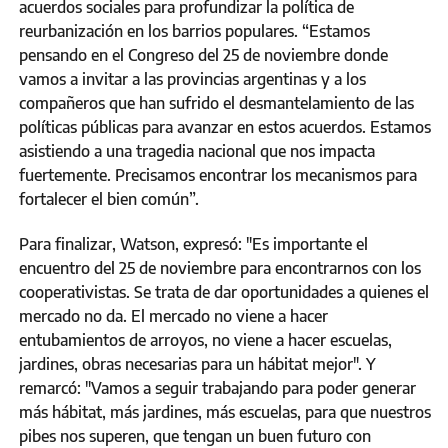
acuerdos sociales para profundizar la política de
reurbanización en los barrios populares. “Estamos
pensando en el Congreso del 25 de noviembre donde
vamos a invitar a las provincias argentinas y a los
compañeros que han sufrido el desmantelamiento de las
políticas públicas para avanzar en estos acuerdos. Estamos
asistiendo a una tragedia nacional que nos impacta
fuertemente. Precisamos encontrar los mecanismos para
fortalecer el bien común”.
Para finalizar, Watson, expresó: "Es importante el
encuentro del 25 de noviembre para encontrarnos con los
cooperativistas. Se trata de dar oportunidades a quienes el
mercado no da. El mercado no viene a hacer
entubamientos de arroyos, no viene a hacer escuelas,
jardines, obras necesarias para un hábitat mejor". Y
remarcó: "Vamos a seguir trabajando para poder generar
más hábitat, más jardines, más escuelas, para que nuestros
pibes nos superen, que tengan un buen futuro con