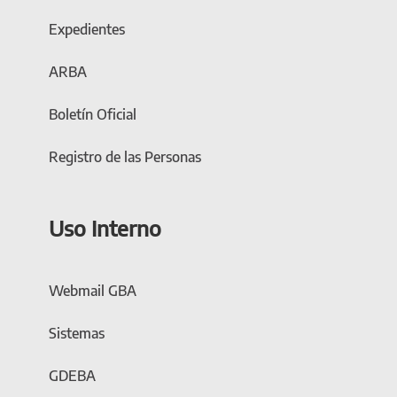
Expedientes
ARBA
Boletín Oficial
Registro de las Personas
Uso Interno
Webmail GBA
Sistemas
GDEBA