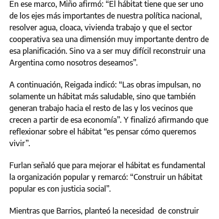
En ese marco, Miño afirmó: “El hábitat tiene que ser uno
de los ejes más importantes de nuestra política nacional,
resolver agua, cloaca, vivienda trabajo y que el sector
cooperativa sea una dimensión muy importante dentro de
esa planificación. Sino va a ser muy difícil reconstruir una
Argentina como nosotros deseamos”.
A continuación, Reigada indicó: “Las obras impulsan, no
solamente un hábitat más saludable, sino que también
generan trabajo hacia el resto de las y los vecinos que
crecen a partir de esa economía”. Y finalizó afirmando que
reflexionar sobre el hábitat “es pensar cómo queremos
vivir”.
Furlan señaló que para mejorar el hábitat es fundamental
la organización popular y remarcó: “Construir un hábitat
popular es con justicia social”.
Mientras que Barrios, planteó la necesidad de construir