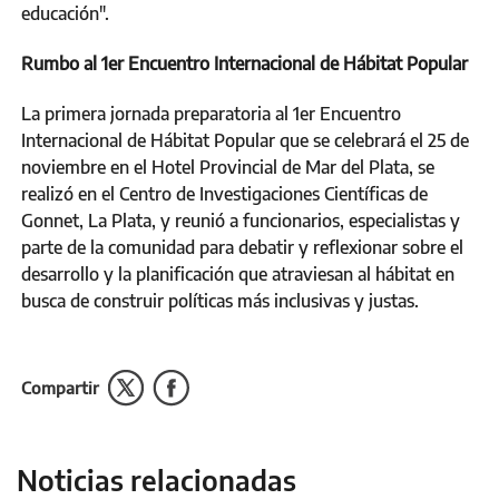
educación".
Rumbo al 1er Encuentro Internacional de Hábitat Popular
La primera jornada preparatoria al 1er Encuentro
Internacional de Hábitat Popular que se celebrará el 25 de
noviembre en el Hotel Provincial de Mar del Plata, se
realizó en el Centro de Investigaciones Científicas de
Gonnet, La Plata, y reunió a funcionarios, especialistas y
parte de la comunidad para debatir y reflexionar sobre el
desarrollo y la planificación que atraviesan al hábitat en
busca de construir políticas más inclusivas y justas.
Compartir
Noticias relacionadas