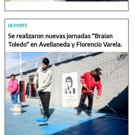
DEPORTE
Se realizaron nuevas jornadas “Braian
Toledo” en Avellaneda y Florencio Varela.