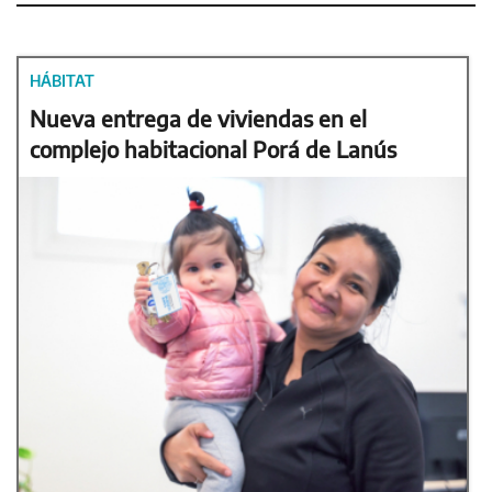
HÁBITAT
Nueva entrega de viviendas en el
complejo habitacional Porá de Lanús