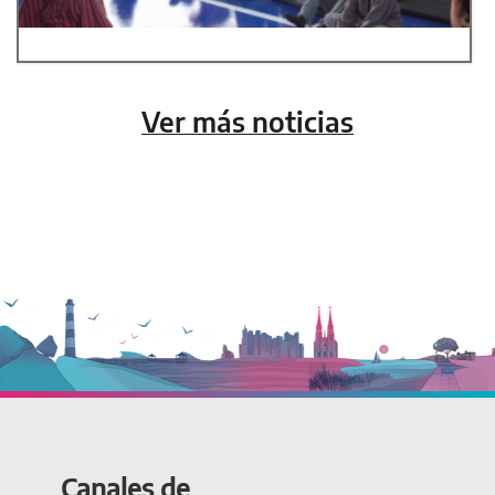
Ver más noticias
Canales de