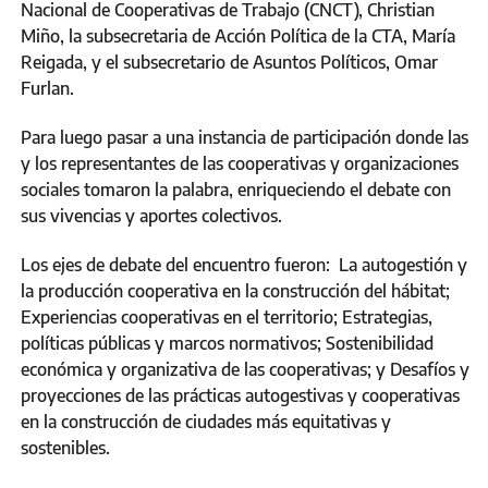
Nacional de Cooperativas de Trabajo (CNCT), Christian
Miño, la subsecretaria de Acción Política de la CTA, María
Reigada, y el subsecretario de Asuntos Políticos, Omar
Furlan.
Para luego pasar a una instancia de participación donde las
y los representantes de las cooperativas y organizaciones
sociales tomaron la palabra, enriqueciendo el debate con
sus vivencias y aportes colectivos.
Los ejes de debate del encuentro fueron: La autogestión y
la producción cooperativa en la construcción del hábitat;
Experiencias cooperativas en el territorio; Estrategias,
políticas públicas y marcos normativos; Sostenibilidad
económica y organizativa de las cooperativas; y Desafíos y
proyecciones de las prácticas autogestivas y cooperativas
en la construcción de ciudades más equitativas y
sostenibles.