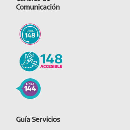
Comunicación
Guía Servicios