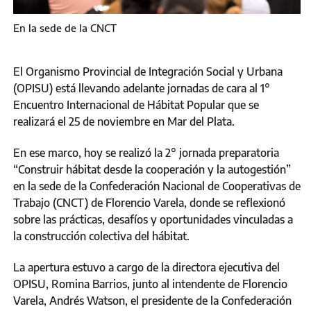
En la sede de la CNCT
El Organismo Provincial de Integración Social y Urbana
(OPISU) está llevando adelante jornadas de cara al 1°
Encuentro Internacional de Hábitat Popular que se
realizará el 25 de noviembre en Mar del Plata.
En ese marco, hoy se realizó la 2° jornada preparatoria
“Construir hábitat desde la cooperación y la autogestión”
en la sede de la Confederación Nacional de Cooperativas de
Trabajo (CNCT) de Florencio Varela, donde se reflexionó
sobre las prácticas, desafíos y oportunidades vinculadas a
la construcción colectiva del hábitat.
La apertura estuvo a cargo de la directora ejecutiva del
OPISU, Romina Barrios, junto al intendente de Florencio
Varela, Andrés Watson, el presidente de la Confederación