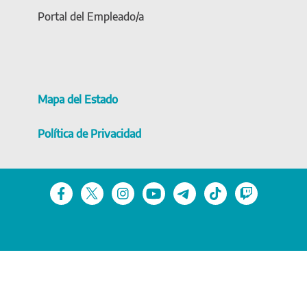
Portal del Empleado/a
Mapa del Estado
Política de Privacidad