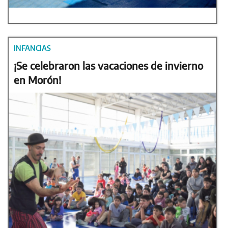
INFANCIAS
¡Se celebraron las vacaciones de invierno
en Morón!