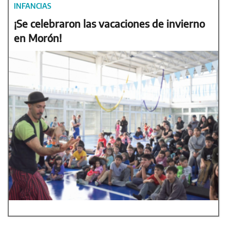
INFANCIAS
¡Se celebraron las vacaciones de invierno
en Morón!