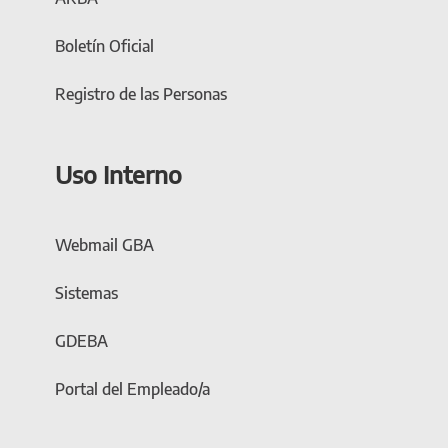
Boletín Oficial
Registro de las Personas
Uso Interno
Webmail GBA
Sistemas
GDEBA
Portal del Empleado/a