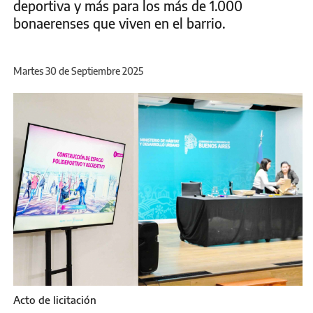
deportiva y más para los más de 1.000
bonaerenses que viven en el barrio.
Martes 30 de Septiembre 2025
Acto de licitación