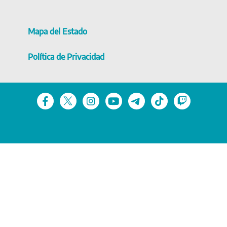
Mapa del Estado
Política de Privacidad