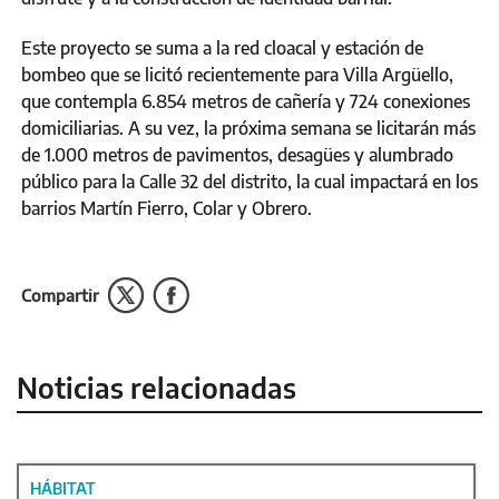
Este proyecto se suma a la red cloacal y estación de
bombeo que se licitó recientemente para Villa Argüello,
que contempla 6.854 metros de cañería y 724 conexiones
domiciliarias. A su vez, la próxima semana se licitarán más
de 1.000 metros de pavimentos, desagües y alumbrado
público para la Calle 32 del distrito, la cual impactará en los
barrios Martín Fierro, Colar y Obrero.
Compartir
Noticias relacionadas
HÁBITAT