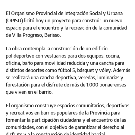
El Organismo Provincial de Integración Social y Urbana
(OPISU) licitó hoy un proyecto para construir un nuevo
espacio para el encuentro y la recreación de la comunidad
de Villa Progreso, Berisso.
La obra contempla la construcción de un edificio
polideportivo con vestuarios para dos equipos, cocina,
oficina, baño para movilidad reducida y una cancha para
distintos deportes como fútbol 5, básquet y vóley. Además
se realizará una cancha deportiva, veredas, luminarias y
forestación para el disfrute de más de 1.000 bonaerenses
que viven en el barrio.
El organismo construye espacios comunitarios, deportivos
y recreativos en barrios populares de la Provincia para
fomentar la participación ciudadana y el encuentro de las
comunidades, con el objetivo de garantizar el derecho al
disfrute y a la construcción de identidad barrial.