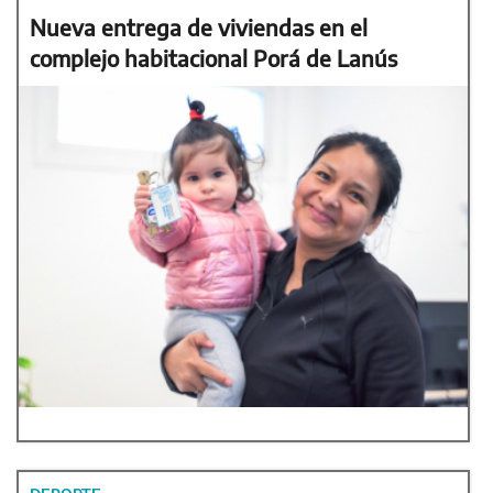
Nueva entrega de viviendas en el
complejo habitacional Porá de Lanús