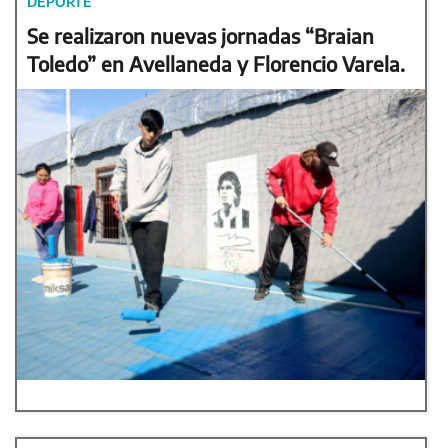
DEPORTE
Se realizaron nuevas jornadas “Braian
Toledo” en Avellaneda y Florencio Varela.