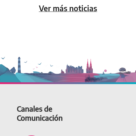
Ver más noticias
Canales de
Comunicación