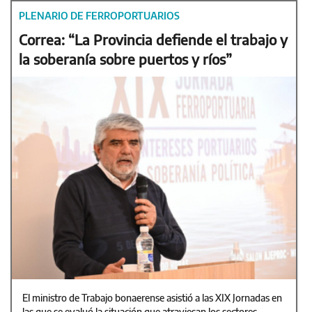
PLENARIO DE FERROPORTUARIOS
Correa: “La Provincia defiende el trabajo y
la soberanía sobre puertos y ríos”
El ministro de Trabajo bonaerense asistió a las XIX Jornadas en
las que se evaluó la situación que atraviesan los sectores