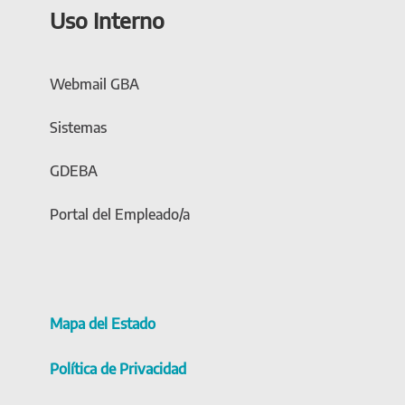
Uso Interno
Webmail GBA
Sistemas
GDEBA
Portal del Empleado/a
Mapa del Estado
Política de Privacidad