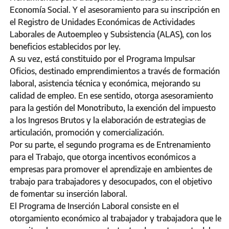
Economía Social. Y el asesoramiento para su inscripción en
el Registro de Unidades Económicas de Actividades
Laborales de Autoempleo y Subsistencia (ALAS), con los
beneficios establecidos por ley.
A su vez, está constituido por el Programa Impulsar
Oficios, destinado emprendimientos a través de formación
laboral, asistencia técnica y económica, mejorando su
calidad de empleo. En ese sentido, otorga asesoramiento
para la gestión del Monotributo, la exención del impuesto
a los Ingresos Brutos y la elaboración de estrategias de
articulación, promoción y comercialización.
Por su parte, el segundo programa es de Entrenamiento
para el Trabajo, que otorga incentivos económicos a
empresas para promover el aprendizaje en ambientes de
trabajo para trabajadores y desocupados, con el objetivo
de fomentar su inserción laboral.
El Programa de Inserción Laboral consiste en el
otorgamiento económico al trabajador y trabajadora que le