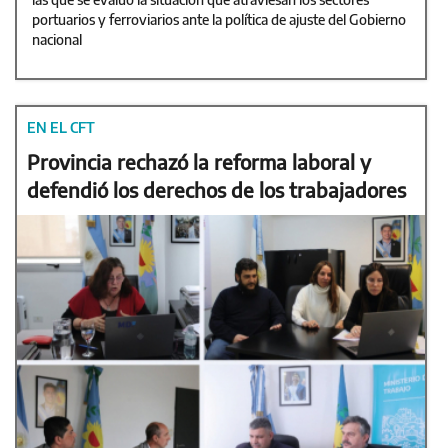
portuarios y ferroviarios ante la política de ajuste del Gobierno
nacional
EN EL CFT
Provincia rechazó la reforma laboral y
defendió los derechos de los trabajadores