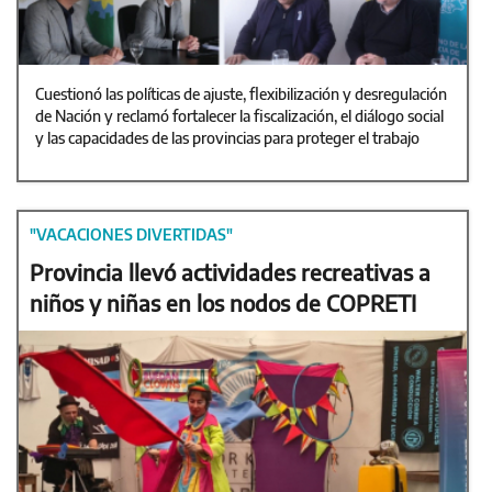
Cuestionó las políticas de ajuste, flexibilización y desregulación
de Nación y reclamó fortalecer la fiscalización, el diálogo social
y las capacidades de las provincias para proteger el trabajo
"VACACIONES DIVERTIDAS"
Provincia llevó actividades recreativas a
niños y niñas en los nodos de COPRETI