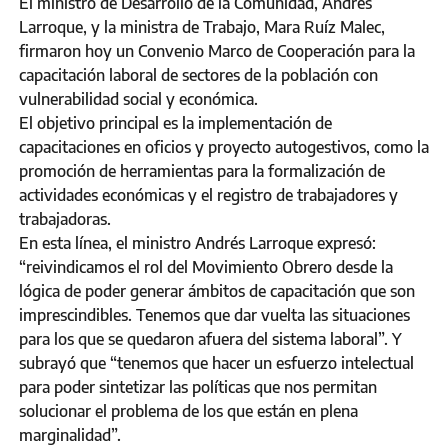
El ministro de Desarrollo de la Comunidad, Andrés
Larroque, y la ministra de Trabajo, Mara Ruíz Malec,
firmaron hoy un Convenio Marco de Cooperación para la
capacitación laboral de sectores de la población con
vulnerabilidad social y económica.
El objetivo principal es la implementación de
capacitaciones en oficios y proyecto autogestivos, como la
promoción de herramientas para la formalización de
actividades económicas y el registro de trabajadores y
trabajadoras.
En esta línea, el ministro Andrés Larroque expresó:
“reivindicamos el rol del Movimiento Obrero desde la
lógica de poder generar ámbitos de capacitación que son
imprescindibles. Tenemos que dar vuelta las situaciones
para los que se quedaron afuera del sistema laboral”. Y
subrayó que “tenemos que hacer un esfuerzo intelectual
para poder sintetizar las políticas que nos permitan
solucionar el problema de los que están en plena
marginalidad”.