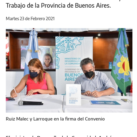
Trabajo de la Provincia de Buenos Aires.
Martes 23 de Febrero 2021
Ruiz Malec y Larroque en la firma del Convenio