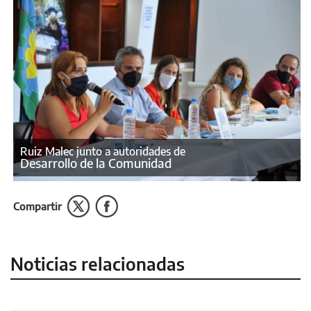
Ruiz Malec junto a autoridades de
Desarrollo de la Comunidad
Compartir
Noticias relacionadas