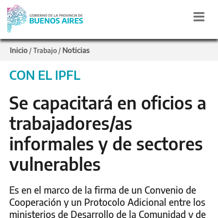
Inicio
Noticias
/
Trabajo
/
CON EL IPFL
Se capacitará en oficios a
trabajadores/as
informales y de sectores
vulnerables
Es en el marco de la firma de un Convenio de
Cooperación y un Protocolo Adicional entre los
ministerios de Desarrollo de la Comunidad y de