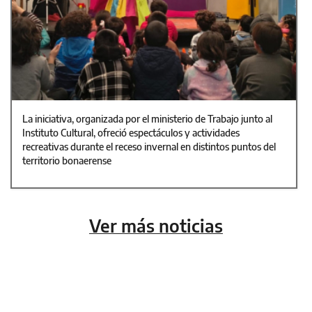
La iniciativa, organizada por el ministerio de Trabajo junto al
Instituto Cultural, ofreció espectáculos y actividades
recreativas durante el receso invernal en distintos puntos del
territorio bonaerense
Ver más noticias