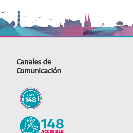
Canales de
Comunicación