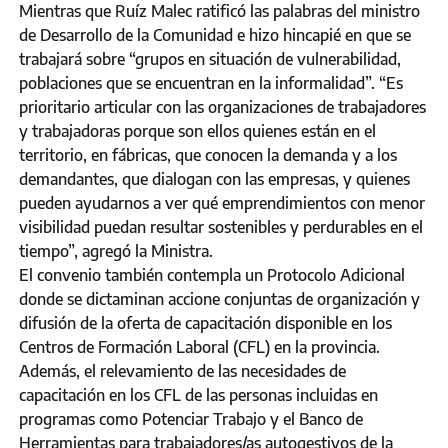
Mientras que Ruíz Malec ratificó las palabras del ministro
de Desarrollo de la Comunidad e hizo hincapié en que se
trabajará sobre “grupos en situación de vulnerabilidad,
poblaciones que se encuentran en la informalidad”. “Es
prioritario articular con las organizaciones de trabajadores
y trabajadoras porque son ellos quienes están en el
territorio, en fábricas, que conocen la demanda y a los
demandantes, que dialogan con las empresas, y quienes
pueden ayudarnos a ver qué emprendimientos con menor
visibilidad puedan resultar sostenibles y perdurables en el
tiempo”, agregó la Ministra.
El convenio también contempla un Protocolo Adicional
donde se dictaminan accione conjuntas de organización y
difusión de la oferta de capacitación disponible en los
Centros de Formación Laboral (CFL) en la provincia.
Además, el relevamiento de las necesidades de
capacitación en los CFL de las personas incluidas en
programas como Potenciar Trabajo y el Banco de
Herramientas para trabajadores/as autogestivos de la