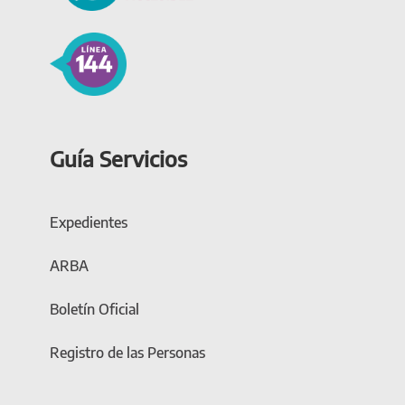
Guía Servicios
Expedientes
ARBA
Boletín Oficial
Registro de las Personas