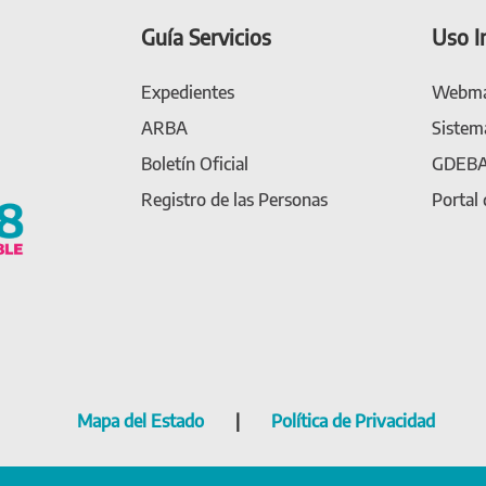
Guía Servicios
Uso I
Expedientes
Webma
ARBA
Sistem
Boletín Oficial
GDEB
Registro de las Personas
Portal
Mapa del Estado
|
Política de Privacidad