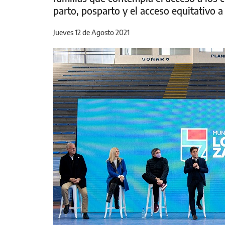
parto, posparto y el acceso equitativo 
Jueves 12 de Agosto 2021