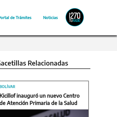
Radio
Portal de Trámites
Noticias
Provincia
acetillas Relacionadas
BOLÍVAR
Kicillof inauguró un nuevo Centro
de Atención Primaria de la Salud