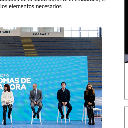
a los elementos necesarios