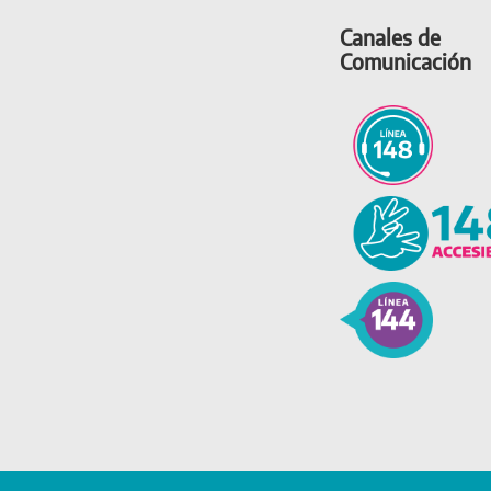
Canales de
Comunicación