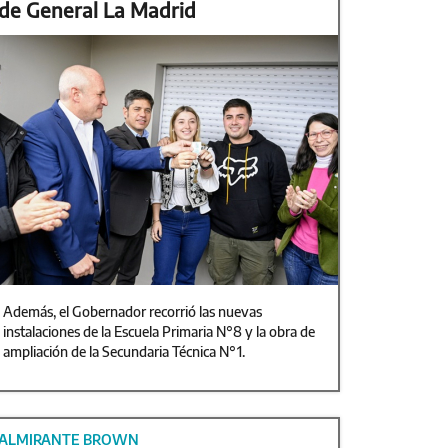
de General La Madrid
Además, el Gobernador recorrió las nuevas
instalaciones de la Escuela Primaria N°8 y la obra de
ampliación de la Secundaria Técnica N°1.
ALMIRANTE BROWN