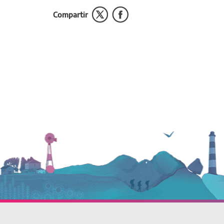
Compartir