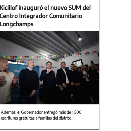
Kicillof inauguró el nuevo SUM del
Centro Integrador Comunitario
Longchamps
Además, el Gobernador entregó más de 1.500
escrituras gratuitas a familias del distrito.