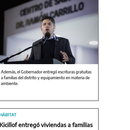
Además, el Gobernador entregó escrituras gratuitas
a familias del distrito y equipamiento en materia de
ambiente.
HÁBITAT
Kicillof entregó viviendas a familias