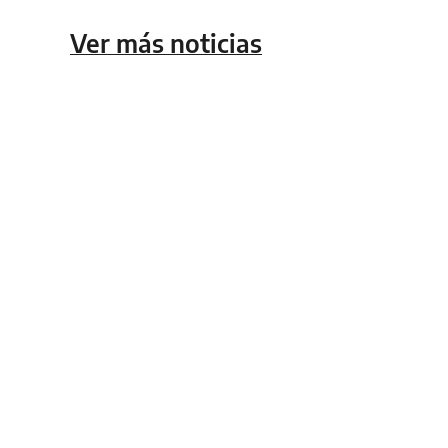
Ver más noticias