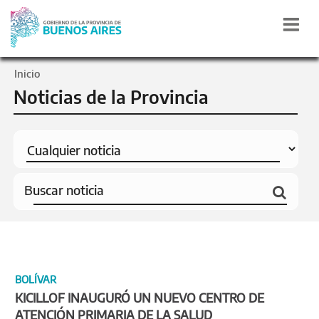
Inicio
Noticias de la Provincia
BOLÍVAR
KICILLOF INAUGURÓ UN NUEVO CENTRO DE
ATENCIÓN PRIMARIA DE LA SALUD