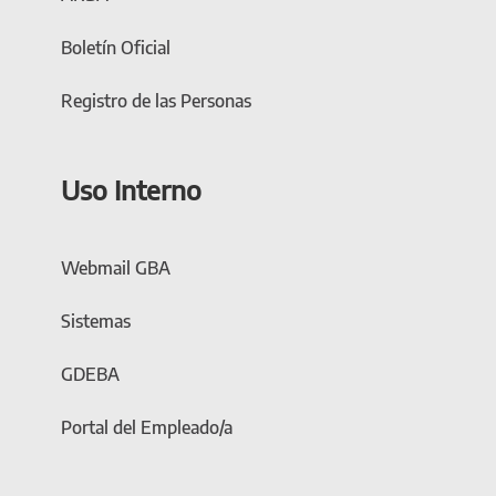
Boletín Oficial
Registro de las Personas
Uso Interno
Webmail GBA
Sistemas
GDEBA
Portal del Empleado/a