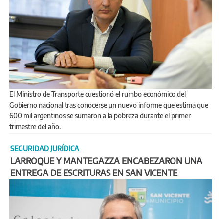
El Ministro de Transporte cuestionó el rumbo económico del
Gobierno nacional tras conocerse un nuevo informe que estima que
600 mil argentinos se sumaron a la pobreza durante el primer
trimestre del año.
SEGURIDAD JURÍDICA
LARROQUE Y MANTEGAZZA ENCABEZARON UNA
ENTREGA DE ESCRITURAS EN SAN VICENTE