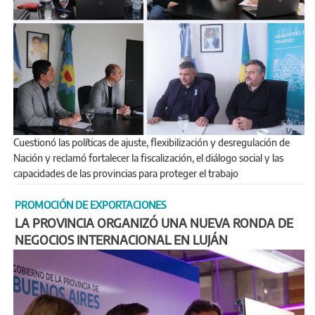
Cuestionó las políticas de ajuste, flexibilización y desregulación de
Nación y reclamó fortalecer la fiscalización, el diálogo social y las
capacidades de las provincias para proteger el trabajo
PROMOCIÓN DE EXPORTACIONES
LA PROVINCIA ORGANIZÓ UNA NUEVA RONDA DE
NEGOCIOS INTERNACIONAL EN LUJÁN