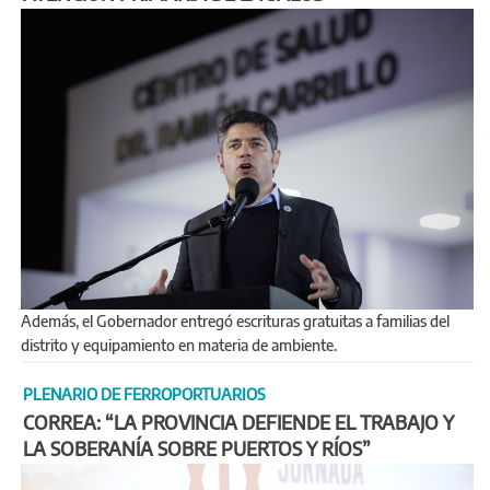
Además, el Gobernador entregó escrituras gratuitas a familias del
distrito y equipamiento en materia de ambiente.
PLENARIO DE FERROPORTUARIOS
CORREA: “LA PROVINCIA DEFIENDE EL TRABAJO Y
LA SOBERANÍA SOBRE PUERTOS Y RÍOS”