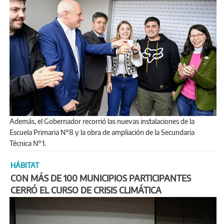
Además, el Gobernador recorrió las nuevas instalaciones de la
Escuela Primaria N°8 y la obra de ampliación de la Secundaria
Técnica N°1.
HÁBITAT
CON MÁS DE 100 MUNICIPIOS PARTICIPANTES
CERRÓ EL CURSO DE CRISIS CLIMÁTICA