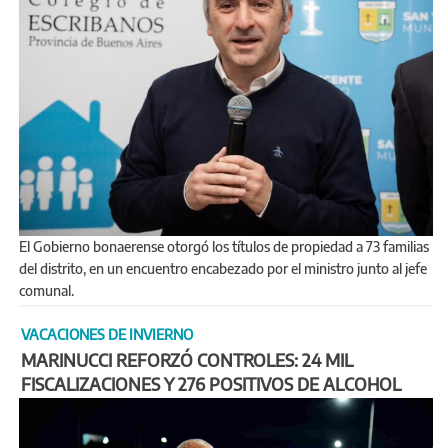
El Gobierno bonaerense otorgó los títulos de propiedad a 73 familias
del distrito, en un encuentro encabezado por el ministro junto al jefe
comunal.
VACACIONES DE INVIERNO
MARINUCCI REFORZÓ CONTROLES: 24 MIL
FISCALIZACIONES Y 276 POSITIVOS DE ALCOHOL