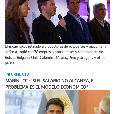
El encuentro, destinado a productoras de autopartes y maquinaria
agrícola, contó con 78 empresas bonaerenses y compradores de
Bolivia, Bulgaria, Chile, Colombia, México, Perú y Uruguay y otros
países
INFORME UTDT
MARINUCCI: "SI EL SALARIO NO ALCANZA, EL
PROBLEMA ES EL MODELO ECONÓMICO"