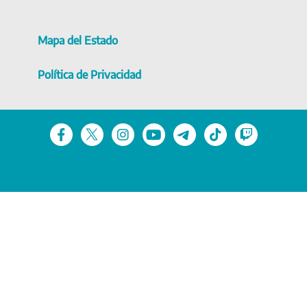
Mapa del Estado
Política de Privacidad