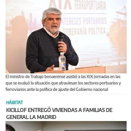
El ministro de Trabajo bonaerense asistió a las XIX Jornadas en las
que se evaluó la situación que atraviesan los sectores portuarios y
ferroviarios ante la política de ajuste del Gobierno nacional
HÁBITAT
KICILLOF ENTREGÓ VIVIENDAS A FAMILIAS DE
GENERAL LA MADRID