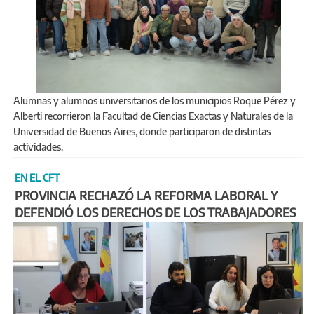
Alumnas y alumnos universitarios de los municipios Roque Pérez y
Alberti recorrieron la Facultad de Ciencias Exactas y Naturales de la
Universidad de Buenos Aires, donde participaron de distintas
actividades.
EN EL CFT
PROVINCIA RECHAZÓ LA REFORMA LABORAL Y
DEFENDIÓ LOS DERECHOS DE LOS TRABAJADORES