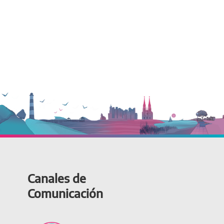
Canales de
Comunicación