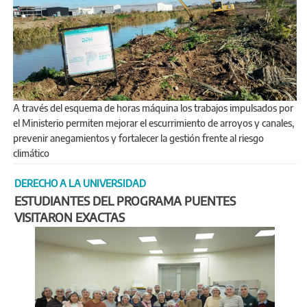
A través del esquema de horas máquina los trabajos impulsados por
el Ministerio permiten mejorar el escurrimiento de arroyos y canales,
prevenir anegamientos y fortalecer la gestión frente al riesgo
climático
DERECHO A LA UNIVERSIDAD
ESTUDIANTES DEL PROGRAMA PUENTES
VISITARON EXACTAS