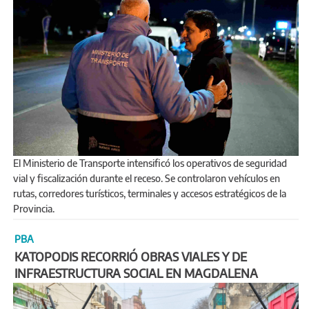
El Ministerio de Transporte intensificó los operativos de seguridad
vial y fiscalización durante el receso. Se controlaron vehículos en
rutas, corredores turísticos, terminales y accesos estratégicos de la
Provincia.
PBA
KATOPODIS RECORRIÓ OBRAS VIALES Y DE
INFRAESTRUCTURA SOCIAL EN MAGDALENA