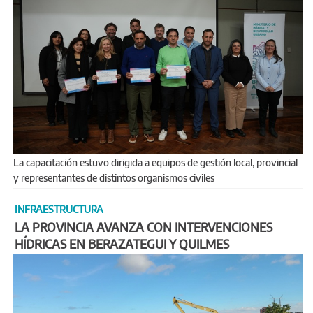
La capacitación estuvo dirigida a equipos de gestión local, provincial
y representantes de distintos organismos civiles
INFRAESTRUCTURA
LA PROVINCIA AVANZA CON INTERVENCIONES
HÍDRICAS EN BERAZATEGUI Y QUILMES