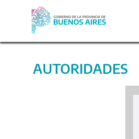
AUTORIDADES