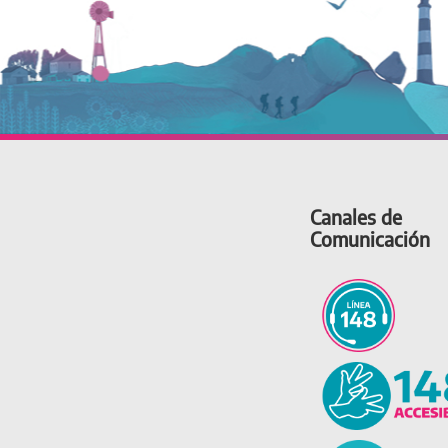
Canales de
Comunicación