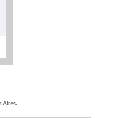
 Aires.