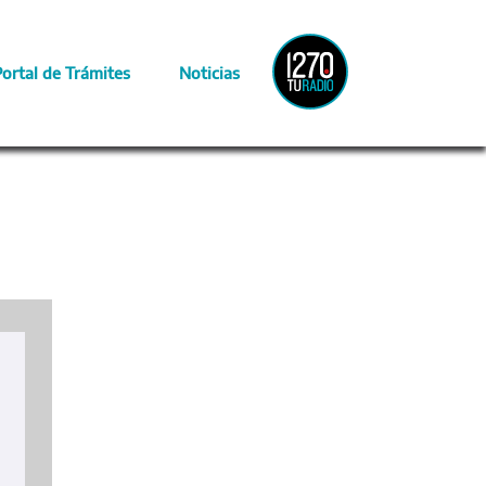
Radio
Portal de Trámites
Noticias
Provincia