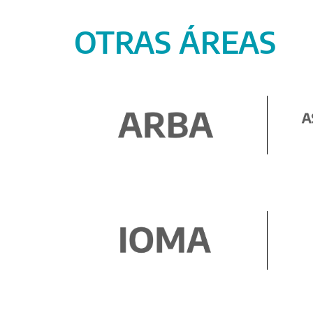
OTRAS ÁREAS