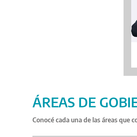
ÁREAS DE GOBI
Conocé cada una de las áreas que c