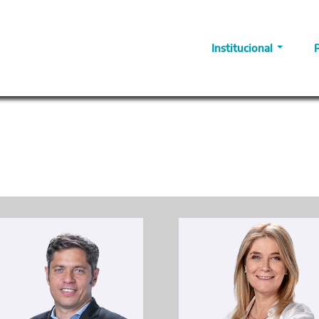
Institucional