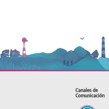
Canales de
Comunicación