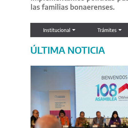
las familias bonaerenses.
Institucional
Trámites
ÚLTIMA NOTICIA