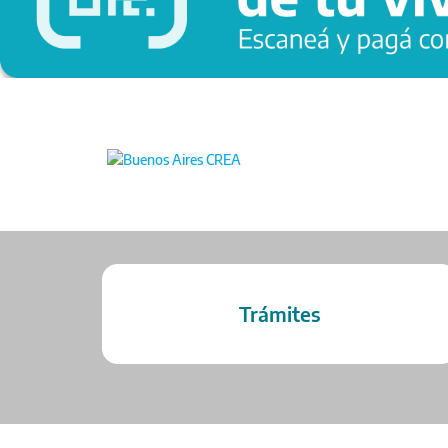
Trámites