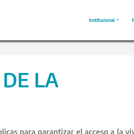
Institucional
 DE LA
icas para garantizar el acceso a la vi