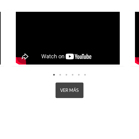
VER MÁS