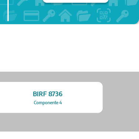
BIRF 8736
Componente 4