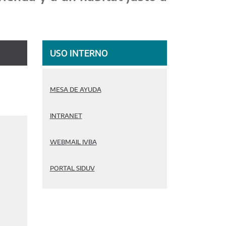
o
USO INTERNO
MESA DE AYUDA
INTRANET
WEBMAIL IVBA
PORTAL SIDUV