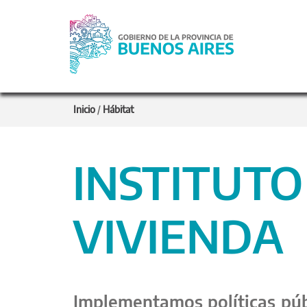
Inicio
/
Hábitat
INSTITUTO
VIVIENDA
Implementamos políticas públ