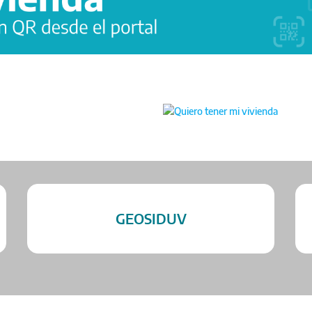
GEOSIDUV