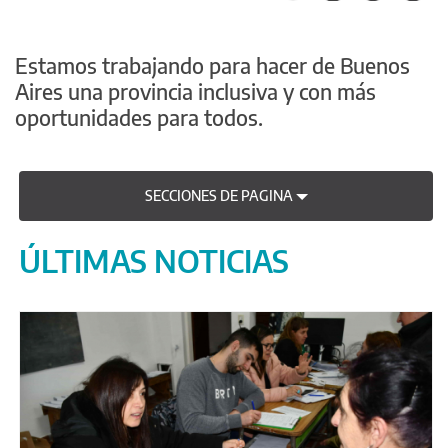
Estamos trabajando para hacer de Buenos
Aires una provincia inclusiva y con más
oportunidades para todos.
SECCIONES DE PAGINA
ÚLTIMAS NOTICIAS