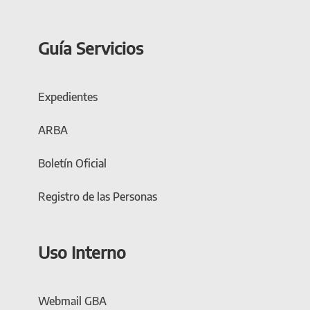
Guía Servicios
Expedientes
ARBA
Boletín Oficial
Registro de las Personas
Uso Interno
Webmail GBA