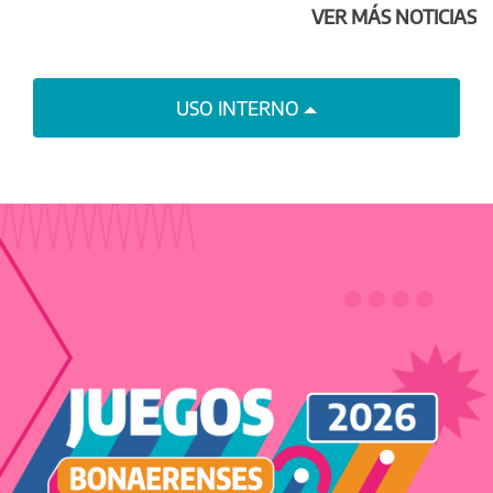
VER MÁS NOTICIAS
USO INTERNO