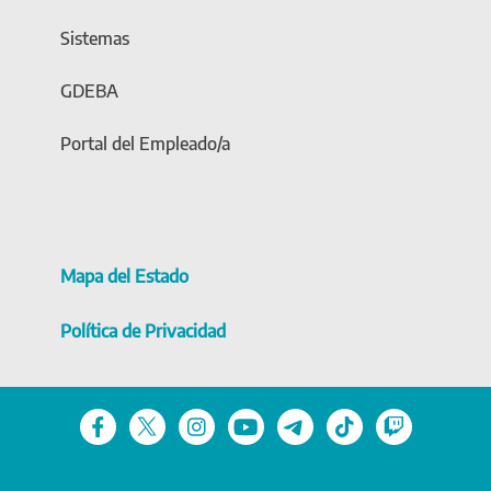
Sistemas
GDEBA
Portal del Empleado/a
Mapa del Estado
Política de Privacidad