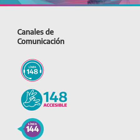
Canales de
Comunicación