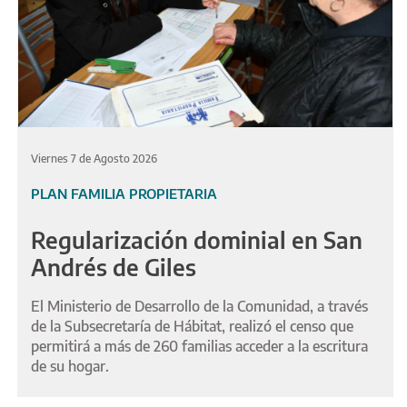
Viernes 7 de Agosto 2026
PLAN FAMILIA PROPIETARIA
Regularización dominial en San
Andrés de Giles
El Ministerio de Desarrollo de la Comunidad, a través
de la Subsecretaría de Hábitat, realizó el censo que
permitirá a más de 260 familias acceder a la escritura
de su hogar.