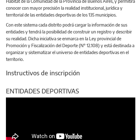
Hábitat de la Comunidad de la Provincia de Buenos Aires, y permitirá
conocer con mayor precisión la realidad institucional, jurídica y
territorial de las entidades deportivas de los 135 municipios.
Con este sistema cada distrito podrá cargar la información de sus
entidades y tendrá la posibilidad de construir un registro y describir
su realidad. Dicha iniciativa se enmarca en la Ley provincial de
Promoción y Fiscalización del Deporte (N° 12.108) y está destinada a
organizar y sistematizar el universo de entidades deportivas en el
territorio.
Instructivos de inscripción
ENTIDADES DEPORTIVAS