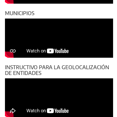
MUNICIPIOS
INSTRUCTIVO PARA LA GEOLOCALIZACIÓN
DE ENTIDADES