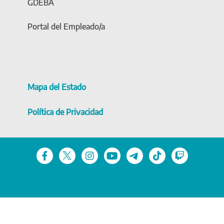
GDEBA
Portal del Empleado/a
Mapa del Estado
Política de Privacidad