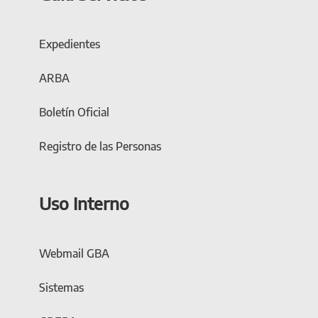
Expedientes
ARBA
Boletín Oficial
Registro de las Personas
Uso Interno
Webmail GBA
Sistemas