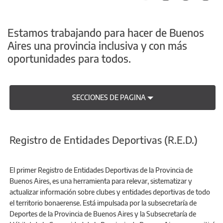
Estamos trabajando para hacer de Buenos
Aires una provincia inclusiva y con más
oportunidades para todos.
SECCIONES DE PAGINA
Registro de Entidades Deportivas (R.E.D.)
El primer Registro de Entidades Deportivas de la Provincia de
Buenos Aires, es una herramienta para relevar, sistematizar y
actualizar información sobre clubes y entidades deportivas de todo
el territorio bonaerense. Está impulsada por la subsecretaría de
Deportes de la Provincia de Buenos Aires y la Subsecretaría de