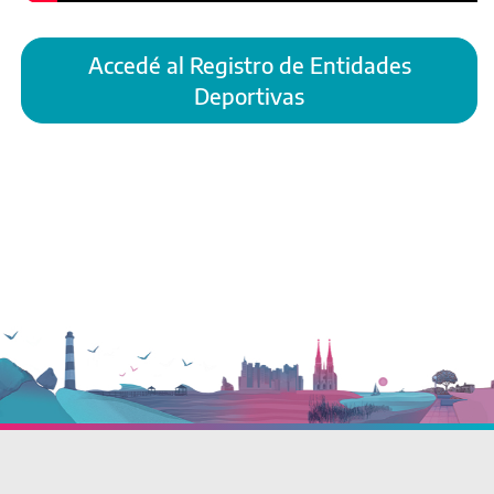
Accedé al Registro de Entidades
Deportivas