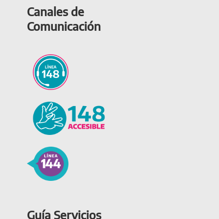
Canales de
Comunicación
Guía Servicios