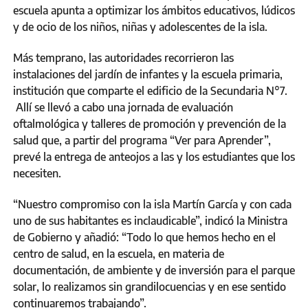
escuela apunta a optimizar los ámbitos educativos, lúdicos
y de ocio de los niños, niñas y adolescentes de la isla.
Más temprano, las autoridades recorrieron las
instalaciones del jardín de infantes y la escuela primaria,
institución que comparte el edificio de la Secundaria N°7.
Allí se llevó a cabo una jornada de evaluación
oftalmológica y talleres de promoción y prevención de la
salud que, a partir del programa “Ver para Aprender”,
prevé la entrega de anteojos a las y los estudiantes que los
necesiten.
“Nuestro compromiso con la isla Martín García y con cada
uno de sus habitantes es inclaudicable”, indicó la Ministra
de Gobierno y añadió: “Todo lo que hemos hecho en el
centro de salud, en la escuela, en materia de
documentación, de ambiente y de inversión para el parque
solar, lo realizamos sin grandilocuencias y en ese sentido
continuaremos trabajando”.