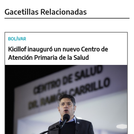
Gacetillas Relacionadas
BOLÍVAR
Kicillof inauguró un nuevo Centro de
Atención Primaria de la Salud