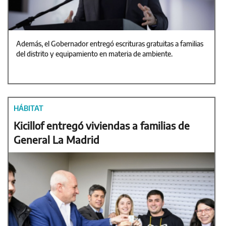
Además, el Gobernador entregó escrituras gratuitas a familias
del distrito y equipamiento en materia de ambiente.
HÁBITAT
Kicillof entregó viviendas a familias de
General La Madrid