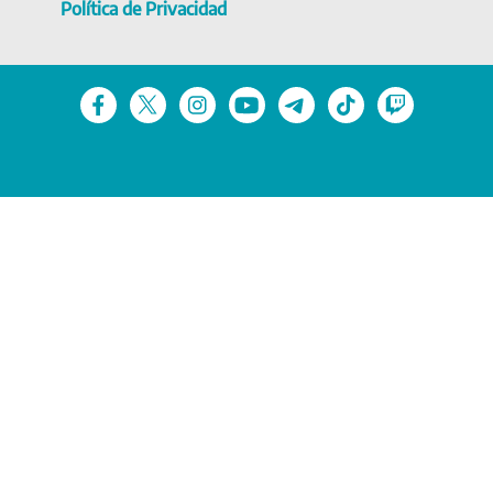
Política de Privacidad