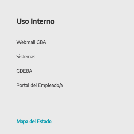
Uso Interno
Webmail GBA
Sistemas
GDEBA
Portal del Empleado/a
Mapa del Estado