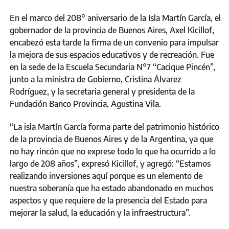
En el marco del 208° aniversario de la Isla Martín García, el
gobernador de la provincia de Buenos Aires, Axel Kicillof,
encabezó esta tarde la firma de un convenio para impulsar
la mejora de sus espacios educativos y de recreación. Fue
en la sede de la Escuela Secundaria N°7 “Cacique Pincén”,
junto a la ministra de Gobierno, Cristina Álvarez
Rodríguez, y la secretaria general y presidenta de la
Fundación Banco Provincia, Agustina Vila.
“La isla Martín García forma parte del patrimonio histórico
de la provincia de Buenos Aires y de la Argentina, ya que
no hay rincón que no exprese todo lo que ha ocurrido a lo
largo de 208 años”, expresó Kicillof, y agregó: “Estamos
realizando inversiones aquí porque es un elemento de
nuestra soberanía que ha estado abandonado en muchos
aspectos y que requiere de la presencia del Estado para
mejorar la salud, la educación y la infraestructura”.