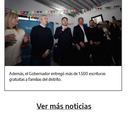
Además, el Gobernador entregó más de 1.500 escrituras
gratuitas a familias del distrito.
Ver más noticias