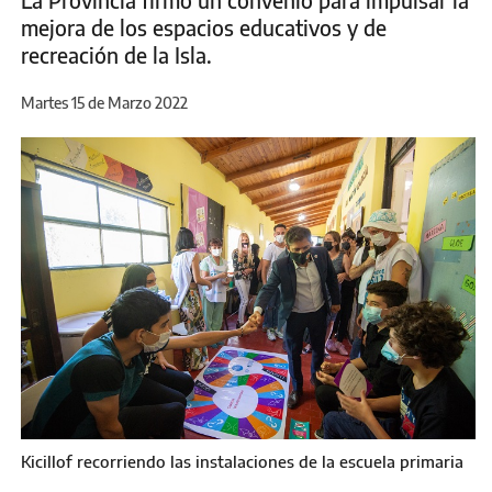
La Provincia firmó un convenio para impulsar la
mejora de los espacios educativos y de
recreación de la Isla.
Martes 15 de Marzo 2022
Kicillof recorriendo las instalaciones de la escuela primaria