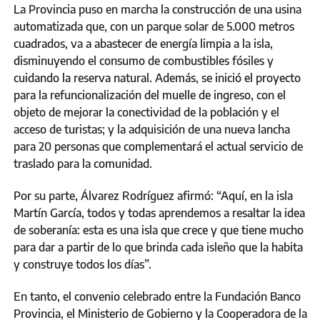
La Provincia puso en marcha la construcción de una usina
automatizada que, con un parque solar de 5.000 metros
cuadrados, va a abastecer de energía limpia a la isla,
disminuyendo el consumo de combustibles fósiles y
cuidando la reserva natural. Además, se inició el proyecto
para la refuncionalización del muelle de ingreso, con el
objeto de mejorar la conectividad de la población y el
acceso de turistas; y la adquisición de una nueva lancha
para 20 personas que complementará el actual servicio de
traslado para la comunidad.
Por su parte, Álvarez Rodríguez afirmó: “Aquí, en la isla
Martín García, todos y todas aprendemos a resaltar la idea
de soberanía: esta es una isla que crece y que tiene mucho
para dar a partir de lo que brinda cada isleño que la habita
y construye todos los días”.
En tanto, el convenio celebrado entre la Fundación Banco
Provincia, el Ministerio de Gobierno y la Cooperadora de la