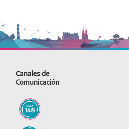
Canales de
Comunicación