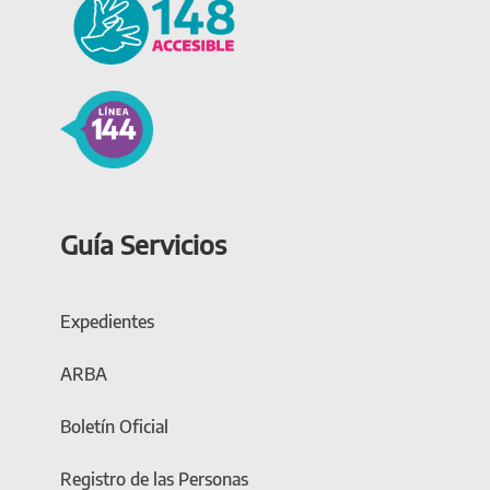
Guía Servicios
Expedientes
ARBA
Boletín Oficial
Registro de las Personas