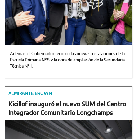
Además, el Gobernador recorrió las nuevas instalaciones de la
Escuela Primaria N°8 y la obra de ampliación de la Secundaria
Técnica N°1.
ALMIRANTE BROWN
Kicillof inauguró el nuevo SUM del Centro
Integrador Comunitario Longchamps