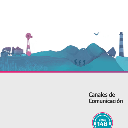
Canales de
Comunicación