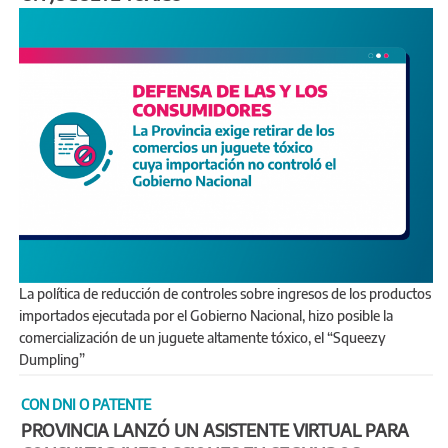
La política de reducción de controles sobre ingresos de los productos
importados ejecutada por el Gobierno Nacional, hizo posible la
comercialización de un juguete altamente tóxico, el “Squeezy
Dumpling”
CON DNI O PATENTE
PROVINCIA LANZÓ UN ASISTENTE VIRTUAL PARA