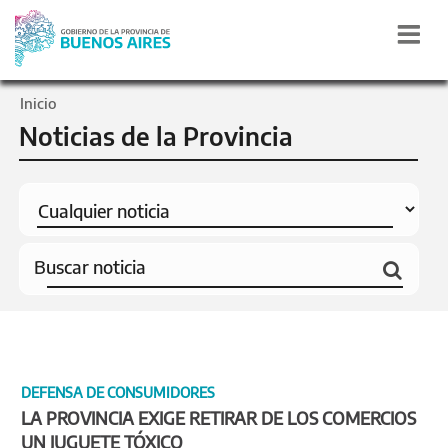
Inicio
Noticias de la Provincia
DEFENSA DE CONSUMIDORES
LA PROVINCIA EXIGE RETIRAR DE LOS COMERCIOS
UN JUGUETE TÓXICO