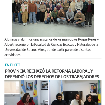
Alumnas y alumnos universitarios de los municipios Roque Pérez y
Alberti recorrieron la Facultad de Ciencias Exactas y Naturales de la
Universidad de Buenos Aires, donde participaron de distintas
actividades.
EN EL CFT
PROVINCIA RECHAZÓ LA REFORMA LABORAL Y
DEFENDIÓ LOS DERECHOS DE LOS TRABAJADORES