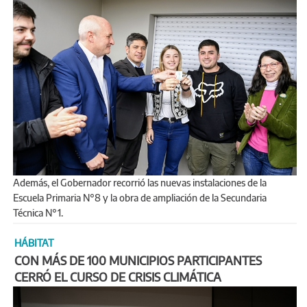
Además, el Gobernador recorrió las nuevas instalaciones de la
Escuela Primaria N°8 y la obra de ampliación de la Secundaria
Técnica N°1.
HÁBITAT
CON MÁS DE 100 MUNICIPIOS PARTICIPANTES
CERRÓ EL CURSO DE CRISIS CLIMÁTICA