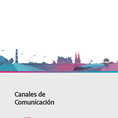
Canales de
Comunicación