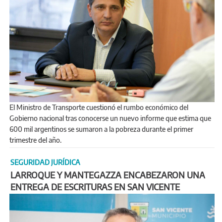
El Ministro de Transporte cuestionó el rumbo económico del
Gobierno nacional tras conocerse un nuevo informe que estima que
600 mil argentinos se sumaron a la pobreza durante el primer
trimestre del año.
SEGURIDAD JURÍDICA
LARROQUE Y MANTEGAZZA ENCABEZARON UNA
ENTREGA DE ESCRITURAS EN SAN VICENTE