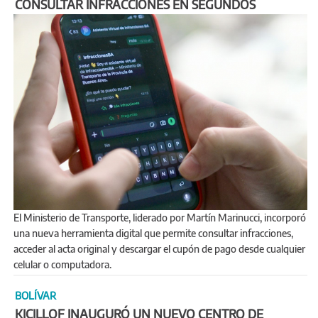
CONSULTAR INFRACCIONES EN SEGUNDOS
El Ministerio de Transporte, liderado por Martín Marinucci, incorporó
una nueva herramienta digital que permite consultar infracciones,
acceder al acta original y descargar el cupón de pago desde cualquier
celular o computadora.
BOLÍVAR
KICILLOF INAUGURÓ UN NUEVO CENTRO DE