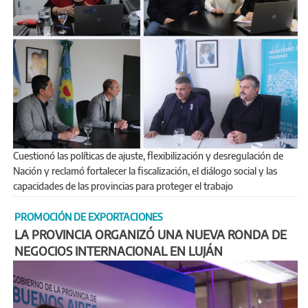
Cuestionó las políticas de ajuste, flexibilización y desregulación de
Nación y reclamó fortalecer la fiscalización, el diálogo social y las
capacidades de las provincias para proteger el trabajo
PROMOCIÓN DE EXPORTACIONES
LA PROVINCIA ORGANIZÓ UNA NUEVA RONDA DE
NEGOCIOS INTERNACIONAL EN LUJÁN