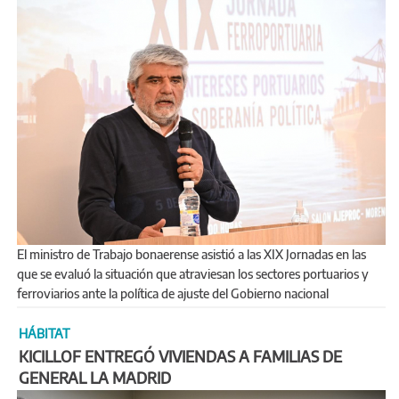
El ministro de Trabajo bonaerense asistió a las XIX Jornadas en las
que se evaluó la situación que atraviesan los sectores portuarios y
ferroviarios ante la política de ajuste del Gobierno nacional
HÁBITAT
KICILLOF ENTREGÓ VIVIENDAS A FAMILIAS DE
GENERAL LA MADRID