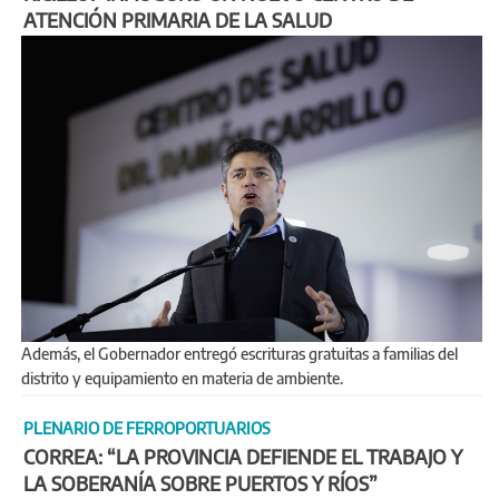
ATENCIÓN PRIMARIA DE LA SALUD
Además, el Gobernador entregó escrituras gratuitas a familias del
distrito y equipamiento en materia de ambiente.
PLENARIO DE FERROPORTUARIOS
CORREA: “LA PROVINCIA DEFIENDE EL TRABAJO Y
LA SOBERANÍA SOBRE PUERTOS Y RÍOS”