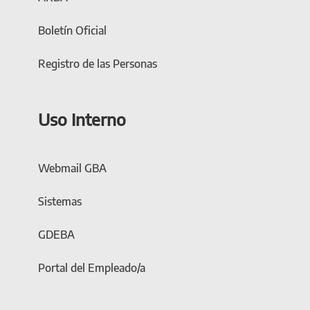
Boletín Oficial
Registro de las Personas
Uso Interno
Webmail GBA
Sistemas
GDEBA
Portal del Empleado/a