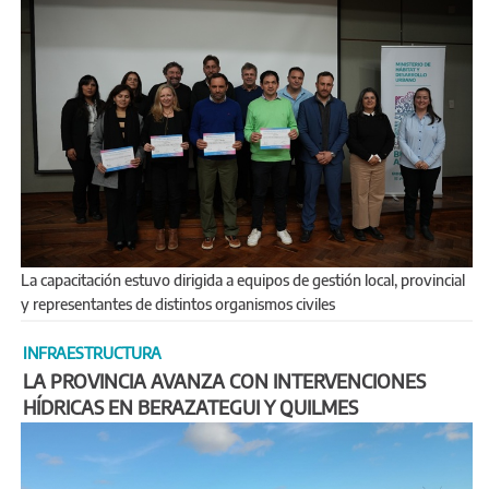
La capacitación estuvo dirigida a equipos de gestión local, provincial
y representantes de distintos organismos civiles
INFRAESTRUCTURA
LA PROVINCIA AVANZA CON INTERVENCIONES
HÍDRICAS EN BERAZATEGUI Y QUILMES