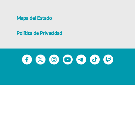
Mapa del Estado
Política de Privacidad