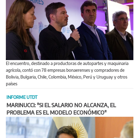
El encuentro, destinado a productoras de autopartes y maquinaria
agrícola, contó con 78 empresas bonaerenses y compradores de
Bolivia, Bulgaria, Chile, Colombia, México, Perú y Uruguay y otros
países
INFORME UTDT
MARINUCCI: "SI EL SALARIO NO ALCANZA, EL
PROBLEMA ES EL MODELO ECONÓMICO"