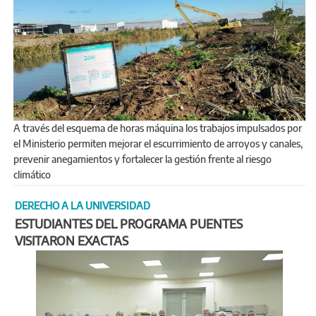
A través del esquema de horas máquina los trabajos impulsados por
el Ministerio permiten mejorar el escurrimiento de arroyos y canales,
prevenir anegamientos y fortalecer la gestión frente al riesgo
climático
DERECHO A LA UNIVERSIDAD
ESTUDIANTES DEL PROGRAMA PUENTES
VISITARON EXACTAS