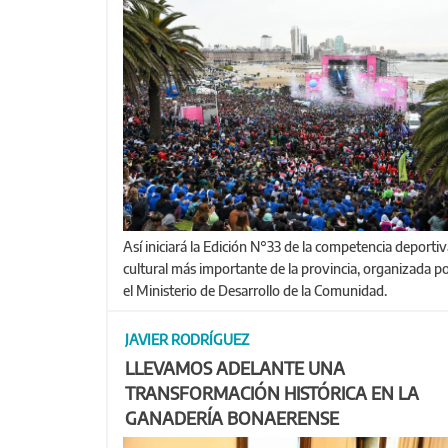
Así iniciará la Edición N°33 de la competencia deportiva y
cultural más importante de la provincia, organizada p
el Ministerio de Desarrollo de la Comunidad.
JAVIER RODRÍGUEZ
LLEVAMOS ADELANTE UNA
TRANSFORMACIÓN HISTÓRICA EN LA
GANADERÍA BONAERENSE