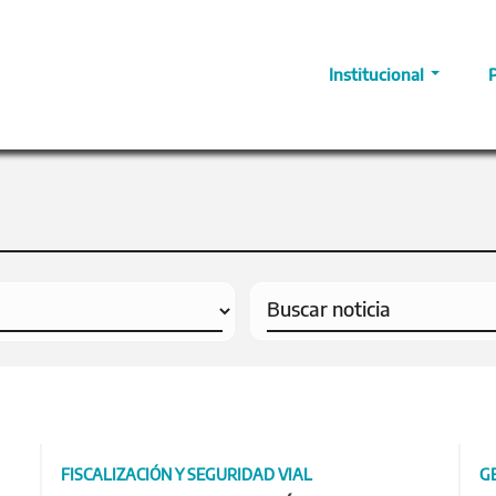
Institucional
FISCALIZACIÓN Y SEGURIDAD VIAL
G