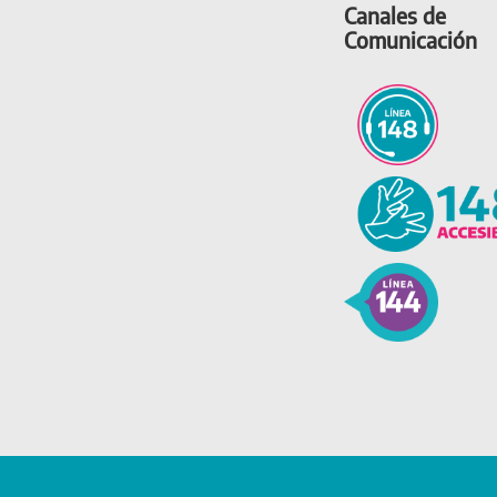
Canales de
Comunicación