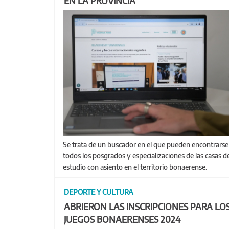
EN LA PROVINCIA
Se trata de un buscador en el que pueden encontrarse
todos los posgrados y especializaciones de las casas d
estudio con asiento en el territorio bonaerense.
DEPORTE Y CULTURA
ABRIERON LAS INSCRIPCIONES PARA LO
JUEGOS BONAERENSES 2024