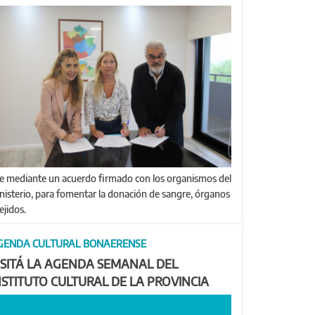
nisterio, para fomentar la donación de sangre, órganos
ejidos.
GENDA CULTURAL BONAERENSE
ISITÁ LA AGENDA SEMANAL DEL
NSTITUTO CULTURAL DE LA PROVINCIA