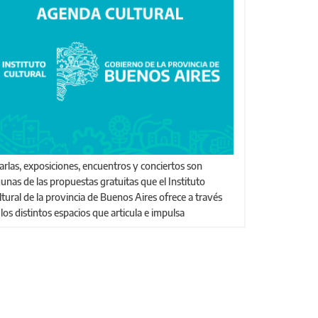
gunas de las propuestas gratuitas que el Instituto
ltural de la provincia de Buenos Aires ofrece a través
 los distintos espacios que articula e impulsa