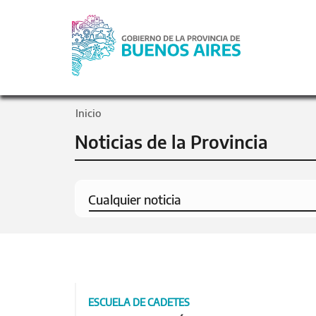
Inicio
Noticias de la Provincia
ESCUELA DE CADETES