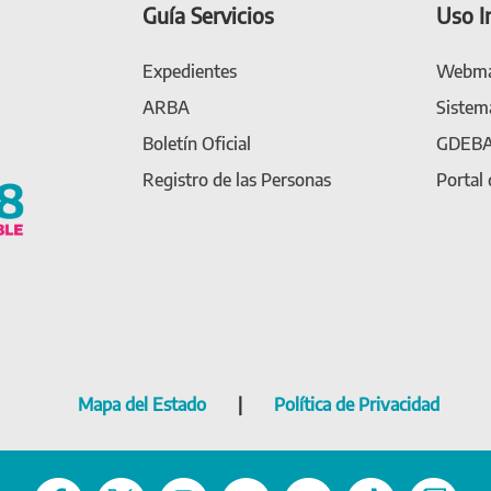
Guía Servicios
Uso I
Expedientes
Webma
ARBA
Sistem
Boletín Oficial
GDEB
Registro de las Personas
Portal
Mapa del Estado
|
Política de Privacidad