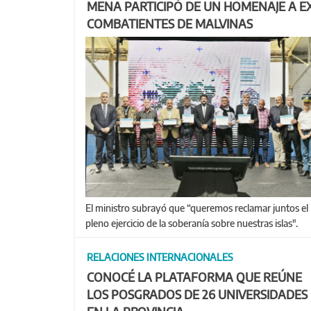
MENA PARTICIPÓ DE UN HOMENAJE A E
COMBATIENTES DE MALVINAS
El ministro subrayó que “queremos reclamar juntos el
pleno ejercicio de la soberanía sobre nuestras islas".
RELACIONES INTERNACIONALES
CONOCÉ LA PLATAFORMA QUE REÚNE
LOS POSGRADOS DE 26 UNIVERSIDADES