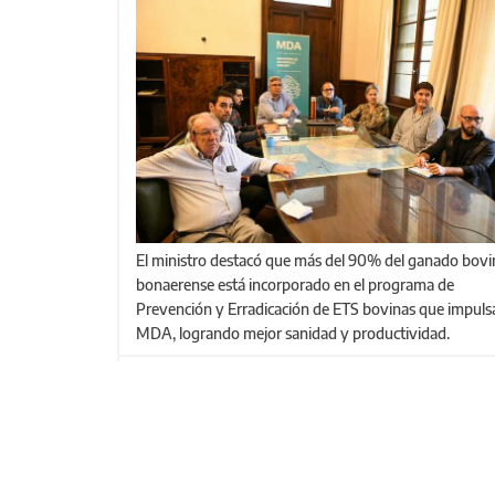
El ministro destacó que más del 90% del ganado bovino
bonaerense está incorporado en el programa de
Prevención y Erradicación de ETS bovinas que impulsa
MDA, logrando mejor sanidad y productividad.
PÁGINAS