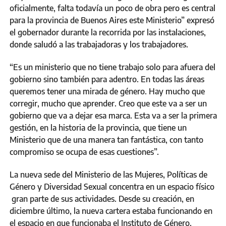
oficialmente, falta todavía un poco de obra pero es central
para la provincia de Buenos Aires este Ministerio” expresó
el gobernador durante la recorrida por las instalaciones,
donde saludó a las trabajadoras y los trabajadores.
“Es un ministerio que no tiene trabajo solo para afuera del
gobierno sino también para adentro. En todas las áreas
queremos tener una mirada de género. Hay mucho que
corregir, mucho que aprender. Creo que este va a ser un
gobierno que va a dejar esa marca. Esta va a ser la primera
gestión, en la historia de la provincia, que tiene un
Ministerio que de una manera tan fantástica, con tanto
compromiso se ocupa de esas cuestiones”.
La nueva sede del Ministerio de las Mujeres, Políticas de
Género y Diversidad Sexual concentra en un espacio físico
gran parte de sus actividades. Desde su creación, en
diciembre último, la nueva cartera estaba funcionando en
el espacio en que funcionaba el Instituto de Género.