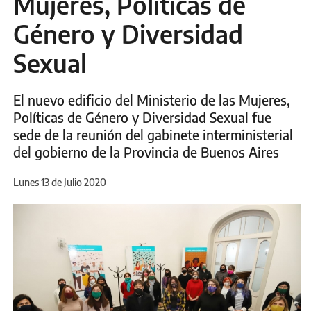
Mujeres, Políticas de
Género y Diversidad
Sexual
El nuevo edificio del Ministerio de las Mujeres,
Políticas de Género y Diversidad Sexual fue
sede de la reunión del gabinete interministerial
del gobierno de la Provincia de Buenos Aires
Lunes 13 de Julio 2020