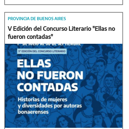
PROVINCIA DE BUENOS AIRES
V Edición del Concurso Literario "Ellas no
fueron contadas"