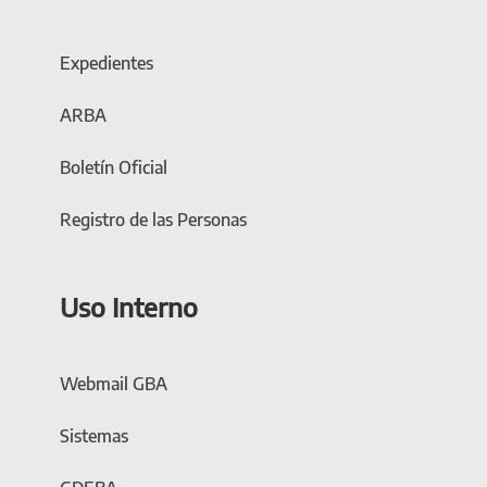
Expedientes
ARBA
Boletín Oficial
Registro de las Personas
Uso Interno
Webmail GBA
Sistemas