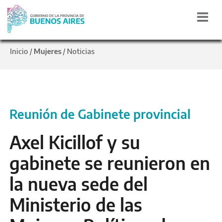
Inicio
Mujeres
Noticias
/
/
Reunión de Gabinete provincial
Axel Kicillof y su
gabinete se reunieron en
la nueva sede del
Ministerio de las