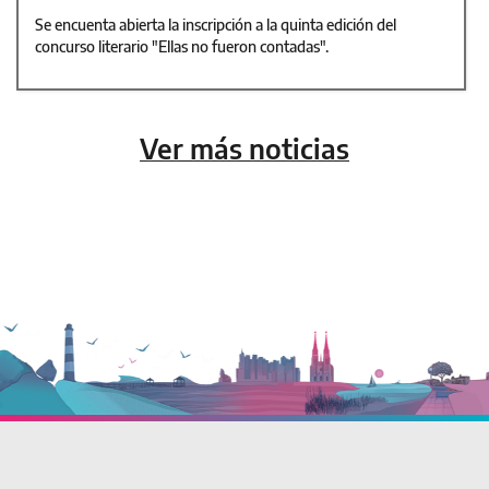
Se encuenta abierta la inscripción a la quinta edición del
concurso literario "Ellas no fueron contadas".
Ver más noticias