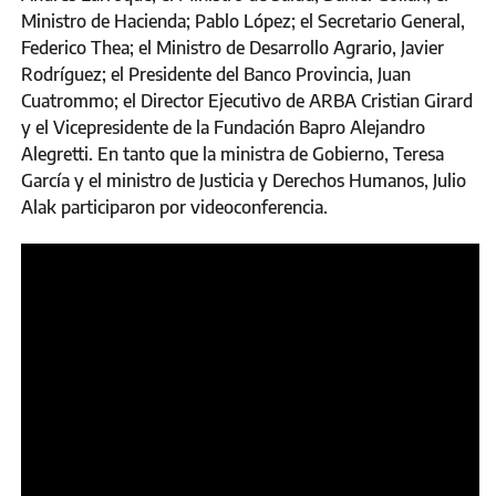
Ministro de Hacienda; Pablo López; el Secretario General,
Federico Thea; el Ministro de Desarrollo Agrario, Javier
Rodríguez; el Presidente del Banco Provincia, Juan
Cuatrommo; el Director Ejecutivo de ARBA Cristian Girard
y el Vicepresidente de la Fundación Bapro Alejandro
Alegretti. En tanto que la ministra de Gobierno, Teresa
García y el ministro de Justicia y Derechos Humanos, Julio
Alak participaron por videoconferencia.