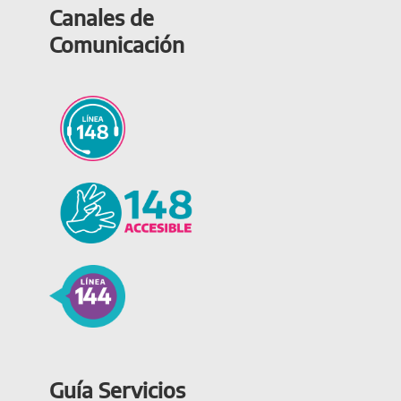
Canales de
Comunicación
Guía Servicios