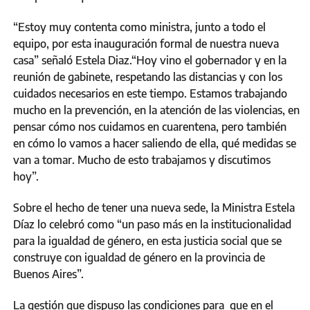
“Estoy muy contenta como ministra, junto a todo el
equipo, por esta inauguración formal de nuestra nueva
casa” señaló Estela Diaz.“Hoy vino el gobernador y en la
reunión de gabinete, respetando las distancias y con los
cuidados necesarios en este tiempo. Estamos trabajando
mucho en la prevención, en la atención de las violencias, en
pensar cómo nos cuidamos en cuarentena, pero también
en cómo lo vamos a hacer saliendo de ella, qué medidas se
van a tomar. Mucho de esto trabajamos y discutimos
hoy”.
Sobre el hecho de tener una nueva sede, la Ministra Estela
Díaz lo celebró como “un paso más en la institucionalidad
para la igualdad de género, en esta justicia social que se
construye con igualdad de género en la provincia de
Buenos Aires”.
La gestión que dispuso las condiciones para que en el