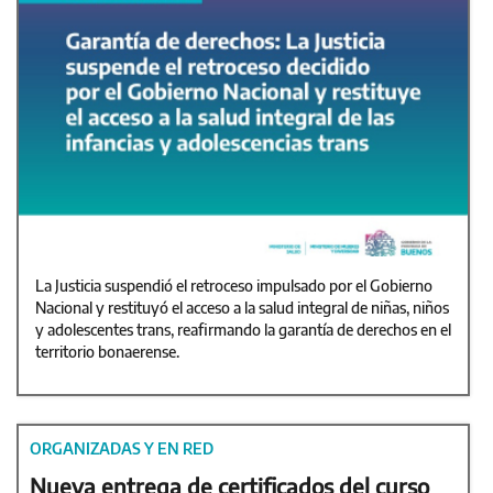
La Justicia suspendió el retroceso impulsado por el Gobierno
Nacional y restituyó el acceso a la salud integral de niñas, niños
y adolescentes trans, reafirmando la garantía de derechos en el
territorio bonaerense.
ORGANIZADAS Y EN RED
Nueva entrega de certificados del curso