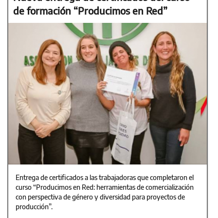
de formación “Producimos en Red”
Entrega de certificados a las trabajadoras que completaron el
curso “Producimos en Red: herramientas de comercialización
con perspectiva de género y diversidad para proyectos de
producción”.