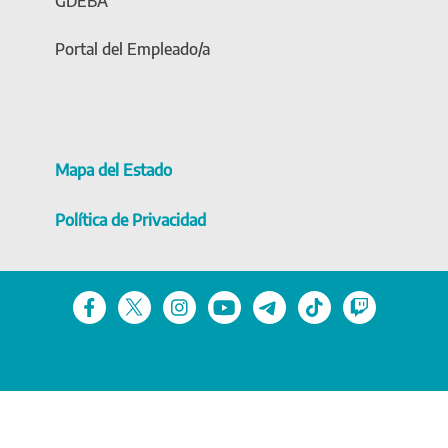
GDEBA
Portal del Empleado/a
Mapa del Estado
Política de Privacidad