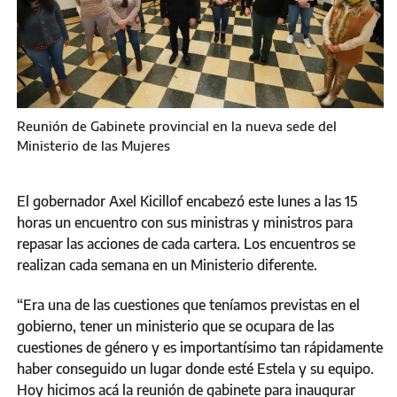
Reunión de Gabinete provincial en la nueva sede del
Ministerio de las Mujeres
El gobernador Axel Kicillof encabezó este lunes a las 15
horas un encuentro con sus ministras y ministros para
repasar las acciones de cada cartera. Los encuentros se
realizan cada semana en un Ministerio diferente.
“Era una de las cuestiones que teníamos previstas en el
gobierno, tener un ministerio que se ocupara de las
cuestiones de género y es importantísimo tan rápidamente
haber conseguido un lugar donde esté Estela y su equipo.
Hoy hicimos acá la reunión de gabinete para inaugurar