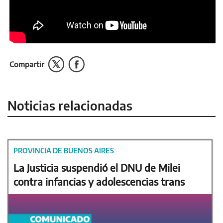
Compartir
Noticias relacionadas
PROVINCIA DE BUENOS AIRES
La Justicia suspendió el DNU de Milei
contra infancias y adolescencias trans