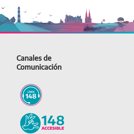
Canales de
Comunicación