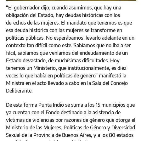
“El gobernador dijo, cuando asumimos, que hay una
obligación del Estado, hay deudas históricas con los
derechos de las mujeres. El mandato que tenemos es que
esa deuda histórica con las mujeres se transforme en
políticas públicas. No esperábamos llevarlo adelante en un
contexto tan difícil como este. Sabíamos que no iba a ser
fácil, sabíamos que veníamos del endeudamiento de un
Estado devastado, de muchísimas dificultades. Hoy
tenemos un Ministerio, que institucionalmente, es diez
veces lo que había en políticas de género” manifestó la
Ministra en el acto llevado a cabo en la Sala del Concejo
Deliberante.
De esta forma Punta Indio se suma a los 15 municipios que
ya cuentan con el Fondo destinado a la asistencia de
víctimas de violencias por razones de género que otorga el
Ministerio de las Mujeres, Políticas de Género y Diversidad
Sexual de la Provincia de Buenos Aires, y a los 80 estados