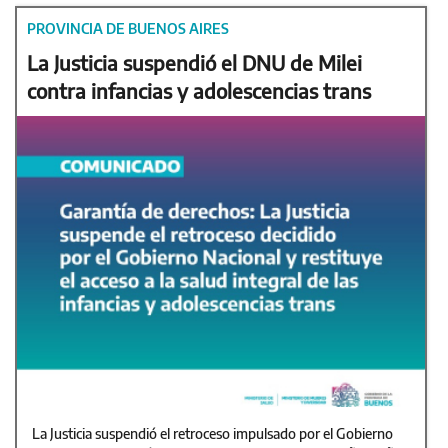
PROVINCIA DE BUENOS AIRES
La Justicia suspendió el DNU de Milei
contra infancias y adolescencias trans
La Justicia suspendió el retroceso impulsado por el Gobierno