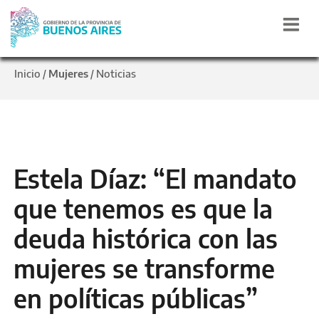
Inicio
Mujeres
Noticias
/
/
Estela Díaz: “El mandato
que tenemos es que la
deuda histórica con las
mujeres se transforme
en políticas públicas”