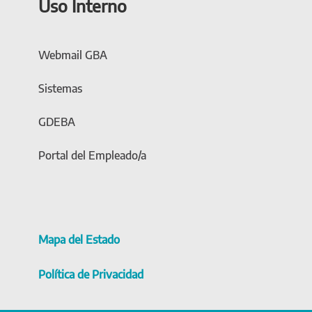
Uso Interno
Webmail GBA
Sistemas
GDEBA
Portal del Empleado/a
Mapa del Estado
Política de Privacidad