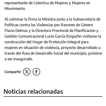
representante de Colectiva de Mujeres y Mujeres en
Movimiento.
Al culminar la firma la Ministra junto a la Subsecretaría de
Políticas contra las Violencias por Razones de Género
Flavia Delmas y la Directora Provincial de Planificación y
Gestión Comunicacional Lucía García Itzigsohn visitaron la
construcción del Hogar de Protección Integral para
mujeres en situación de violencia, proyecto desarrollado a
través del Área de Desarrollo Social del municipio, próximo
a ser inaugurado.
Compartir
Noticias relacionadas