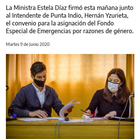
La Ministra Estela Díaz firmó esta mañana junto
al Intendente de Punta Indio, Hernán Yzurieta,
el convenio para la asignación del Fondo
Especial de Emergencias por razones de género.
Martes 9 de Junio 2020