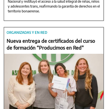
Nacional y restituyó el acceso a la salud integral de niñas, niños
y adolescentes trans, reafirmando la garantía de derechos en el
territorio bonaerense.
ORGANIZADAS Y EN RED
Nueva entrega de certificados del curso
de formación “Producimos en Red”