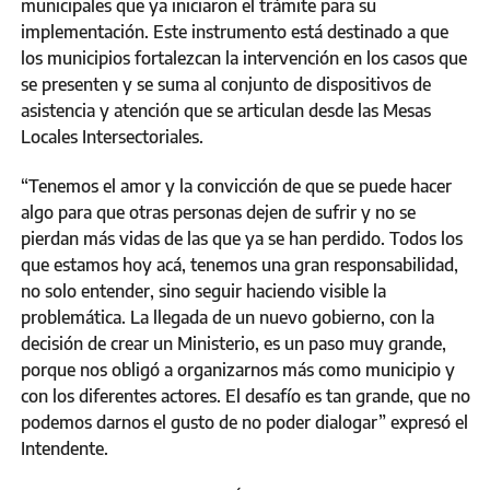
municipales que ya iniciaron el trámite para su
implementación. Este instrumento está destinado a que
los municipios fortalezcan la intervención en los casos que
se presenten y se suma al conjunto de dispositivos de
asistencia y atención que se articulan desde las Mesas
Locales Intersectoriales.
“Tenemos el amor y la convicción de que se puede hacer
algo para que otras personas dejen de sufrir y no se
pierdan más vidas de las que ya se han perdido. Todos los
que estamos hoy acá, tenemos una gran responsabilidad,
no solo entender, sino seguir haciendo visible la
problemática. La llegada de un nuevo gobierno, con la
decisión de crear un Ministerio, es un paso muy grande,
porque nos obligó a organizarnos más como municipio y
con los diferentes actores. El desafío es tan grande, que no
podemos darnos el gusto de no poder dialogar” expresó el
Intendente.