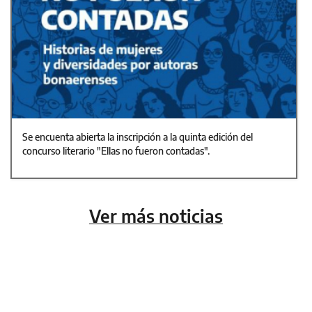
Se encuenta abierta la inscripción a la quinta edición del
concurso literario "Ellas no fueron contadas".
Ver más noticias