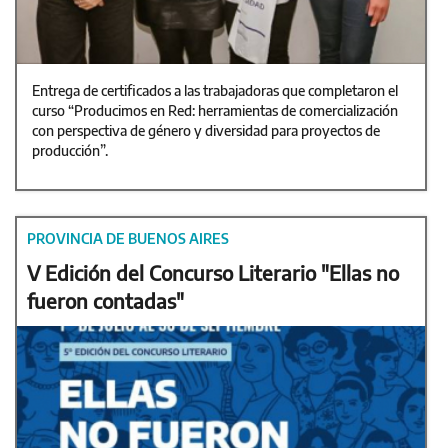
Entrega de certificados a las trabajadoras que completaron el
curso “Producimos en Red: herramientas de comercialización
con perspectiva de género y diversidad para proyectos de
producción”.
PROVINCIA DE BUENOS AIRES
V Edición del Concurso Literario "Ellas no
fueron contadas"