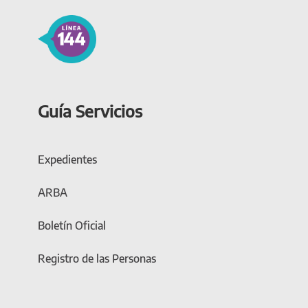
Guía Servicios
Expedientes
ARBA
Boletín Oficial
Registro de las Personas