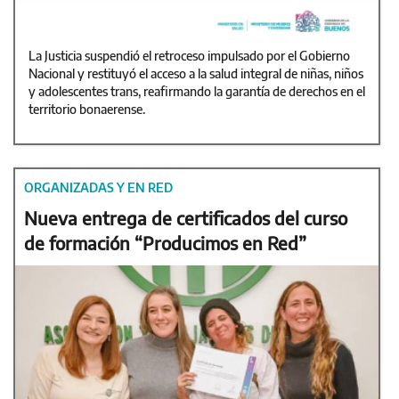
La Justicia suspendió el retroceso impulsado por el Gobierno
Nacional y restituyó el acceso a la salud integral de niñas, niños
y adolescentes trans, reafirmando la garantía de derechos en el
territorio bonaerense.
ORGANIZADAS Y EN RED
Nueva entrega de certificados del curso
de formación “Producimos en Red”