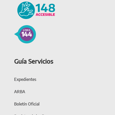
Guía Servicios
Expedientes
ARBA
Boletín Oficial