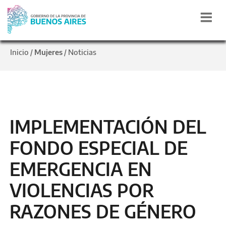
Inicio
Mujeres
Noticias
/
/
IMPLEMENTACIÓN DEL
FONDO ESPECIAL DE
EMERGENCIA EN
VIOLENCIAS POR
RAZONES DE GÉNERO