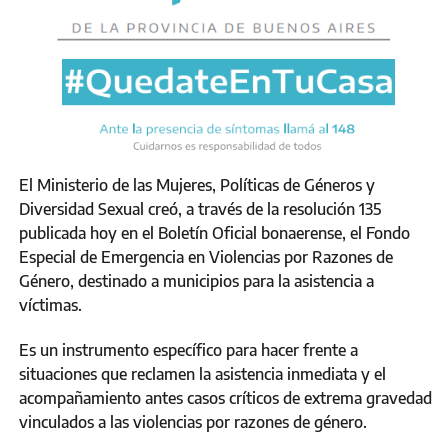
El Ministerio de las Mujeres, Políticas de Géneros y
Diversidad Sexual creó, a través de la resolución 135
publicada hoy en el Boletín Oficial bonaerense, el Fondo
Especial de Emergencia en Violencias por Razones de
Género, destinado a municipios para la asistencia a
víctimas.
Es un instrumento específico para hacer frente a
situaciones que reclamen la asistencia inmediata y el
acompañamiento antes casos críticos de extrema gravedad
vinculados a las violencias por razones de género.