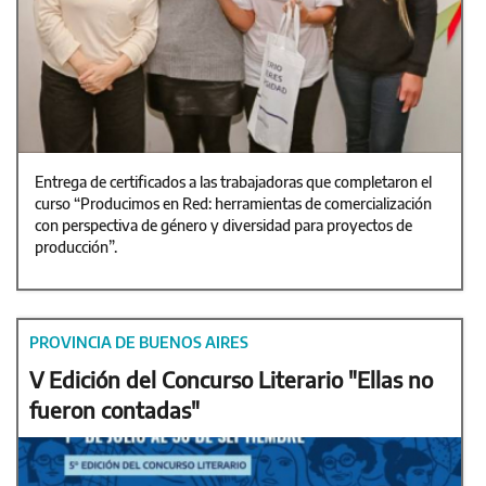
Entrega de certificados a las trabajadoras que completaron el
curso “Producimos en Red: herramientas de comercialización
con perspectiva de género y diversidad para proyectos de
producción”.
PROVINCIA DE BUENOS AIRES
V Edición del Concurso Literario "Ellas no
fueron contadas"