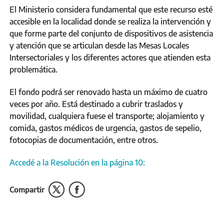
El Ministerio considera fundamental que este recurso esté
accesible en la localidad donde se realiza la intervención y
que forme parte del conjunto de dispositivos de asistencia
y atención que se articulan desde las Mesas Locales
Intersectoriales y los diferentes actores que atienden esta
problemática.
El fondo podrá ser renovado hasta un máximo de cuatro
veces por año. Está destinado a cubrir traslados y
movilidad, cualquiera fuese el transporte; alojamiento y
comida, gastos médicos de urgencia, gastos de sepelio,
fotocopias de documentación, entre otros.
Accedé a la Resolución en la página 10:
Compartir