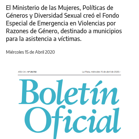
El Ministerio de las Mujeres, Políticas de
Géneros y Diversidad Sexual creó el Fondo
Especial de Emergencia en Violencias por
Razones de Género, destinado a municipios
para la asistencia a víctimas.
Miércoles 15 de Abril 2020