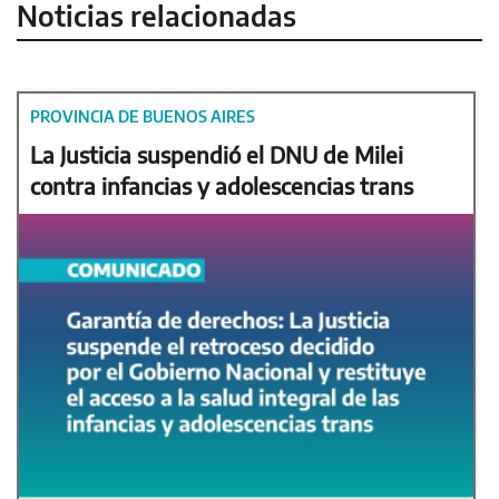
Noticias relacionadas
PROVINCIA DE BUENOS AIRES
La Justicia suspendió el DNU de Milei
contra infancias y adolescencias trans