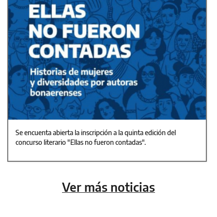
Se encuenta abierta la inscripción a la quinta edición del
concurso literario "Ellas no fueron contadas".
Ver más noticias