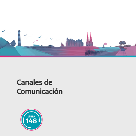
Canales de
Comunicación