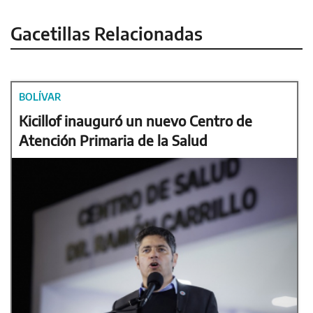
Gacetillas Relacionadas
BOLÍVAR
Kicillof inauguró un nuevo Centro de
Atención Primaria de la Salud