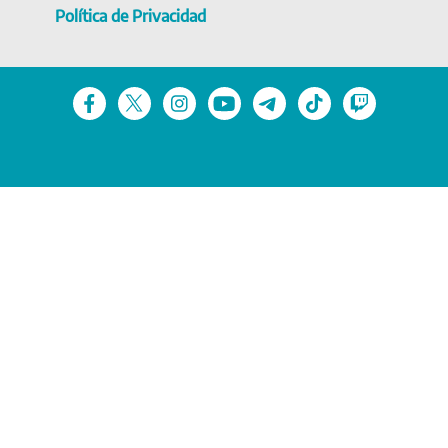
Política de Privacidad