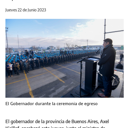
Jueves 22 de Junio 2023
El Gobernador durante la ceremonia de egreso
El gobernador de la provincia de Buenos Aires, Axel