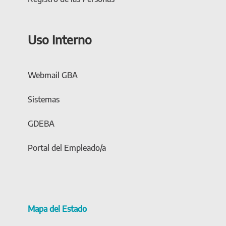
Uso Interno
Webmail GBA
Sistemas
GDEBA
Portal del Empleado/a
Mapa del Estado