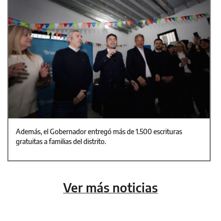
Además, el Gobernador entregó más de 1.500 escrituras
gratuitas a familias del distrito.
Ver más noticias