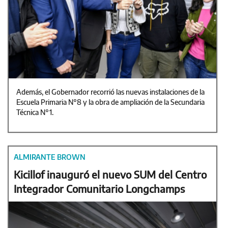
Además, el Gobernador recorrió las nuevas instalaciones de la
Escuela Primaria N°8 y la obra de ampliación de la Secundaria
Técnica N°1.
ALMIRANTE BROWN
Kicillof inauguró el nuevo SUM del Centro
Integrador Comunitario Longchamps