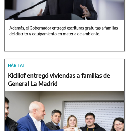
Además, el Gobernador entregó escrituras gratuitas a familias
del distrito y equipamiento en materia de ambiente.
HÁBITAT
Kicillof entregó viviendas a familias de
General La Madrid