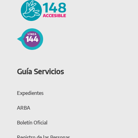
Guía Servicios
Expedientes
ARBA
Boletín Oficial
Registro de las Personas