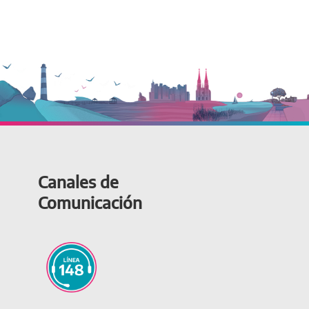
Canales de
Comunicación