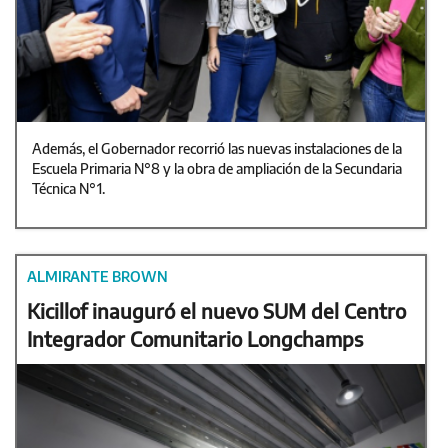
Además, el Gobernador recorrió las nuevas instalaciones de la
Escuela Primaria N°8 y la obra de ampliación de la Secundaria
Técnica N°1.
ALMIRANTE BROWN
Kicillof inauguró el nuevo SUM del Centro
Integrador Comunitario Longchamps