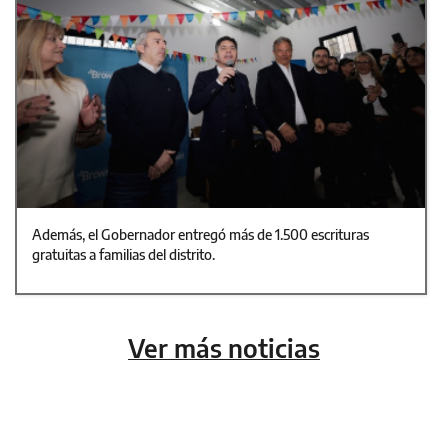
Además, el Gobernador entregó más de 1.500 escrituras
gratuitas a familias del distrito.
Ver más noticias