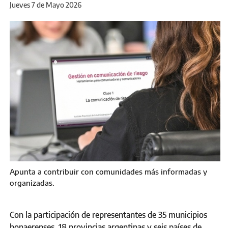
Jueves 7 de Mayo 2026
Apunta a contribuir con comunidades más informadas y
organizadas.
Con la participación de representantes de 35 municipios
bonaerenses, 18 provincias argentinas y seis países de