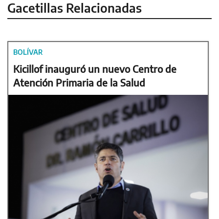
Gacetillas Relacionadas
BOLÍVAR
Kicillof inauguró un nuevo Centro de
Atención Primaria de la Salud