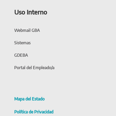
Uso Interno
Webmail GBA
Sistemas
GDEBA
Portal del Empleado/a
Mapa del Estado
Política de Privacidad