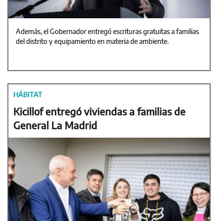
Además, el Gobernador entregó escrituras gratuitas a familias
del distrito y equipamiento en materia de ambiente.
HÁBITAT
Kicillof entregó viviendas a familias de
General La Madrid