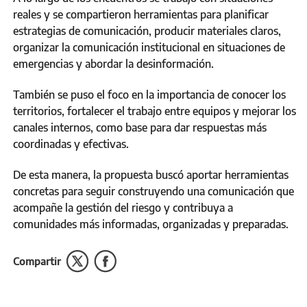
reales y se compartieron herramientas para planificar
estrategias de comunicación, producir materiales claros,
organizar la comunicación institucional en situaciones de
emergencias y abordar la desinformación.
También se puso el foco en la importancia de conocer los
territorios, fortalecer el trabajo entre equipos y mejorar los
canales internos, como base para dar respuestas más
coordinadas y efectivas.
De esta manera, la propuesta buscó aportar herramientas
concretas para seguir construyendo una comunicación que
acompañe la gestión del riesgo y contribuya a
comunidades más informadas, organizadas y preparadas.
Compartir