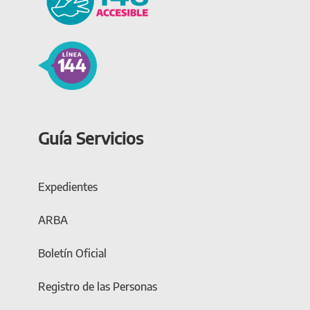
Guía Servicios
Expedientes
ARBA
Boletín Oficial
Registro de las Personas