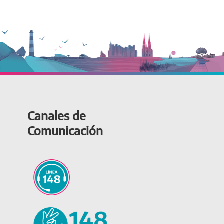
Canales de
Comunicación