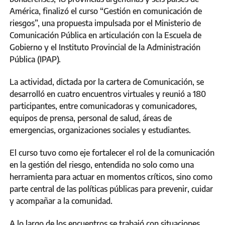
América, finalizó el curso “Gestión en comunicación de
riesgos”, una propuesta impulsada por el Ministerio de
Comunicación Pública en articulación con la Escuela de
Gobierno y el Instituto Provincial de la Administración
Pública (IPAP).
La actividad, dictada por la cartera de Comunicación, se
desarrolló en cuatro encuentros virtuales y reunió a 180
participantes, entre comunicadoras y comunicadores,
equipos de prensa, personal de salud, áreas de
emergencias, organizaciones sociales y estudiantes.
El curso tuvo como eje fortalecer el rol de la comunicación
en la gestión del riesgo, entendida no solo como una
herramienta para actuar en momentos críticos, sino como
parte central de las políticas públicas para prevenir, cuidar
y acompañar a la comunidad.
A lo largo de los encuentros se trabajó con situaciones