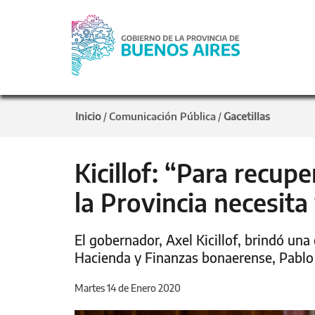
Inicio
Comunicación Pública
Gacetillas
/
/
Kicillof: “Para recup
la Provincia necesita
El gobernador, Axel Kicillof, brindó una
Hacienda y Finanzas bonaerense, Pablo
Martes 14 de Enero 2020