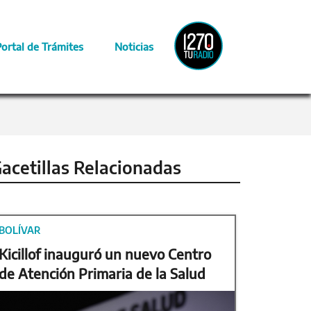
Radio
Portal de Trámites
Noticias
Provincia
acetillas Relacionadas
BOLÍVAR
Kicillof inauguró un nuevo Centro
de Atención Primaria de la Salud