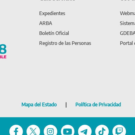
Expedientes
Webma
ARBA
Sistem
Boletín Oficial
GDEB
Registro de las Personas
Portal
Mapa del Estado
|
Política de Privacidad