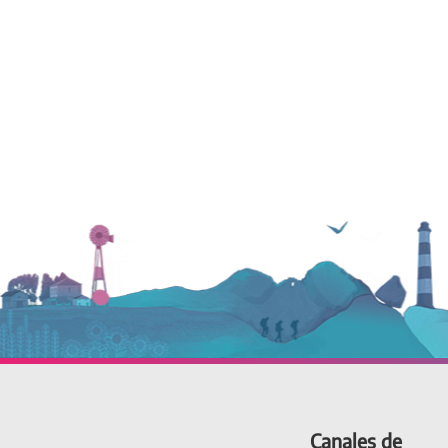
Canales de