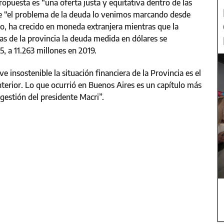
ropuesta es “una oferta justa y equitativa dentro de las
que “el problema de la deuda lo venimos marcando desde
, ha crecido en moneda extranjera mientras que la
as de la provincia la deuda medida en dólares se
5, a 11.263 millones en 2019.
 insostenible la situación financiera de la Provincia es el
terior. Lo que ocurrió en Buenos Aires es un capítulo más
gestión del presidente Macri”.