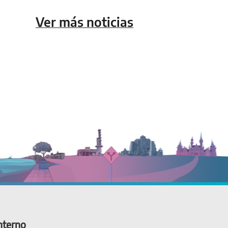
Ver más noticias
nterno