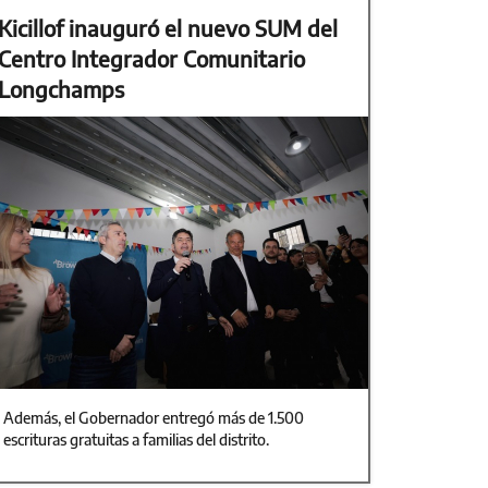
Kicillof inauguró el nuevo SUM del
Centro Integrador Comunitario
Longchamps
Además, el Gobernador entregó más de 1.500
escrituras gratuitas a familias del distrito.