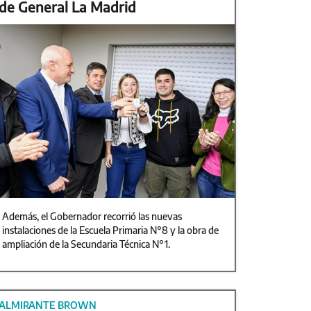
de General La Madrid
Además, el Gobernador recorrió las nuevas
instalaciones de la Escuela Primaria N°8 y la obra de
ampliación de la Secundaria Técnica N°1.
ALMIRANTE BROWN