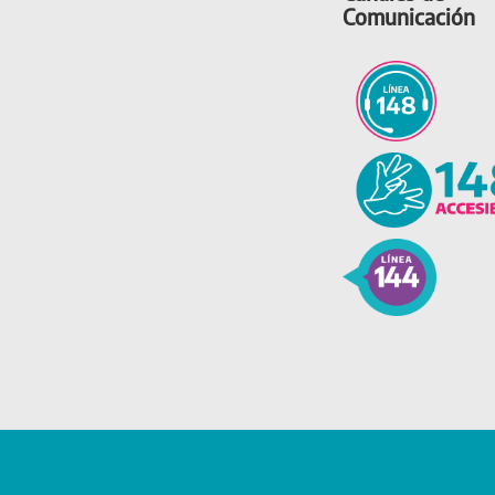
Comunicación