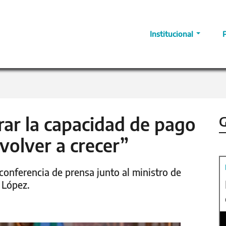
Institucional
erar la capacidad de pago
G
 volver a crecer”
 conferencia de prensa junto al ministro de
 López.