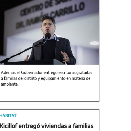
Además, el Gobernador entregó escrituras gratuitas
a familias del distrito y equipamiento en materia de
ambiente.
HÁBITAT
Kicillof entregó viviendas a familias