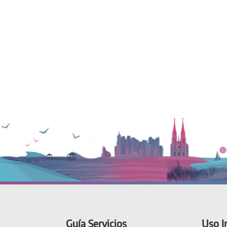
Guía Servicios
Uso I