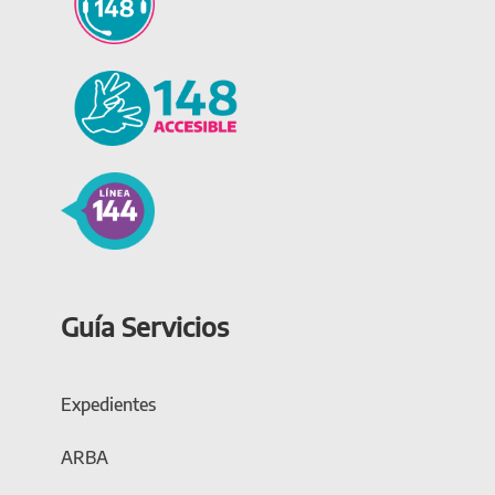
Guía Servicios
Expedientes
ARBA