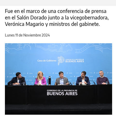
Fue en el marco de una conferencia de prensa
en el Salón Dorado junto a la vicegobernadora,
Verónica Magario y ministros del gabinete.
Lunes 11 de Noviembre 2024