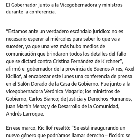
El Gobernador junto a la Vicegobernadora y ministros
durante la conferencia.
“Estamos ante un verdadero escándalo jurídico: no es
necesario esperar al miércoles para saber lo que va a
suceder, ya que una vez más hubo medios de
comunicación que brindaron todos los detalles del fallo
que se dictará contra Cristina Fernández de Kirchner”,
afirmó el gobernador de la provincia de Buenos Aires, Axel
Kicillof, al encabezar este lunes una conferencia de prensa
en el Salón Dorado de la Casa de Gobierno. Fue junto a la
vicegobernadora Verónica Magario; los ministros de
Gobierno, Carlos Bianco; de Justicia y Derechos Humanos,
Juan Martín Mena; y de Desarrollo de la Comunidad,
Andrés Larroque.
En ese marco, Kicillof resaltó: “Se está inaugurando un
nuevo género que podríamos llamar derecho – ficción: se