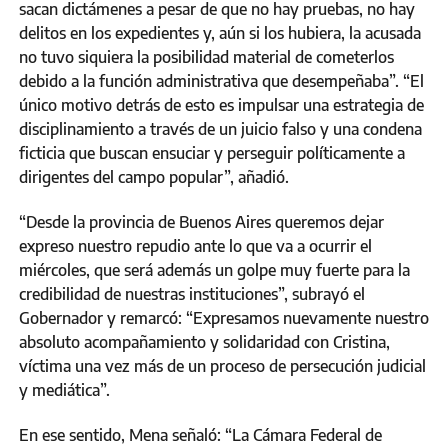
sacan dictámenes a pesar de que no hay pruebas, no hay
delitos en los expedientes y, aún si los hubiera, la acusada
no tuvo siquiera la posibilidad material de cometerlos
debido a la función administrativa que desempeñaba”. “El
único motivo detrás de esto es impulsar una estrategia de
disciplinamiento a través de un juicio falso y una condena
ficticia que buscan ensuciar y perseguir políticamente a
dirigentes del campo popular”, añadió.
“Desde la provincia de Buenos Aires queremos dejar
expreso nuestro repudio ante lo que va a ocurrir el
miércoles, que será además un golpe muy fuerte para la
credibilidad de nuestras instituciones”, subrayó el
Gobernador y remarcó: “Expresamos nuevamente nuestro
absoluto acompañamiento y solidaridad con Cristina,
víctima una vez más de un proceso de persecución judicial
y mediática”.
En ese sentido, Mena señaló: “La Cámara Federal de