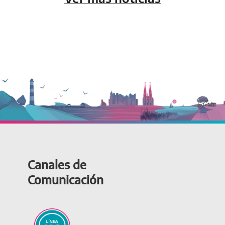
Canales de
Comunicación