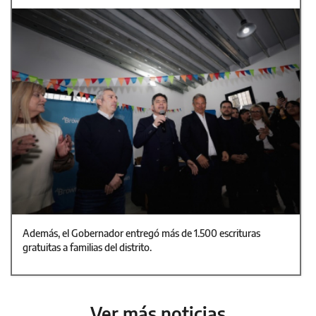
Además, el Gobernador entregó más de 1.500 escrituras
gratuitas a familias del distrito.
Ver más noticias