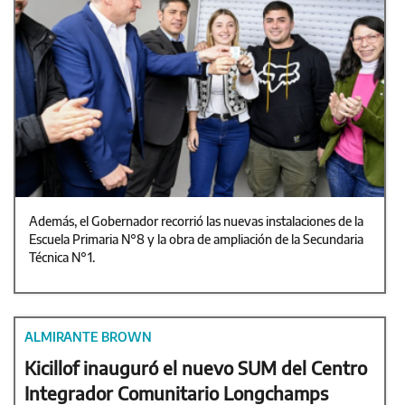
Además, el Gobernador recorrió las nuevas instalaciones de la
Escuela Primaria N°8 y la obra de ampliación de la Secundaria
Técnica N°1.
ALMIRANTE BROWN
Kicillof inauguró el nuevo SUM del Centro
Integrador Comunitario Longchamps