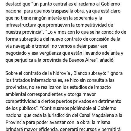
destacó que “un punto central es el reclamo al Gobierno
nacional para que nos traspase la obra, ya que está claro
que no tiene ningún interés en la soberanía y la
infraestructura que promuevan la competitividad de
nuestra provincia”. “Lo vimos con lo que se ha conocido de
forma subrepticia del nuevo contrato de concesión de la
vía navegable troncal: no vamos a dejar pasar ese
negociado y esa vergüenza que están llevando adelante y
que perjudica a la provincia de Buenos Aires”, añadió.
Sobre el contrato de la hidrovía , Bianco subrayó: “Ignora
los tratados internacionales, se hizo sin consulta a las
provincias, no se realizaron los estudios de impacto
ambiental correspondientes y otorga mayor
competitividad a ciertos puertos privados en detrimento
de los públicos”. “Continuamos pidiéndole al Gobierno
nacional que ceda la jurisdicción del Canal Magdalena a la
Provincia para poder avanzar con la obra: la misma
brindará mayor eficiencia, generará recursos y permitirá