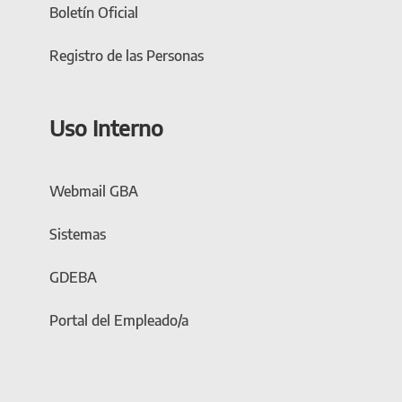
Boletín Oficial
Registro de las Personas
Uso Interno
Webmail GBA
Sistemas
GDEBA
Portal del Empleado/a