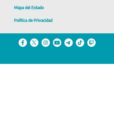
Mapa del Estado
Política de Privacidad