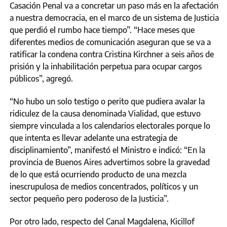
Casación Penal va a concretar un paso más en la afectación
a nuestra democracia, en el marco de un sistema de Justicia
que perdió el rumbo hace tiempo”. “Hace meses que
diferentes medios de comunicación aseguran que se va a
ratificar la condena contra Cristina Kirchner a seis años de
prisión y la inhabilitación perpetua para ocupar cargos
públicos”, agregó.
“No hubo un solo testigo o perito que pudiera avalar la
ridiculez de la causa denominada Vialidad, que estuvo
siempre vinculada a los calendarios electorales porque lo
que intenta es llevar adelante una estrategia de
disciplinamiento”, manifestó el Ministro e indicó: “En la
provincia de Buenos Aires advertimos sobre la gravedad
de lo que está ocurriendo producto de una mezcla
inescrupulosa de medios concentrados, políticos y un
sector pequeño pero poderoso de la Justicia”.
Por otro lado, respecto del Canal Magdalena, Kicillof