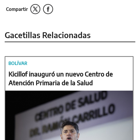
Compartir
Gacetillas Relacionadas
BOLÍVAR
Kicillof inauguró un nuevo Centro de
Atención Primaria de la Salud