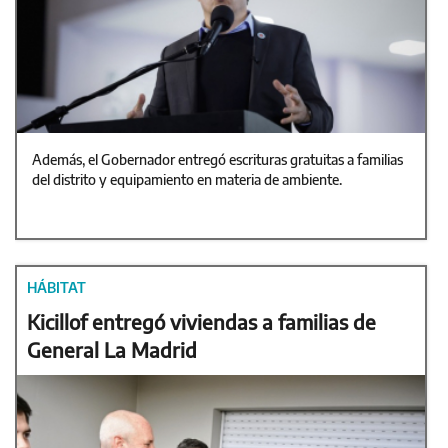
Además, el Gobernador entregó escrituras gratuitas a familias
del distrito y equipamiento en materia de ambiente.
HÁBITAT
Kicillof entregó viviendas a familias de
General La Madrid