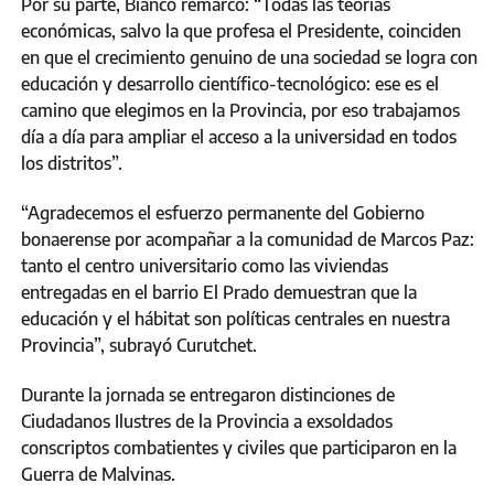
Por su parte, Bianco remarcó: “Todas las teorías
económicas, salvo la que profesa el Presidente, coinciden
en que el crecimiento genuino de una sociedad se logra con
educación y desarrollo científico-tecnológico: ese es el
camino que elegimos en la Provincia, por eso trabajamos
día a día para ampliar el acceso a la universidad en todos
los distritos”.
“Agradecemos el esfuerzo permanente del Gobierno
bonaerense por acompañar a la comunidad de Marcos Paz:
tanto el centro universitario como las viviendas
entregadas en el barrio El Prado demuestran que la
educación y el hábitat son políticas centrales en nuestra
Provincia”, subrayó Curutchet.
Durante la jornada se entregaron distinciones de
Ciudadanos Ilustres de la Provincia a exsoldados
conscriptos combatientes y civiles que participaron en la
Guerra de Malvinas.