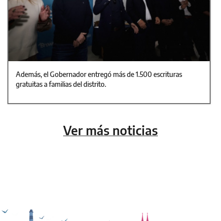
Además, el Gobernador entregó más de 1.500 escrituras
gratuitas a familias del distrito.
Ver más noticias