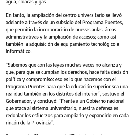
agua, cloacas y gas.
En tanto, la ampliación del centro universitario se llevó
adelante a través de un subsidio del Programa Puentes,
que permitió la incorporación de nuevas aulas, áreas
administrativas y la ampliación de accesos; como así
también la adquisición de equipamiento tecnológico e
informático.
“Sabemos que con las leyes muchas veces no alcanza y
que, para que se cumplan los derechos, hace falta decisión
política y compromiso: eso es lo que hacemos con el
Programa Puentes para que la educación superior sea una
realidad también en los distritos del interior”, sostuvo el
Gobernador, y concluyó: “Frente a un Gobierno nacional
que ataca al sistema universitario, nuestra defensa es
redoblar los esfuerzos para ampliarlo y expandirlo en cada
rincón de la Provincia”.