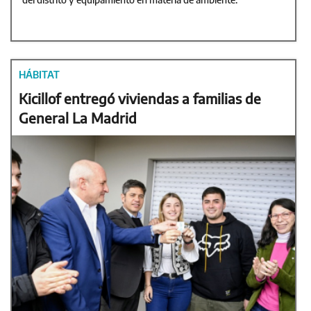
HÁBITAT
Kicillof entregó viviendas a familias de
General La Madrid