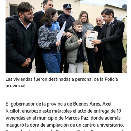
Las viviendas fueron destinadas a personal de la Policía
provincial.
El gobernador de la provincia de Buenos Aires, Axel
Kicillof, encabezó este miércoles el acto de entrega de 19
viviendas en el municipio de Marcos Paz, donde además
inauguró la obra de ampliación de un centro universitario.