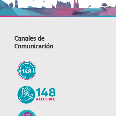
Canales de
Comunicación