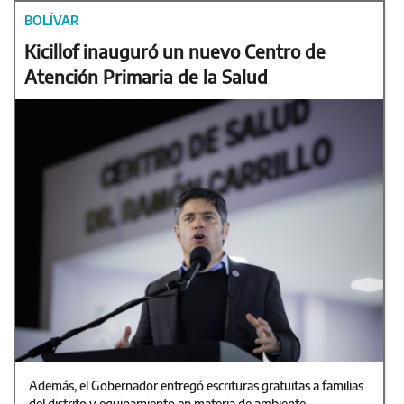
BOLÍVAR
Kicillof inauguró un nuevo Centro de
Atención Primaria de la Salud
Además, el Gobernador entregó escrituras gratuitas a familias
del distrito y equipamiento en materia de ambiente.