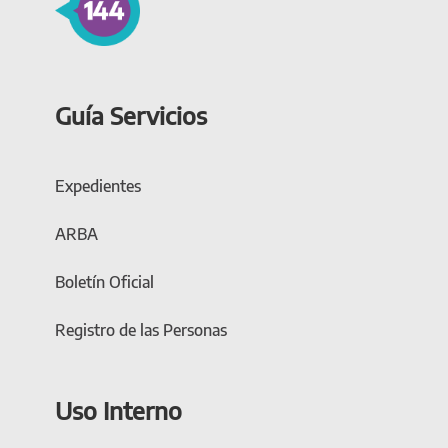
Guía Servicios
Expedientes
ARBA
Boletín Oficial
Registro de las Personas
Uso Interno