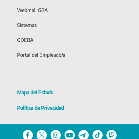
Webmail GBA
Sistemas
GDEBA
Portal del Empleado/a
Mapa del Estado
Política de Privacidad