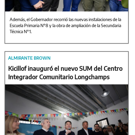
Además, el Gobernador recorrió las nuevas instalaciones de la
Escuela Primaria N°8 y la obra de ampliación de la Secundaria
Técnica N°1.
ALMIRANTE BROWN
Kicillof inauguró el nuevo SUM del Centro
Integrador Comunitario Longchamps