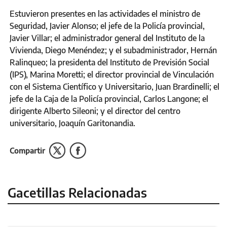
Estuvieron presentes en las actividades el ministro de
Seguridad, Javier Alonso; el jefe de la Policía provincial,
Javier Villar; el administrador general del Instituto de la
Vivienda, Diego Menéndez; y el subadministrador, Hernán
Ralinqueo; la presidenta del Instituto de Previsión Social
(IPS), Marina Moretti; el director provincial de Vinculación
con el Sistema Científico y Universitario, Juan Brardinelli; el
jefe de la Caja de la Policía provincial, Carlos Langone; el
dirigente Alberto Sileoni; y el director del centro
universitario, Joaquín Garitonandia.
Compartir
Gacetillas Relacionadas