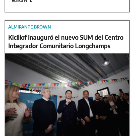
Técnica N°1.
ALMIRANTE BROWN
Kicillof inauguró el nuevo SUM del Centro
Integrador Comunitario Longchamps