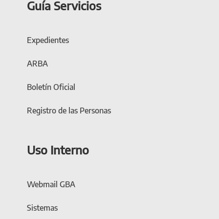
Guía Servicios
Expedientes
ARBA
Boletín Oficial
Registro de las Personas
Uso Interno
Webmail GBA
Sistemas