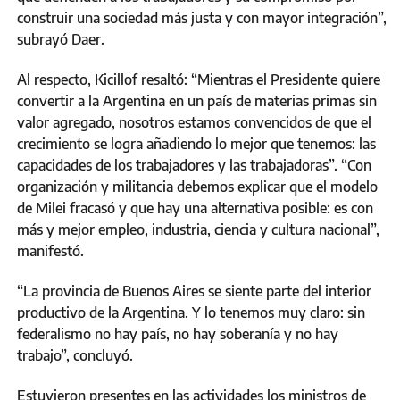
construir una sociedad más justa y con mayor integración”,
subrayó Daer.
Al respecto, Kicillof resaltó: “Mientras el Presidente quiere
convertir a la Argentina en un país de materias primas sin
valor agregado, nosotros estamos convencidos de que el
crecimiento se logra añadiendo lo mejor que tenemos: las
capacidades de los trabajadores y las trabajadoras”. “Con
organización y militancia debemos explicar que el modelo
de Milei fracasó y que hay una alternativa posible: es con
más y mejor empleo, industria, ciencia y cultura nacional”,
manifestó.
“La provincia de Buenos Aires se siente parte del interior
productivo de la Argentina. Y lo tenemos muy claro: sin
federalismo no hay país, no hay soberanía y no hay
trabajo”, concluyó.
Estuvieron presentes en las actividades los ministros de