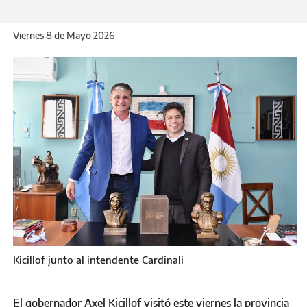
referentes sindicales.
Viernes 8 de Mayo 2026
Kicillof junto al intendente Cardinali
El gobernador Axel Kicillof visitó este viernes la provincia