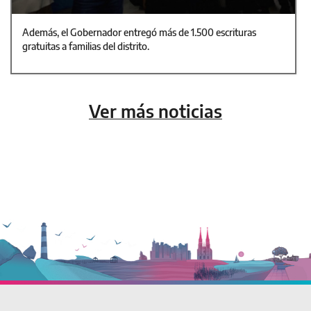
Además, el Gobernador entregó más de 1.500 escrituras
gratuitas a familias del distrito.
Ver más noticias