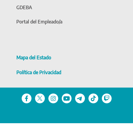
GDEBA
Portal del Empleado/a
Mapa del Estado
Política de Privacidad