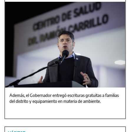
Además, el Gobernador entregó escrituras gratuitas a familias
del distrito y equipamiento en materia de ambiente.