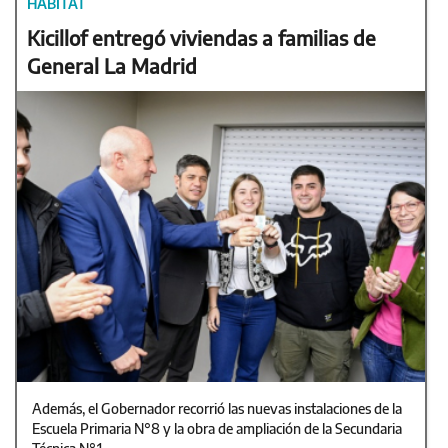
HÁBITAT
Kicillof entregó viviendas a familias de
General La Madrid
Además, el Gobernador recorrió las nuevas instalaciones de la
Escuela Primaria N°8 y la obra de ampliación de la Secundaria