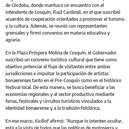
de Córdoba, donde mantuvo un encuentro con el
intendente de Cosquín, Raúl Cardinali, en el que suscribió
acuerdos de cooperación orientados a promover el turismo
y la cultura. Además, se reunió con representantes
gremiales y firmó convenios en materia educativa y
agraria.
En la Plaza Próspero Molina de Cosquín, el Gobernador
suscribió un convenio turístico-cultural que tiene como
objetivo potenciar el flujo de visitantes entre ambas
jurisdicciones e impulsar la participación de artistas
bonaerenses tanto en el Pre-Cosquín como en el histórico
festival local. De esta manera, se busca beneficiar a las
economías regionales y al sector productivo mediante
ferias, festivales y circuitos turísticos vinculados a la
identidad bonaerense y a la tradición folclórica.
En ese marco, Kicillof afirmó: “Aunque lo intenten ocultar,
está a la vista de todos que las políticas de motosierra y