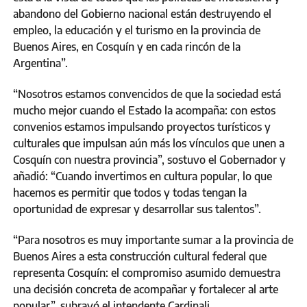
abandono del Gobierno nacional están destruyendo el
empleo, la educación y el turismo en la provincia de
Buenos Aires, en Cosquín y en cada rincón de la
Argentina”.
“Nosotros estamos convencidos de que la sociedad está
mucho mejor cuando el Estado la acompaña: con estos
convenios estamos impulsando proyectos turísticos y
culturales que impulsan aún más los vínculos que unen a
Cosquín con nuestra provincia”, sostuvo el Gobernador y
añadió: “Cuando invertimos en cultura popular, lo que
hacemos es permitir que todos y todas tengan la
oportunidad de expresar y desarrollar sus talentos”.
“Para nosotros es muy importante sumar a la provincia de
Buenos Aires a esta construcción cultural federal que
representa Cosquín: el compromiso asumido demuestra
una decisión concreta de acompañar y fortalecer al arte
popular”, subrayó el intendente Cardinali.