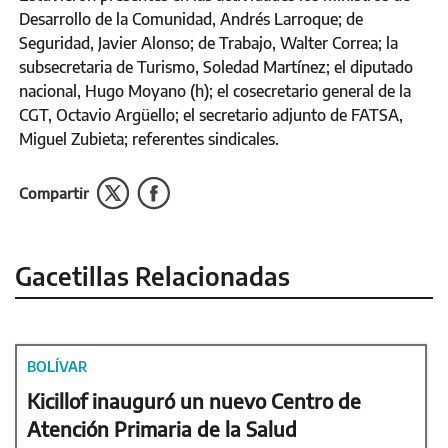
Desarrollo de la Comunidad, Andrés Larroque; de
Seguridad, Javier Alonso; de Trabajo, Walter Correa; la
subsecretaria de Turismo, Soledad Martínez; el diputado
nacional, Hugo Moyano (h); el cosecretario general de la
CGT, Octavio Argüello; el secretario adjunto de FATSA,
Miguel Zubieta; referentes sindicales.
Compartir
Gacetillas Relacionadas
BOLÍVAR
Kicillof inauguró un nuevo Centro de
Atención Primaria de la Salud