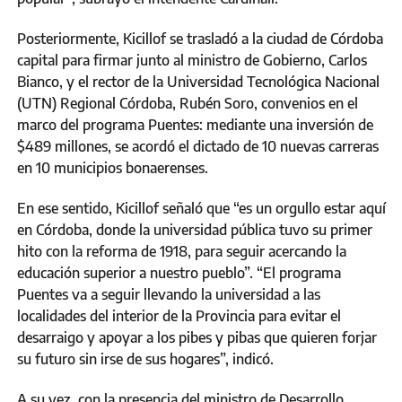
Posteriormente, Kicillof se trasladó a la ciudad de Córdoba
capital para firmar junto al ministro de Gobierno, Carlos
Bianco, y el rector de la Universidad Tecnológica Nacional
(UTN) Regional Córdoba, Rubén Soro, convenios en el
marco del programa Puentes: mediante una inversión de
$489 millones, se acordó el dictado de 10 nuevas carreras
en 10 municipios bonaerenses.
En ese sentido, Kicillof señaló que “es un orgullo estar aquí
en Córdoba, donde la universidad pública tuvo su primer
hito con la reforma de 1918, para seguir acercando la
educación superior a nuestro pueblo”. “El programa
Puentes va a seguir llevando la universidad a las
localidades del interior de la Provincia para evitar el
desarraigo y apoyar a los pibes y pibas que quieren forjar
su futuro sin irse de sus hogares”, indicó.
A su vez, con la presencia del ministro de Desarrollo