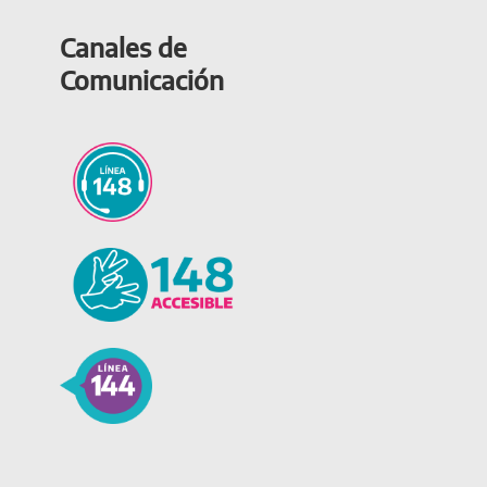
Canales de
Comunicación