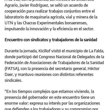
Agrario, Javier Rodríguez, se selló un acuerdo de
cooperación para realizar trabajos conjuntos entre el
laboratorio de maquinaria agrícola, vial y minera de la
UTN y las Chacras Experimentales bonaerenses,
impulsando la innovación y la eficiencia en el sector.
Encuentro con sindicatos y trabajadores de la sanidad
Durante la jornada, Kicillof visitó el municipio de La Falda,
donde participó del Congreso Nacional de Delegados de la
Federación de Asociaciones de Trabajadores de la Sanidad
(FATSA), con la presencia del secretario general, Héctor
Daer, y mantuvo reuniones con distintos referentes
sindicales.
“En los tiempos complejos que estamos viviendo, la
presencia del gobernador en este encuentro tiene un
enorme valor: expresa su interés por las organizaciones
que defienden a los trabajadores y su compromiso por