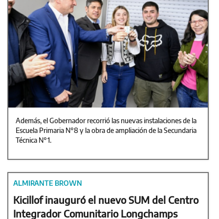
Además, el Gobernador recorrió las nuevas instalaciones de la
Escuela Primaria N°8 y la obra de ampliación de la Secundaria
Técnica N°1.
ALMIRANTE BROWN
Kicillof inauguró el nuevo SUM del Centro
Integrador Comunitario Longchamps