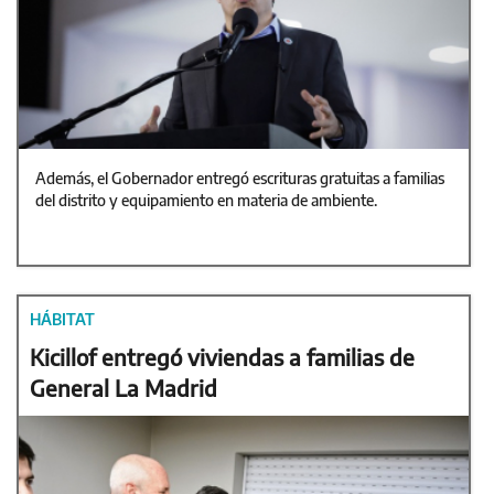
Además, el Gobernador entregó escrituras gratuitas a familias
del distrito y equipamiento en materia de ambiente.
HÁBITAT
Kicillof entregó viviendas a familias de
General La Madrid