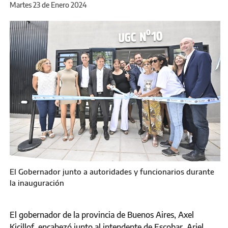
Martes 23 de Enero 2024
El Gobernador junto a autoridades y funcionarios durante
la inauguración
El gobernador de la provincia de Buenos Aires, Axel
Kicillof, encabezó junto al intendente de Escobar, Ariel