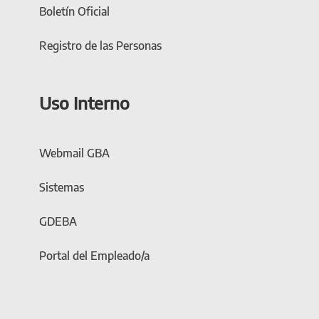
Boletín Oficial
Registro de las Personas
Uso Interno
Webmail GBA
Sistemas
GDEBA
Portal del Empleado/a