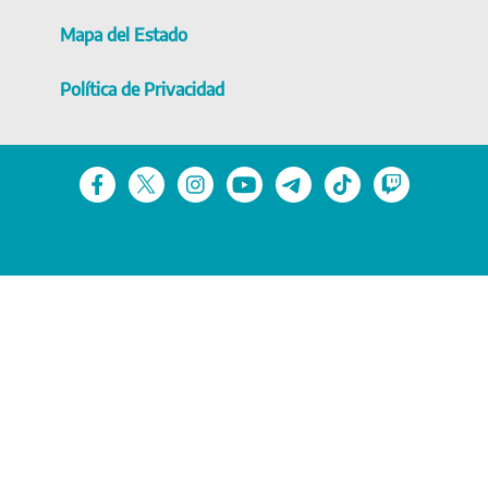
Mapa del Estado
Política de Privacidad