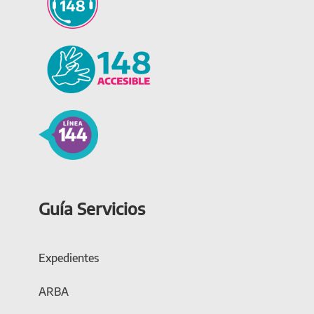
Guía Servicios
Expedientes
ARBA