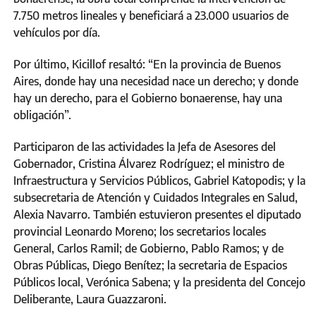
7.750 metros lineales y beneficiará a 23.000 usuarios de
vehículos por día.
Por último, Kicillof resaltó: “En la provincia de Buenos
Aires, donde hay una necesidad nace un derecho; y donde
hay un derecho, para el Gobierno bonaerense, hay una
obligación”.
Participaron de las actividades la Jefa de Asesores del
Gobernador, Cristina Álvarez Rodríguez; el ministro de
Infraestructura y Servicios Públicos, Gabriel Katopodis; y la
subsecretaria de Atención y Cuidados Integrales en Salud,
Alexia Navarro. También estuvieron presentes el diputado
provincial Leonardo Moreno; los secretarios locales
General, Carlos Ramil; de Gobierno, Pablo Ramos; y de
Obras Públicas, Diego Benítez; la secretaria de Espacios
Públicos local, Verónica Sabena; y la presidenta del Concejo
Deliberante, Laura Guazzaroni.