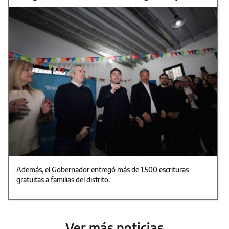
Además, el Gobernador entregó más de 1.500 escrituras
gratuitas a familias del distrito.
Ver más noticias