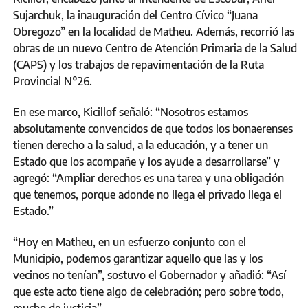
Sujarchuk, la inauguración del Centro Cívico “Juana
Obregozo” en la localidad de Matheu. Además, recorrió las
obras de un nuevo Centro de Atención Primaria de la Salud
(CAPS) y los trabajos de repavimentación de la Ruta
Provincial N°26.
En ese marco, Kicillof señaló: “Nosotros estamos
absolutamente convencidos de que todos los bonaerenses
tienen derecho a la salud, a la educación, y a tener un
Estado que los acompañe y los ayude a desarrollarse” y
agregó: “Ampliar derechos es una tarea y una obligación
que tenemos, porque adonde no llega el privado llega el
Estado.”
“Hoy en Matheu, en un esfuerzo conjunto con el
Municipio, podemos garantizar aquello que las y los
vecinos no tenían”, sostuvo el Gobernador y añadió: “Así
que este acto tiene algo de celebración; pero sobre todo,