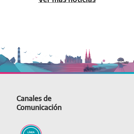
Canales de
Comunicación