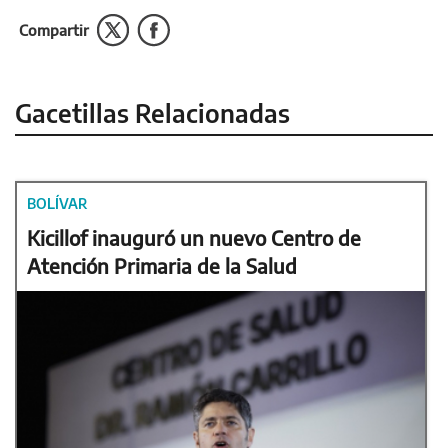
Compartir
Gacetillas Relacionadas
BOLÍVAR
Kicillof inauguró un nuevo Centro de
Atención Primaria de la Salud