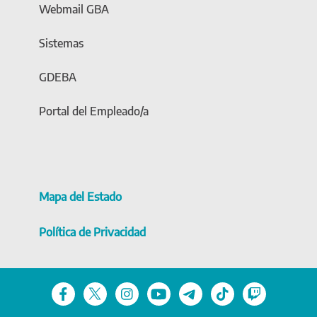
Webmail GBA
Sistemas
GDEBA
Portal del Empleado/a
Mapa del Estado
Política de Privacidad