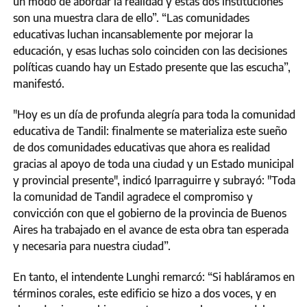
un modo de abordar la realidad y estas dos instituciones
son una muestra clara de ello”. “Las comunidades
educativas luchan incansablemente por mejorar la
educación, y esas luchas solo coinciden con las decisiones
políticas cuando hay un Estado presente que las escucha”,
manifestó.
"Hoy es un día de profunda alegría para toda la comunidad
educativa de Tandil: finalmente se materializa este sueño
de dos comunidades educativas que ahora es realidad
gracias al apoyo de toda una ciudad y un Estado municipal
y provincial presente", indicó Iparraguirre y subrayó: "Toda
la comunidad de Tandil agradece el compromiso y
convicción con que el gobierno de la provincia de Buenos
Aires ha trabajado en el avance de esta obra tan esperada
y necesaria para nuestra ciudad”.
En tanto, el intendente Lunghi remarcó: “Si habláramos en
términos corales, este edificio se hizo a dos voces, y en