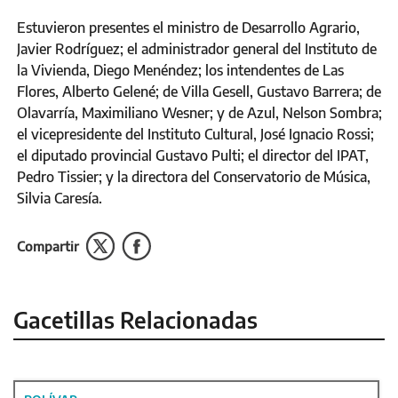
Estuvieron presentes el ministro de Desarrollo Agrario,
Javier Rodríguez; el administrador general del Instituto de
la Vivienda, Diego Menéndez; los intendentes de Las
Flores, Alberto Gelené; de Villa Gesell, Gustavo Barrera; de
Olavarría, Maximiliano Wesner; y de Azul, Nelson Sombra;
el vicepresidente del Instituto Cultural, José Ignacio Rossi;
el diputado provincial Gustavo Pulti; el director del IPAT,
Pedro Tissier; y la directora del Conservatorio de Música,
Silvia Caresía.
Compartir
Gacetillas Relacionadas