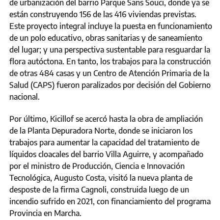
de urbanización del barrio Parque Sans Souci, donde ya se
están construyendo 156 de las 416 viviendas previstas.
Este proyecto integral incluye la puesta en funcionamiento
de un polo educativo, obras sanitarias y de saneamiento
del lugar; y una perspectiva sustentable para resguardar la
flora autóctona. En tanto, los trabajos para la construcción
de otras 484 casas y un Centro de Atención Primaria de la
Salud (CAPS) fueron paralizados por decisión del Gobierno
nacional.
Por último, Kicillof se acercó hasta la obra de ampliación
de la Planta Depuradora Norte, donde se iniciaron los
trabajos para aumentar la capacidad del tratamiento de
líquidos cloacales del barrio Villa Aguirre, y acompañado
por el ministro de Producción, Ciencia e Innovación
Tecnológica, Augusto Costa, visitó la nueva planta de
desposte de la firma Cagnoli, construida luego de un
incendio sufrido en 2021, con financiamiento del programa
Provincia en Marcha.