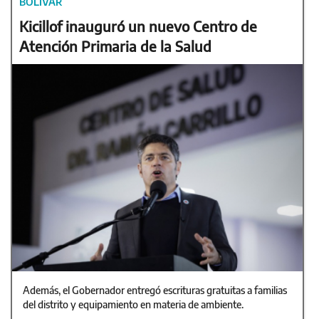
BOLÍVAR
Kicillof inauguró un nuevo Centro de
Atención Primaria de la Salud
Además, el Gobernador entregó escrituras gratuitas a familias
del distrito y equipamiento en materia de ambiente.