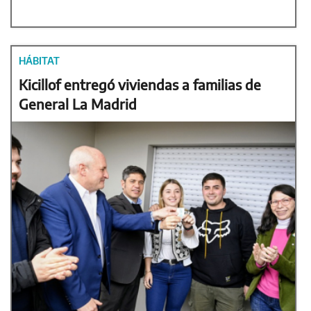
HÁBITAT
Kicillof entregó viviendas a familias de
General La Madrid