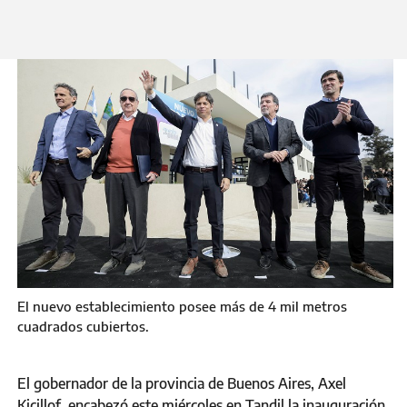
Miércoles 31 de Julio 2024
El nuevo establecimiento posee más de 4 mil metros
cuadrados cubiertos.
El gobernador de la provincia de Buenos Aires, Axel
Kicillof, encabezó este miércoles en Tandil la inauguración