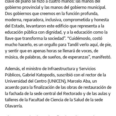
clave de piano se hizo a cuatro manos: las manos del
gobierno provincial y las manos del gobierno municipal.
Dos gobiernos que creemos en la función profunda,
moderna, reparadora, inclusiva, comprometida y honesta
del Estado, levantaron este edificio que representa a la
educación pública con dignidad, y a la educación como la
llave que transforma la sociedad”. “Cuidémoslo, costó
mucho hacerlo, es un orgullo para Tandil verlo aquí, de pie,
y sentir que en apenas horas se llenará de voces, de
música, de palabras, de sueños, de esperanzas”, manifestó.
Además, el ministro de Infraestructura y Servicios
Públicos, Gabriel Katopodis, suscribió con el rector de la
Universidad del Centro (UNICEN), Marcelo Aba, un
acuerdo para la finalización de las obras de restauración de
la fachada de la sede central del Rectorado y de las aulas y
talleres de la Facultad de Ciencia de la Salud de la sede
Olavarría.