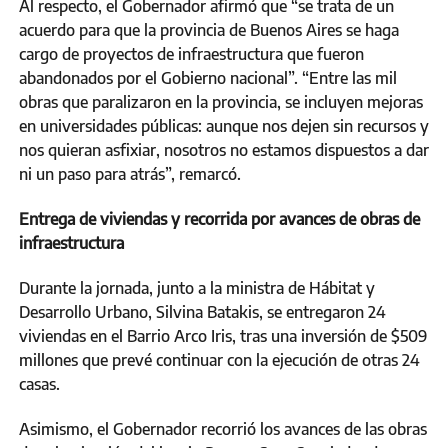
Al respecto, el Gobernador afirmó que “se trata de un
acuerdo para que la provincia de Buenos Aires se haga
cargo de proyectos de infraestructura que fueron
abandonados por el Gobierno nacional”. “Entre las mil
obras que paralizaron en la provincia, se incluyen mejoras
en universidades públicas: aunque nos dejen sin recursos y
nos quieran asfixiar, nosotros no estamos dispuestos a dar
ni un paso para atrás”, remarcó.
Entrega de viviendas y recorrida por avances de obras de
infraestructura
Durante la jornada, junto a la ministra de Hábitat y
Desarrollo Urbano, Silvina Batakis, se entregaron 24
viviendas en el Barrio Arco Iris, tras una inversión de $509
millones que prevé continuar con la ejecución de otras 24
casas.
Asimismo, el Gobernador recorrió los avances de las obras