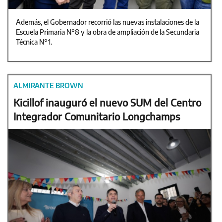
Además, el Gobernador recorrió las nuevas instalaciones de la
Escuela Primaria N°8 y la obra de ampliación de la Secundaria
Técnica N°1.
ALMIRANTE BROWN
Kicillof inauguró el nuevo SUM del Centro
Integrador Comunitario Longchamps