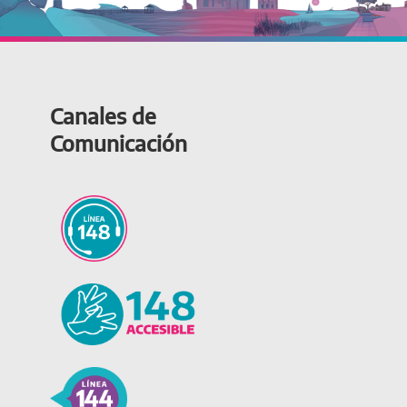
Canales de
Comunicación