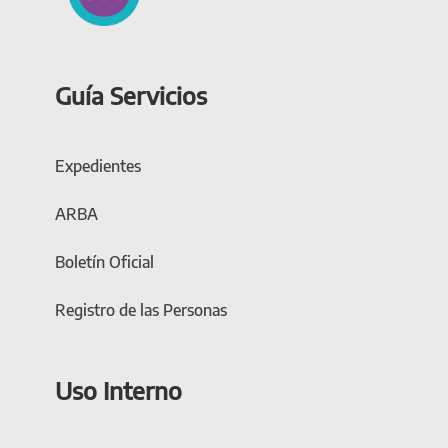
Guía Servicios
Expedientes
ARBA
Boletín Oficial
Registro de las Personas
Uso Interno