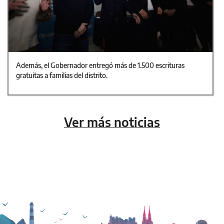
Además, el Gobernador entregó más de 1.500 escrituras
gratuitas a familias del distrito.
Ver más noticias