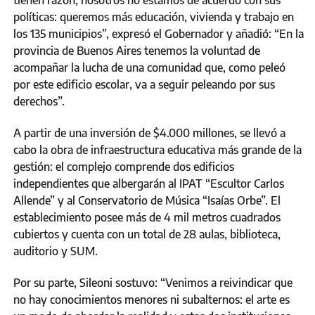
políticas: queremos más educación, vivienda y trabajo en
los 135 municipios”, expresó el Gobernador y añadió: “En la
provincia de Buenos Aires tenemos la voluntad de
acompañar la lucha de una comunidad que, como peleó
por este edificio escolar, va a seguir peleando por sus
derechos”.
A partir de una inversión de $4.000 millones, se llevó a
cabo la obra de infraestructura educativa más grande de la
gestión: el complejo comprende dos edificios
independientes que albergarán al IPAT “Escultor Carlos
Allende” y al Conservatorio de Música “Isaías Orbe”. El
establecimiento posee más de 4 mil metros cuadrados
cubiertos y cuenta con un total de 28 aulas, biblioteca,
auditorio y SUM.
Por su parte, Sileoni sostuvo: “Venimos a reivindicar que
no hay conocimientos menores ni subalternos: el arte es