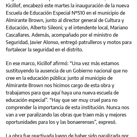
Kicillof, encabezó este martes la inauguración de la nueva
Escuela de Educación Especial Nº510 en el municipio de
Almirante Brown, junto al director general de Cultura y
Educación, Alberto Sileoni; y el intendente local, Mariano
Cascallares. Además, acompañado por el ministro de
Seguridad, Javier Alonso, entregó patrulleros y motos para
fortalecer la seguridad en el distrito.
En ese marco, Kicillof afirmó: “Una vez más estamos
sustituyendo la ausencia de un Gobierno nacional que no
cree en la educación pública: junto al municipio de
Almirante Brown nos hicimos cargo de esta obra y
trabajamos para que aquí haya una nueva escuela de
educación especial”. “Hay que ser muy cruel para no
comprender la importancia de esta institución. Nunca nos
van a ver paralizando las obras que traen más y mejores
oportunidades para los y las bonaerenses”, expresó.
La obra fue reactivada luego de haber sido paralizada por