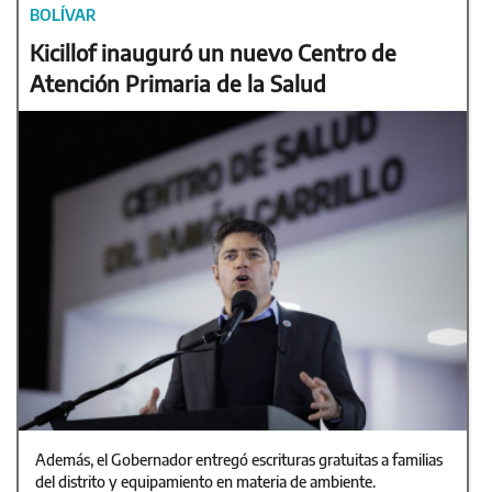
BOLÍVAR
Kicillof inauguró un nuevo Centro de
Atención Primaria de la Salud
Además, el Gobernador entregó escrituras gratuitas a familias
del distrito y equipamiento en materia de ambiente.