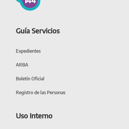
Guía Servicios
Expedientes
ARBA
Boletín Oficial
Registro de las Personas
Uso Interno