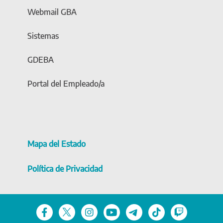
Webmail GBA
Sistemas
GDEBA
Portal del Empleado/a
Mapa del Estado
Política de Privacidad