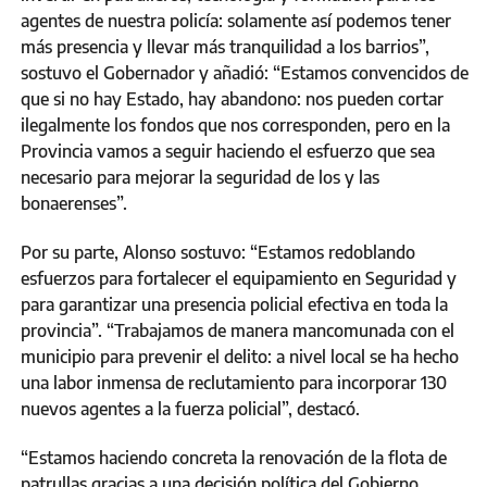
agentes de nuestra policía: solamente así podemos tener
más presencia y llevar más tranquilidad a los barrios”,
sostuvo el Gobernador y añadió: “Estamos convencidos de
que si no hay Estado, hay abandono: nos pueden cortar
ilegalmente los fondos que nos corresponden, pero en la
Provincia vamos a seguir haciendo el esfuerzo que sea
necesario para mejorar la seguridad de los y las
bonaerenses”.
Por su parte, Alonso sostuvo: “Estamos redoblando
esfuerzos para fortalecer el equipamiento en Seguridad y
para garantizar una presencia policial efectiva en toda la
provincia”. “Trabajamos de manera mancomunada con el
municipio para prevenir el delito: a nivel local se ha hecho
una labor inmensa de reclutamiento para incorporar 130
nuevos agentes a la fuerza policial”, destacó.
“Estamos haciendo concreta la renovación de la flota de
patrullas gracias a una decisión política del Gobierno