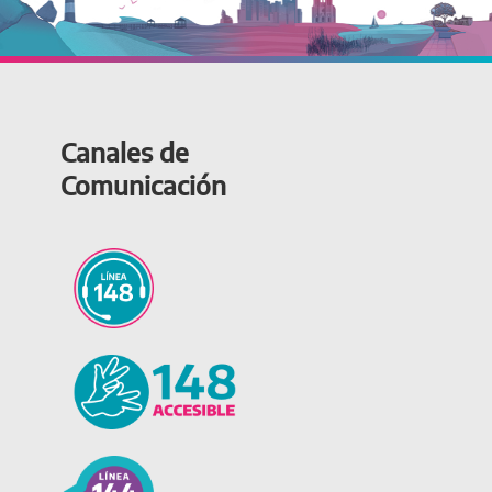
Canales de
Comunicación