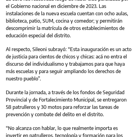
el Gobierno nacional en diciembre de 2023. Las
instalaciones de la nueva escuela cuentan con ocho aulas,
biblioteca, patio, SUM, cocina y comedor; y permitirán
descomprimir la matrícula de otros establecimientos de
educación especial del distrito.
Al respecto, Sileoni subrayó: “Esta inauguración es un acto
de justicia para cientos de chicos y chicas: acá no entra el
discurso del individualismo y trabajamos para que haya
más escuelas y para seguir ampliando los derechos de
nuestro pueblo”.
Durante la jornada, a través de los fondos de Seguridad
Provincial y de Fortalecimiento Municipal, se entregaron
58 patrulleros y 30 motos para reforzar las tareas de
prevención y combate del delito en el distrito.
“No alcanza con hablar, lo que realmente importa es
invertir en patrulleros, tecnología y formación para los