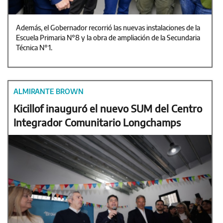
Además, el Gobernador recorrió las nuevas instalaciones de la
Escuela Primaria N°8 y la obra de ampliación de la Secundaria
Técnica N°1.
ALMIRANTE BROWN
Kicillof inauguró el nuevo SUM del Centro
Integrador Comunitario Longchamps