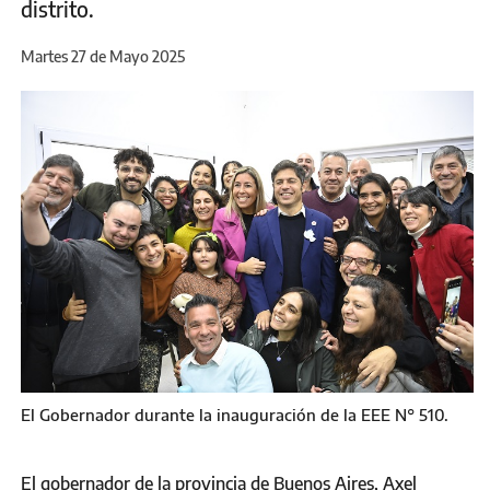
distrito.
Martes 27 de Mayo 2025
El Gobernador durante la inauguración de la EEE N° 510.
El gobernador de la provincia de Buenos Aires, Axel