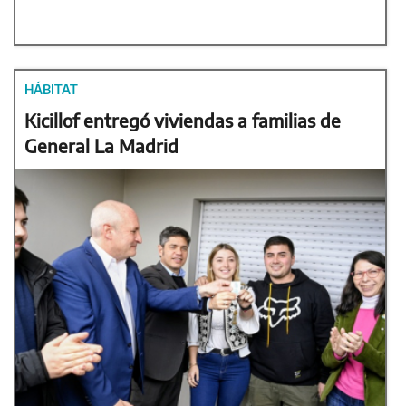
HÁBITAT
Kicillof entregó viviendas a familias de
General La Madrid