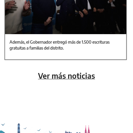
Además, el Gobernador entregó más de 1.500 escrituras
gratuitas a familias del distrito.
Ver más noticias