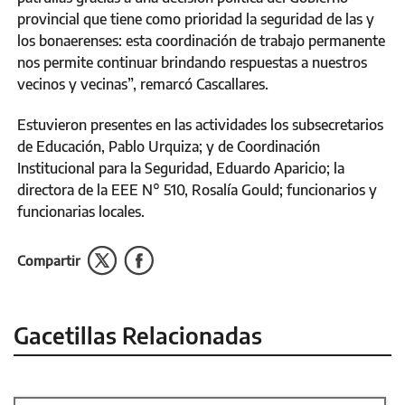
provincial que tiene como prioridad la seguridad de las y
los bonaerenses: esta coordinación de trabajo permanente
nos permite continuar brindando respuestas a nuestros
vecinos y vecinas”, remarcó Cascallares.
Estuvieron presentes en las actividades los subsecretarios
de Educación, Pablo Urquiza; y de Coordinación
Institucional para la Seguridad, Eduardo Aparicio; la
directora de la EEE N° 510, Rosalía Gould; funcionarios y
funcionarias locales.
Compartir
Gacetillas Relacionadas