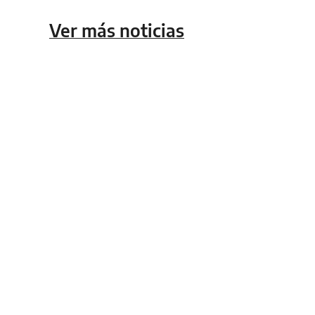
Ver más noticias