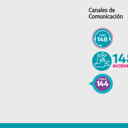
Canales de
Comunicación