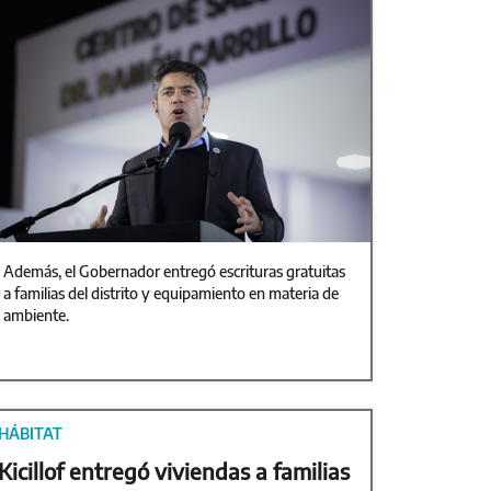
Además, el Gobernador entregó escrituras gratuitas
a familias del distrito y equipamiento en materia de
ambiente.
HÁBITAT
Kicillof entregó viviendas a familias