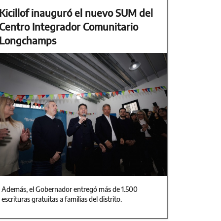
Kicillof inauguró el nuevo SUM del
Centro Integrador Comunitario
Longchamps
Además, el Gobernador entregó más de 1.500
escrituras gratuitas a familias del distrito.