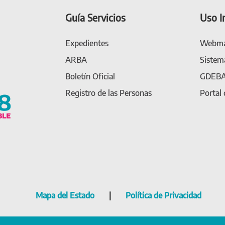
Guía Servicios
Uso I
Expedientes
Webma
ARBA
Sistem
Boletín Oficial
GDEB
Registro de las Personas
Portal
Mapa del Estado
|
Política de Privacidad