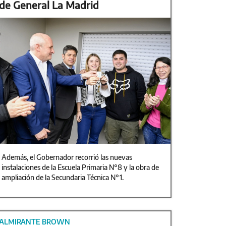
de General La Madrid
Además, el Gobernador recorrió las nuevas
instalaciones de la Escuela Primaria N°8 y la obra de
ampliación de la Secundaria Técnica N°1.
ALMIRANTE BROWN