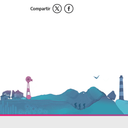
Compartir