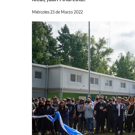
Miércoles 23 de Marzo 2022