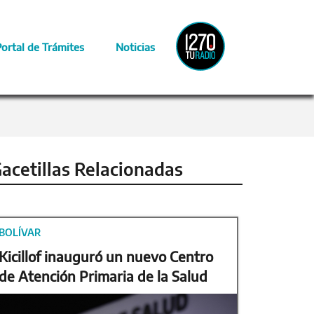
Radio
Portal de Trámites
Noticias
Provincia
acetillas Relacionadas
BOLÍVAR
Kicillof inauguró un nuevo Centro
de Atención Primaria de la Salud