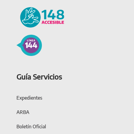
Guía Servicios
Expedientes
ARBA
Boletín Oficial