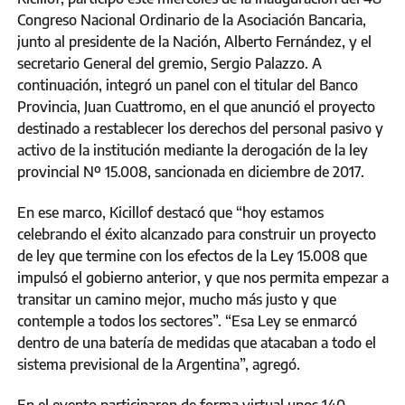
Congreso Nacional Ordinario de la Asociación Bancaria,
junto al presidente de la Nación, Alberto Fernández, y el
secretario General del gremio, Sergio Palazzo. A
continuación, integró un panel con el titular del Banco
Provincia, Juan Cuattromo, en el que anunció el proyecto
destinado a restablecer los derechos del personal pasivo y
activo de la institución mediante la derogación de la ley
provincial Nº 15.008, sancionada en diciembre de 2017.
En ese marco, Kicillof destacó que “hoy estamos
celebrando el éxito alcanzado para construir un proyecto
de ley que termine con los efectos de la Ley 15.008 que
impulsó el gobierno anterior, y que nos permita empezar a
transitar un camino mejor, mucho más justo y que
contemple a todos los sectores”. “Esa Ley se enmarcó
dentro de una batería de medidas que atacaban a todo el
sistema previsional de la Argentina”, agregó.