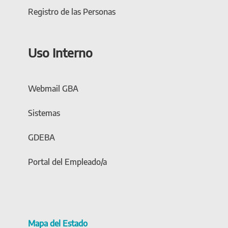
Registro de las Personas
Uso Interno
Webmail GBA
Sistemas
GDEBA
Portal del Empleado/a
Mapa del Estado