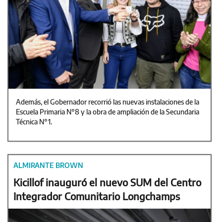
Además, el Gobernador recorrió las nuevas instalaciones de la
Escuela Primaria N°8 y la obra de ampliación de la Secundaria
Técnica N°1.
ALMIRANTE BROWN
Kicillof inauguró el nuevo SUM del Centro
Integrador Comunitario Longchamps