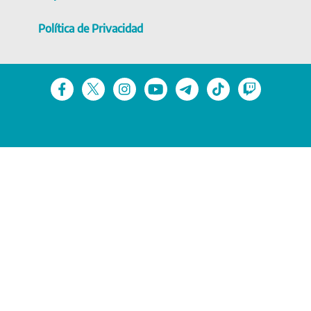
Política de Privacidad