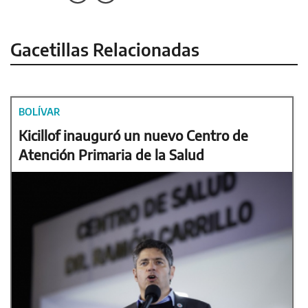
Gacetillas Relacionadas
BOLÍVAR
Kicillof inauguró un nuevo Centro de
Atención Primaria de la Salud