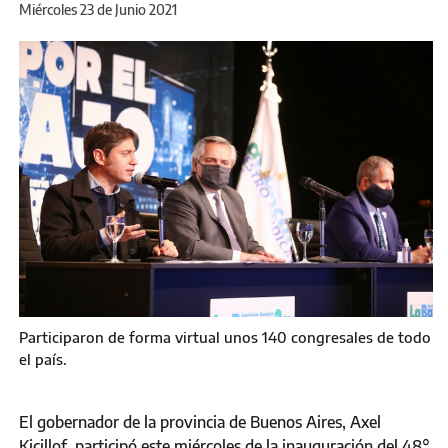
Miércoles 23 de Junio 2021
Participaron de forma virtual unos 140 congresales de todo
el país.
El gobernador de la provincia de Buenos Aires, Axel
Kicillof, participó este miércoles de la inauguración del 48°