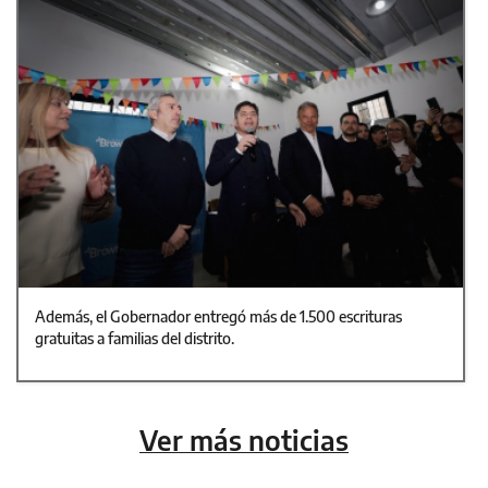
Además, el Gobernador entregó más de 1.500 escrituras
gratuitas a familias del distrito.
Ver más noticias