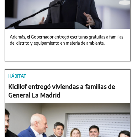
Además, el Gobernador entregó escrituras gratuitas a familias
del distrito y equipamiento en materia de ambiente.
HÁBITAT
Kicillof entregó viviendas a familias de
General La Madrid