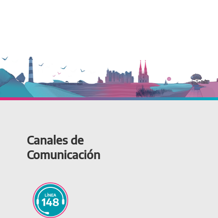
Canales de
Comunicación