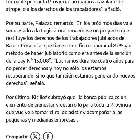
forma de pensar la Provincia: no íbamos a avalar este
atropello a los derechos de los trabajadores”, añadió.
Por su parte, Palazzo remarcó: “En los próximos días va a
ser elevado a la Legislatura bonaerense un proyecto que
restituye los derechos de los trabajadores jubilados del
Banco Provincia, que tiene como fin recuperar el 82% y el
método de haber jubilatorio como era antes de la sanción
de la Ley N° 15.008”. “Luchamos durante cuatro años para
no perder derechos y hoy no sólo los estamos
recuperando, sino que también estamos generando nuevos
derechos”, señaló.
Por último, Kicillof subrayó que “la banca pública es un
elemento de bienestar y desarrollo para toda la Provincia
que vuelve a tomar el rol de asistir y acompañar a las
pequeñas y medianas empresas”.
Compartir