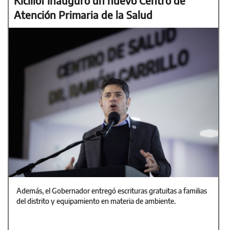
Kicillof inauguró un nuevo Centro de
Atención Primaria de la Salud
Además, el Gobernador entregó escrituras gratuitas a familias
del distrito y equipamiento en materia de ambiente.