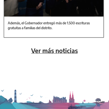
Además, el Gobernador entregó más de 1.500 escrituras
gratuitas a familias del distrito.
Ver más noticias