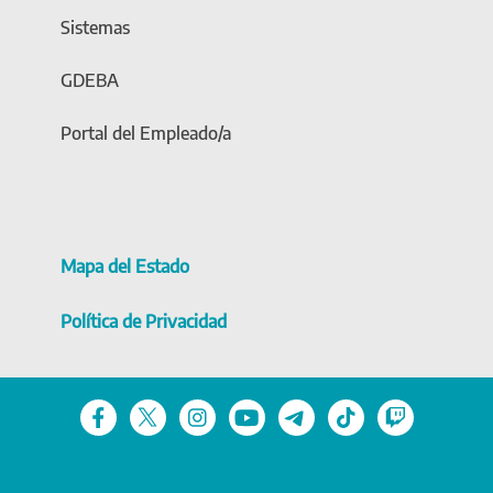
Sistemas
GDEBA
Portal del Empleado/a
Mapa del Estado
Política de Privacidad