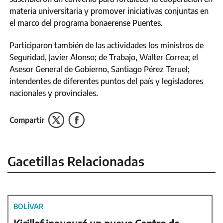
materia universitaria y promover iniciativas conjuntas en
el marco del programa bonaerense Puentes.
Participaron también de las actividades los ministros de
Seguridad, Javier Alonso; de Trabajo, Walter Correa; el
Asesor General de Gobierno, Santiago Pérez Teruel;
intendentes de diferentes puntos del país y legisladores
nacionales y provinciales.
Compartir
Gacetillas Relacionadas
BOLÍVAR