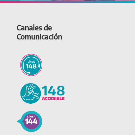
Canales de
Comunicación