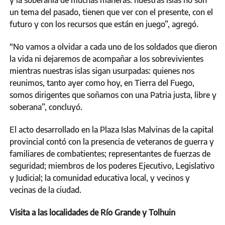
un tema del pasado, tienen que ver con el presente, con el
futuro y con los recursos que están en juego”, agregó.
“No vamos a olvidar a cada uno de los soldados que dieron
la vida ni dejaremos de acompañar a los sobrevivientes
mientras nuestras islas sigan usurpadas: quienes nos
reunimos, tanto ayer como hoy, en Tierra del Fuego,
somos dirigentes que soñamos con una Patria justa, libre y
soberana”, concluyó.
El acto desarrollado en la Plaza Islas Malvinas de la capital
provincial contó con la presencia de veteranos de guerra y
familiares de combatientes; representantes de fuerzas de
seguridad; miembros de los poderes Ejecutivo, Legislativo
y Judicial; la comunidad educativa local, y vecinos y
vecinas de la ciudad.
Visita a las localidades de Río Grande y Tolhuin