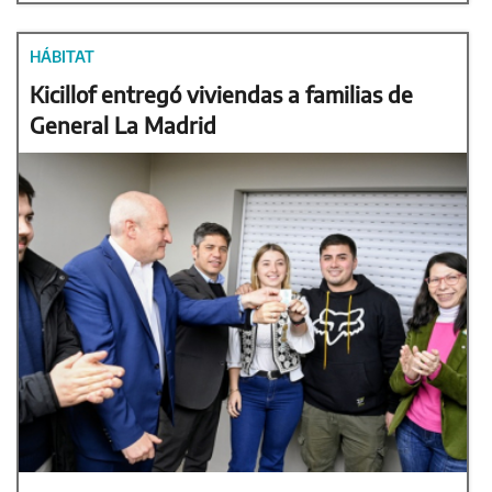
HÁBITAT
Kicillof entregó viviendas a familias de
General La Madrid