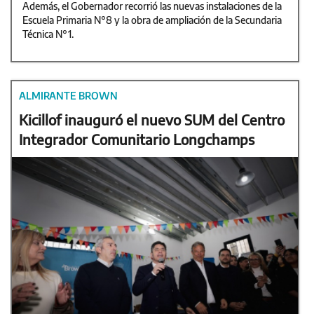
Además, el Gobernador recorrió las nuevas instalaciones de la
Escuela Primaria N°8 y la obra de ampliación de la Secundaria
Técnica N°1.
ALMIRANTE BROWN
Kicillof inauguró el nuevo SUM del Centro
Integrador Comunitario Longchamps