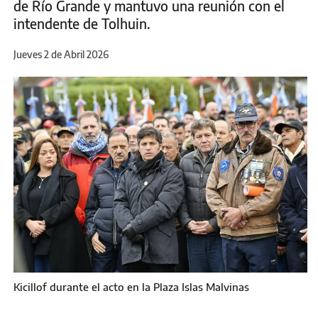
de Río Grande y mantuvo una reunión con el
intendente de Tolhuin.
Jueves 2 de Abril 2026
Kicillof durante el acto en la Plaza Islas Malvinas