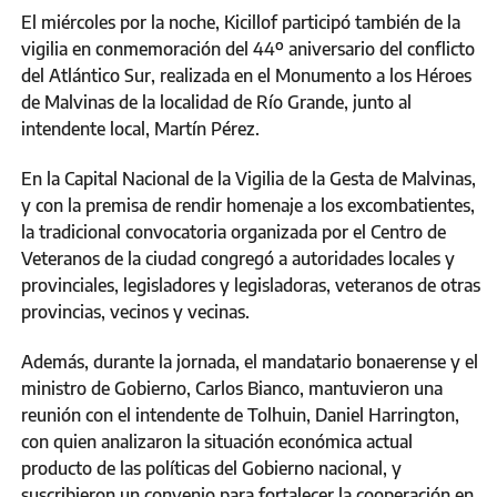
El miércoles por la noche, Kicillof participó también de la
vigilia en conmemoración del 44º aniversario del conflicto
del Atlántico Sur, realizada en el Monumento a los Héroes
de Malvinas de la localidad de Río Grande, junto al
intendente local, Martín Pérez.
En la Capital Nacional de la Vigilia de la Gesta de Malvinas,
y con la premisa de rendir homenaje a los excombatientes,
la tradicional convocatoria organizada por el Centro de
Veteranos de la ciudad congregó a autoridades locales y
provinciales, legisladores y legisladoras, veteranos de otras
provincias, vecinos y vecinas.
Además, durante la jornada, el mandatario bonaerense y el
ministro de Gobierno, Carlos Bianco, mantuvieron una
reunión con el intendente de Tolhuin, Daniel Harrington,
con quien analizaron la situación económica actual
producto de las políticas del Gobierno nacional, y
suscribieron un convenio para fortalecer la cooperación en